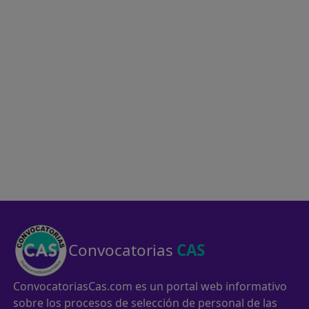
Convocatorias
CAS
ConvocatoriasCas.com es un portal web informativo
sobre los procesos de selección de personal de las