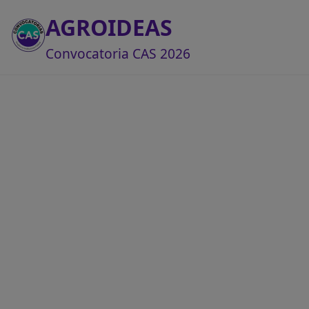
AGROIDEAS
Convocatoria CAS 2026