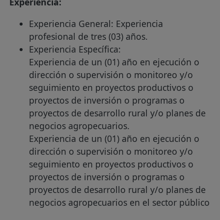
Experiencia:
Experiencia General: Experiencia
profesional de tres (03) años.
Experiencia Específica:
Experiencia de un (01) año en ejecución o
dirección o supervisión o monitoreo y/o
seguimiento en proyectos productivos o
proyectos de inversión o programas o
proyectos de desarrollo rural y/o planes de
negocios agropecuarios.
Experiencia de un (01) año en ejecución o
dirección o supervisión o monitoreo y/o
seguimiento en proyectos productivos o
proyectos de inversión o programas o
proyectos de desarrollo rural y/o planes de
negocios agropecuarios en el sector público