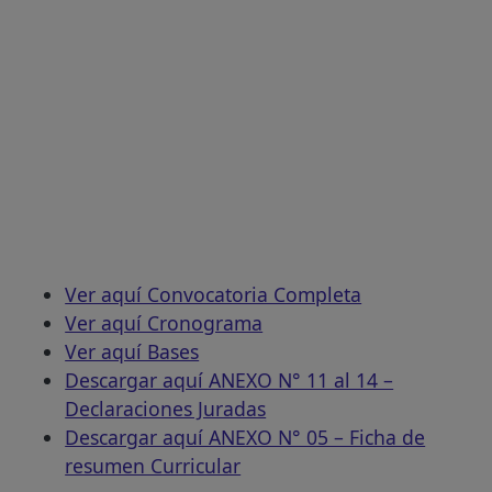
Ver aquí Convocatoria Completa
Ver aquí Cronograma
Ver aquí Bases
Descargar aquí ANEXO N° 11 al 14 –
Declaraciones Juradas
Descargar aquí ANEXO N° 05 – Ficha de
resumen Curricular