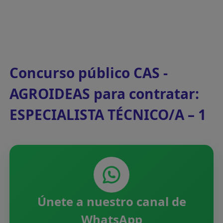
Concurso público CAS -
AGROIDEAS para contratar:
ESPECIALISTA TÉCNICO/A – 1
Únete a nuestro canal de
WhatsApp