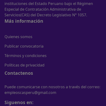
instituciones del Estado Peruano bajo el Régimen
Especial de Contratación Administrativa de
Servicios(CAS) del Decreto Legislativo N° 1057.
Más información
Quienes somos
Publicar convocatoria
Términos y condiciones
Políticas de privacidad
Contactenos
Puede comunicarse con nosotros a través del correo:
empleoscasperu@gmail.com
Siguenos en: