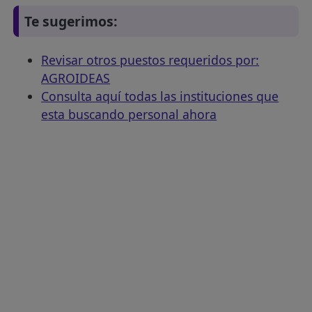
Te sugerimos:
Revisar otros puestos requeridos por:
AGROIDEAS
Consulta aquí todas las instituciones que
esta buscando personal ahora