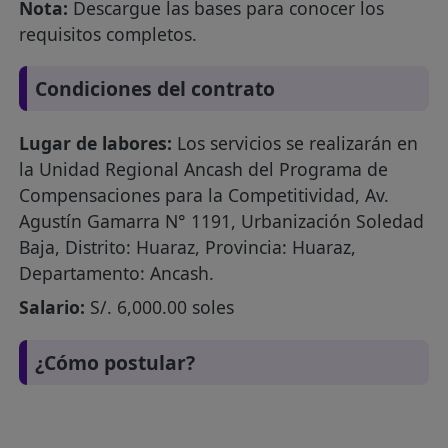
Nota:
Descargue las bases para conocer los
requisitos completos.
Condiciones del contrato
Lugar de labores:
Los servicios se realizarán en
la Unidad Regional Ancash del Programa de
Compensaciones para la Competitividad, Av.
Agustín Gamarra N° 1191, Urbanización Soledad
Baja, Distrito: Huaraz, Provincia: Huaraz,
Departamento: Ancash.
Salario:
S/. 6,000.00 soles
¿Cómo postular?