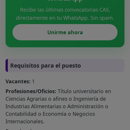
Recibe las últimas convocatorias CAS,
directamente en tu WhatsApp. Sin spam.
Unirme ahora
Requisitos para el puesto
Vacantes:
1
Profesiones/Oficios:
Título universitario en
Ciencias Agrarias o afines o Ingeniería de
Industrias Alimentarias o Administración o
Contabilidad o Economía o Negocios
Internacionales.