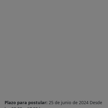
Plazo para postular:
25 de junio de 2024 Desde