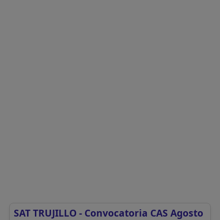
SAT TRUJILLO - Convocatoria CAS Agosto