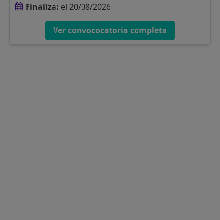
Finaliza:
el 20/08/2026
Ver convococatoria completa