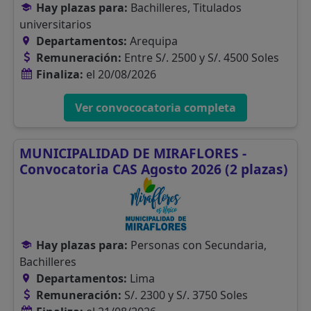
Hay plazas para:
Bachilleres, Titulados
universitarios
Departamentos:
Arequipa
Remuneración:
Entre S/. 2500 y S/. 4500 Soles
Finaliza:
el 20/08/2026
Ver convococatoria completa
MUNICIPALIDAD DE MIRAFLORES -
Convocatoria CAS Agosto 2026 (2 plazas)
Hay plazas para:
Personas con Secundaria,
Bachilleres
Departamentos:
Lima
Remuneración:
S/. 2300 y S/. 3750 Soles