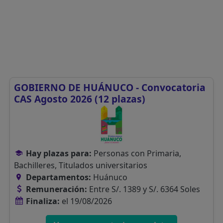
GOBIERNO DE HUÁNUCO - Convocatoria
CAS Agosto 2026 (12 plazas)
Hay plazas para:
Personas con Primaria,
Bachilleres, Titulados universitarios
Departamentos:
Huánuco
Remuneración:
Entre S/. 1389 y S/. 6364 Soles
Finaliza:
el 19/08/2026