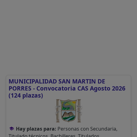
MUNICIPALIDAD SAN MARTIN DE
PORRES - Convocatoria CAS Agosto 2026
(124 plazas)
Hay plazas para:
Personas con Secundaria,
Titulado técnicos, Bachilleres, Titulados