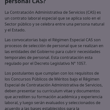
personal CAS?
La Contratación Administrativa de Servicios (CAS) es
un contrato laboral especial que se aplica solo en el
Sector público y se celebra entre una persona natural
y el Estado.
Las convocatorias bajo el Régimen Especial CAS son
procesos de selección de personal que se realizan en
las entidades del Gobierno para cubrir necesidades
temporales de personal. Esta contratación esta
regulado por el Decreto Legislativo N° 1057.
Los postulantes que cumplan con los requisitos de
los Concursos Públicos de Méritos bajo el Régimen
Especial de Contratación Administrativa de Servicios,
deben presentar su curriculum vitae y documentos
que acrediten su formación académica y experiencia
laboral, y luego serán evaluados y seleccionados de
acuerdo a las bases establecidos para la