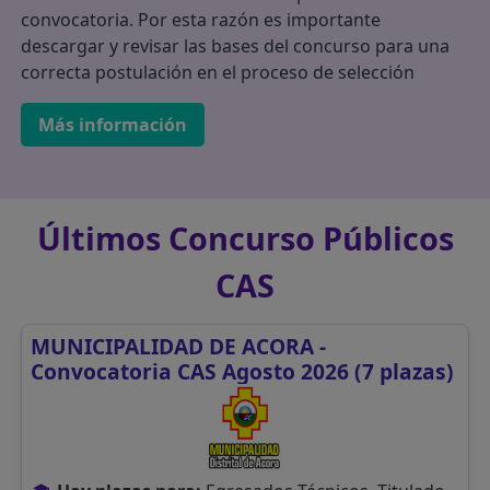
convocatoria. Por esta razón es importante
descargar y revisar las bases del concurso para una
correcta postulación en el proceso de selección
Más información
Últimos Concurso Públicos
CAS
MUNICIPALIDAD DE ACORA -
Convocatoria CAS Agosto 2026 (7 plazas)