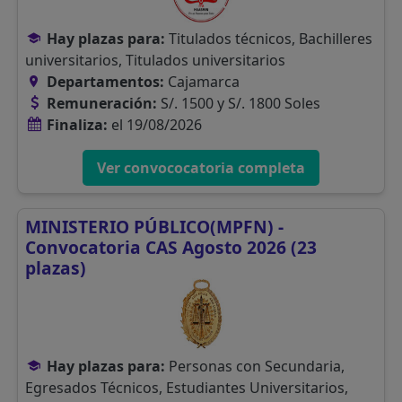
Hay plazas para:
Titulados técnicos, Bachilleres
universitarios, Titulados universitarios
Departamentos:
Cajamarca
Remuneración:
S/. 1500 y S/. 1800 Soles
Finaliza:
el 19/08/2026
Ver convococatoria completa
MINISTERIO PÚBLICO(MPFN) -
Convocatoria CAS Agosto 2026 (23
plazas)
Hay plazas para:
Personas con Secundaria,
Egresados Técnicos, Estudiantes Universitarios,