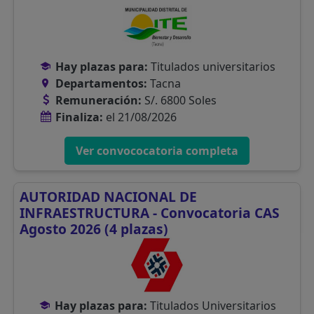
Hay plazas para:
Titulados universitarios
Departamentos:
Tacna
Remuneración:
S/. 6800 Soles
Finaliza:
el 21/08/2026
Ver convococatoria completa
AUTORIDAD NACIONAL DE
INFRAESTRUCTURA - Convocatoria CAS
Agosto 2026 (4 plazas)
Hay plazas para:
Titulados Universitarios