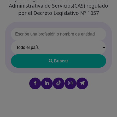
Administrativa de Servicios(CAS) regulado
por el Decreto Legislativo N° 1057
Buscar