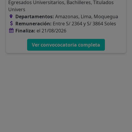
Egresados Universitarios, Bachilleres, Titulados
Univers
Departamentos:
Amazonas, Lima, Moquegua
Remuneración:
Entre S/ 2364 y S/ 3864 Soles
Finaliza:
el 21/08/2026
Ver convococatoria completa