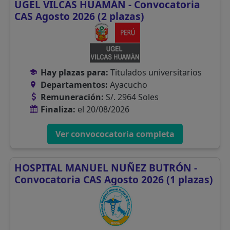
UGEL VILCAS HUAMÁN - Convocatoria
CAS Agosto 2026 (2 plazas)
Hay plazas para:
Titulados universitarios
Departamentos:
Ayacucho
Remuneración:
S/. 2964 Soles
Finaliza:
el 20/08/2026
Ver convococatoria completa
HOSPITAL MANUEL NUÑEZ BUTRÓN -
Convocatoria CAS Agosto 2026 (1 plazas)