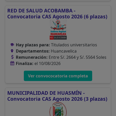
RED DE SALUD ACOBAMBA -
Convocatoria CAS Agosto 2026 (6 plazas)
Hay plazas para:
Titulados universitarios
Departamentos:
Huancavelica
Remuneración:
Entre S/. 2664 y S/. 5564 Soles
Finaliza:
el 10/08/2026
Ver convococatoria completa
MUNICIPALIDAD DE HUASMÍN -
Convocatoria CAS Agosto 2026 (3 plazas)