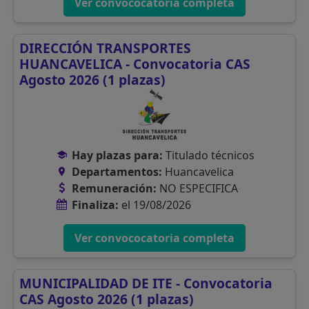
Ver convococatoria completa
DIRECCIÓN TRANSPORTES
HUANCAVELICA - Convocatoria CAS
Agosto 2026 (1 plazas)
Hay plazas para:
Titulado técnicos
Departamentos:
Huancavelica
Remuneración:
NO ESPECIFICA
Finaliza:
el 19/08/2026
Ver convococatoria completa
MUNICIPALIDAD DE ITE - Convocatoria
CAS Agosto 2026 (1 plazas)