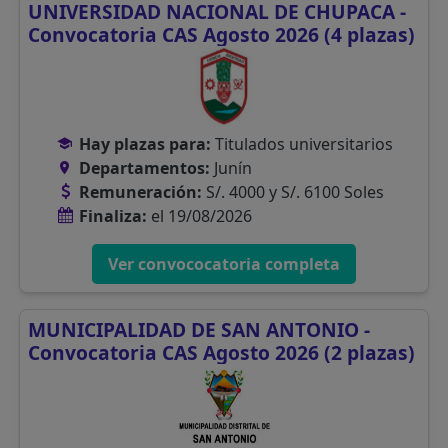
UNIVERSIDAD NACIONAL DE CHUPACA -
Convocatoria CAS Agosto 2026 (4 plazas)
Hay plazas para:
Titulados universitarios
Departamentos:
Junín
Remuneración:
S/. 4000 y S/. 6100 Soles
Finaliza:
el 19/08/2026
Ver convococatoria completa
MUNICIPALIDAD DE SAN ANTONIO -
Convocatoria CAS Agosto 2026 (2 plazas)