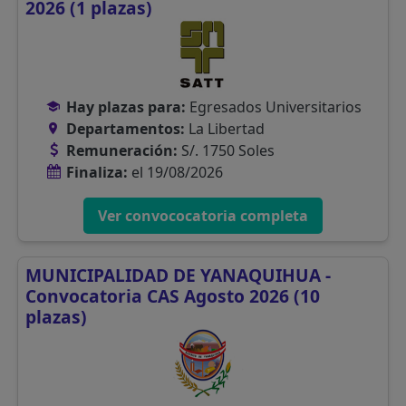
2026 (1 plazas)
Hay plazas para:
Egresados Universitarios
Departamentos:
La Libertad
Remuneración:
S/. 1750 Soles
Finaliza:
el 19/08/2026
Ver convococatoria completa
MUNICIPALIDAD DE YANAQUIHUA -
Convocatoria CAS Agosto 2026 (10
plazas)