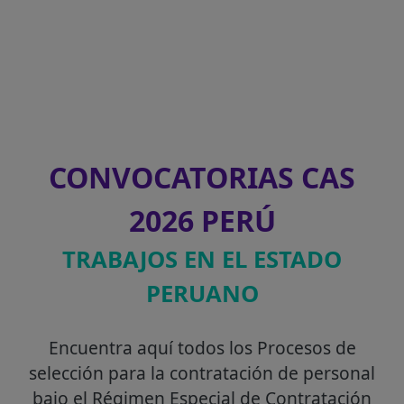
CONVOCATORIAS CAS
2026 PERÚ
TRABAJOS EN EL ESTADO
PERUANO
Encuentra aquí todos los Procesos de
selección para la contratación de personal
bajo el Régimen Especial de Contratación