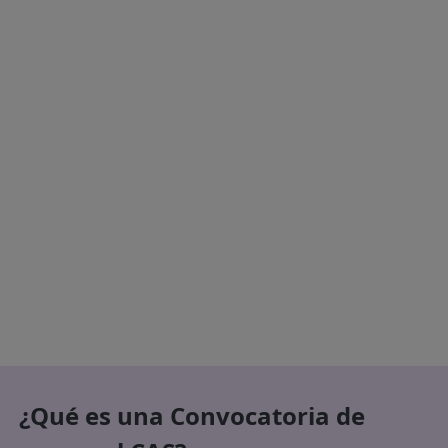
¿Qué es una Convocatoria de