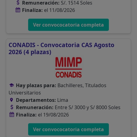
Remuneración:
S/. 1514 Soles
Finaliza:
el 11/08/2026
Ver convococatoria completa
CONADIS - Convocatoria CAS Agosto
2026 (4 plazas)
Hay plazas para:
Bachilleres, Titulados
Universitarios
Departamentos:
Lima
Remuneración:
Entre S/ 3000 y S/ 8000 Soles
Finaliza:
el 19/08/2026
Ver convococatoria completa