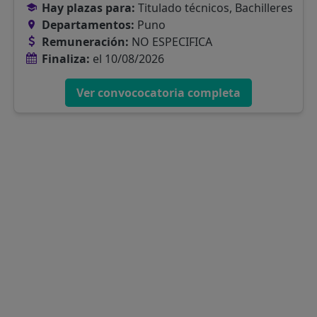
Hay plazas para:
Titulado técnicos, Bachilleres
Departamentos:
Puno
Remuneración:
NO ESPECIFICA
Finaliza:
el 10/08/2026
Ver convococatoria completa