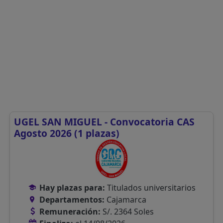
UGEL SAN MIGUEL - Convocatoria CAS
Agosto 2026 (1 plazas)
Hay plazas para:
Titulados universitarios
Departamentos:
Cajamarca
Remuneración:
S/. 2364 Soles