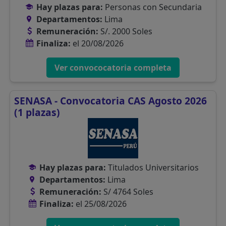
Hay plazas para:
Personas con Secundaria
Departamentos:
Lima
Remuneración:
S/. 2000 Soles
Finaliza:
el 20/08/2026
Ver convococatoria completa
SENASA - Convocatoria CAS Agosto 2026
(1 plazas)
Hay plazas para:
Titulados Universitarios
Departamentos:
Lima
Remuneración:
S/ 4764 Soles
Finaliza:
el 25/08/2026