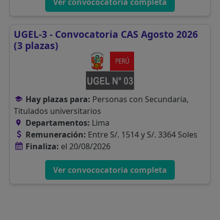
Ver convococatoria completa
UGEL-3 - Convocatoria CAS Agosto 2026
(3 plazas)
Hay plazas para:
Personas con Secundaria,
Titulados universitarios
Departamentos:
Lima
Remuneración:
Entre S/. 1514 y S/. 3364 Soles
Finaliza:
el 20/08/2026
Ver convococatoria completa