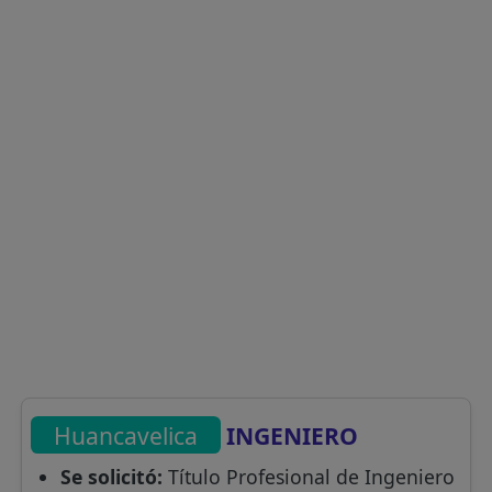
Huancavelica
INGENIERO
Se solicitó:
Título Profesional de Ingeniero