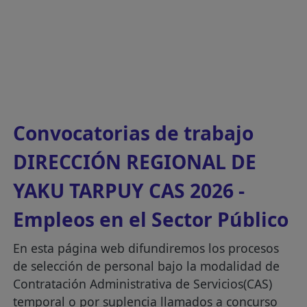
Convocatorias de trabajo
DIRECCIÓN REGIONAL DE
YAKU TARPUY CAS 2026 -
Empleos en el Sector Público
En esta página web difundiremos los procesos
de selección de personal bajo la modalidad de
Contratación Administrativa de Servicios(CAS)
temporal o por suplencia llamados a concurso