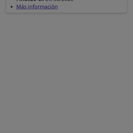
Más información