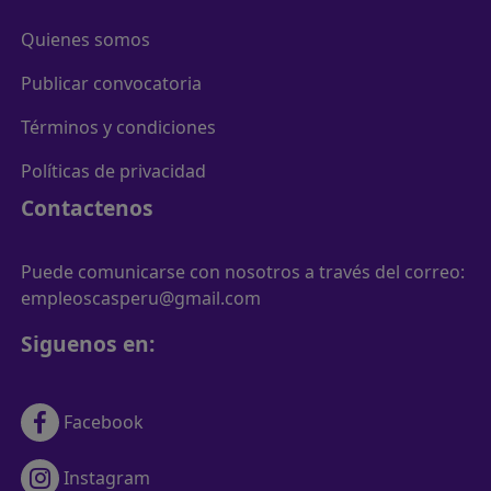
Quienes somos
Publicar convocatoria
Términos y condiciones
Políticas de privacidad
Contactenos
Puede comunicarse con nosotros a través del correo:
empleoscasperu@gmail.com
Siguenos en:
Facebook
Instagram