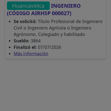
Huancavelica
INGENIERO
(CÓDIGO AIRHSP 000027)
Se solicitó:
Título Profesional de Ingeniero
Civil o Ingeniero Agrícola o Ingeniero
Agrónomo, Colegiado y habilitado
Sueldo:
3864
Finalizó el:
07/07/2026
Más información