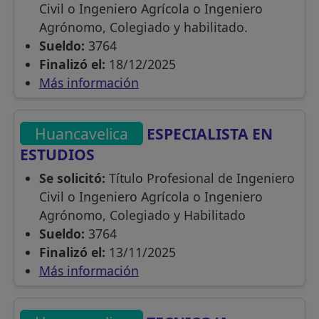
Civil o Ingeniero Agrícola o Ingeniero
Agrónomo, Colegiado y habilitado.
Sueldo:
3764
Finalizó el:
18/12/2025
Más información
Huancavelica
ESPECIALISTA EN
ESTUDIOS
Se solicitó:
Título Profesional de Ingeniero
Civil o Ingeniero Agrícola o Ingeniero
Agrónomo, Colegiado y Habilitado
Sueldo:
3764
Finalizó el:
13/11/2025
Más información