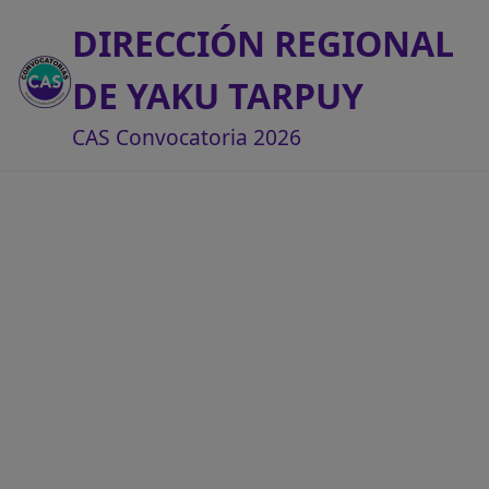
DIRECCIÓN REGIONAL
DE YAKU TARPUY
CAS Convocatoria 2026