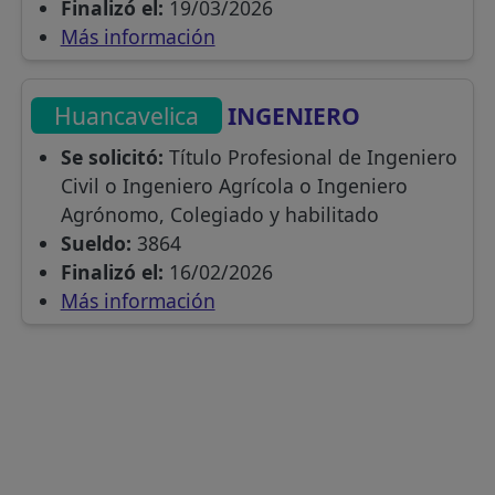
Finalizó el:
19/03/2026
Más información
Huancavelica
INGENIERO
Se solicitó:
Título Profesional de Ingeniero
Civil o Ingeniero Agrícola o Ingeniero
Agrónomo, Colegiado y habilitado
Sueldo:
3864
Finalizó el:
16/02/2026
Más información