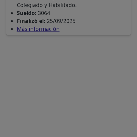
Colegiado y Habilitado.
Sueldo:
3064
Finalizó el:
25/09/2025
Más información