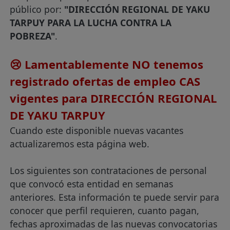
público por:
"DIRECCIÓN REGIONAL DE YAKU
TARPUY PARA LA LUCHA CONTRA LA
POBREZA"
.
😢 Lamentablemente NO tenemos
registrado ofertas de empleo CAS
vigentes para DIRECCIÓN REGIONAL
DE YAKU TARPUY
Cuando este disponible nuevas vacantes
actualizaremos esta página web.
Los siguientes son contrataciones de personal
que convocó esta entidad en semanas
anteriores. Esta información te puede servir para
conocer que perfil requieren, cuanto pagan,
fechas aproximadas de las nuevas convocatorias