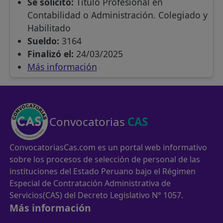
Se solicitó:
Título Profesional en
Contabilidad o Administración. Colegiado y
Habilitado
Sueldo:
3164
Finalizó el:
24/03/2025
Más información
Convocatorias
CAS
ConvocatoriasCas.com es un portal web informativo
sobre los procesos de selección de personal de las
instituciones del Estado Peruano bajo el Régimen
Especial de Contratación Administrativa de
Servicios(CAS) del Decreto Legislativo N° 1057.
Más información