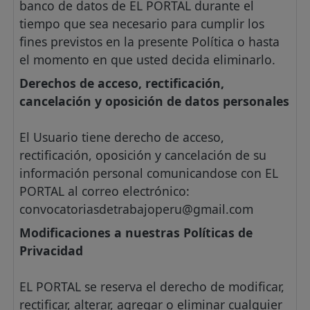
banco de datos de EL PORTAL durante el
tiempo que sea necesario para cumplir los
fines previstos en la presente Política o hasta
el momento en que usted decida eliminarlo.
Derechos de acceso, rectificación,
cancelación y oposición de datos personales
El Usuario tiene derecho de acceso,
rectificación, oposición y cancelación de su
información personal comunicandose con EL
PORTAL al correo electrónico:
convocatoriasdetrabajoperu@gmail.com
Modificaciones a nuestras Políticas de
Privacidad
EL PORTAL se reserva el derecho de modificar,
rectificar, alterar, agregar o eliminar cualquier