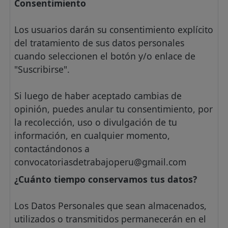
Consentimiento
Los usuarios darán su consentimiento explícito
del tratamiento de sus datos personales
cuando seleccionen el botón y/o enlace de
"Suscribirse".
Si luego de haber aceptado cambias de
opinión, puedes anular tu consentimiento, por
la recolección, uso o divulgación de tu
información, en cualquier momento,
contactándonos a
convocatoriasdetrabajoperu@gmail.com
¿Cuánto tiempo conservamos tus datos?
Los Datos Personales que sean almacenados,
utilizados o transmitidos permanecerán en el