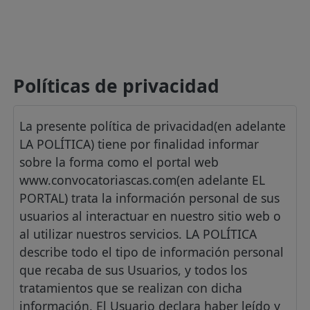
Políticas de privacidad
La presente política de privacidad(en adelante
LA POLÍTICA) tiene por finalidad informar
sobre la forma como el portal web
www.convocatoriascas.com(en adelante EL
PORTAL) trata la información personal de sus
usuarios al interactuar en nuestro sitio web o
al utilizar nuestros servicios. LA POLÍTICA
describe todo el tipo de información personal
que recaba de sus Usuarios, y todos los
tratamientos que se realizan con dicha
información. El Usuario declara haber leído y