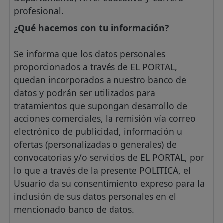
profesional.
¿Qué hacemos con tu información?
Se informa que los datos personales
proporcionados a través de EL PORTAL,
quedan incorporados a nuestro banco de
datos y podrán ser utilizados para
tratamientos que supongan desarrollo de
acciones comerciales, la remisión vía correo
electrónico de publicidad, información u
ofertas (personalizadas o generales) de
convocatorias y/o servicios de EL PORTAL, por
lo que a través de la presente POLITICA, el
Usuario da su consentimiento expreso para la
inclusión de sus datos personales en el
mencionado banco de datos.