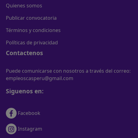
Quienes somos
Publicar convocatoria
Términos y condiciones
Políticas de privacidad
Contactenos
Puede comunicarse con nosotros a través del correo:
empleoscasperu@gmail.com
Siguenos en:
Facebook
Instagram