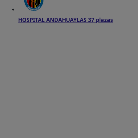
HOSPITAL ANDAHUAYLAS
37 plazas