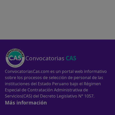
Convocatorias
CAS
ConvocatoriasCas.com es un portal web informativo
sobre los procesos de selección de personal de las
instituciones del Estado Peruano bajo el Régimen
Especial de Contratación Administrativa de
Servicios(CAS) del Decreto Legislativo N° 1057.
Más información