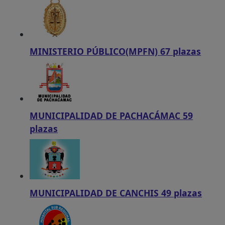
MINISTERIO PÚBLICO(MPFN)
67 plazas
MUNICIPALIDAD DE PACHACÁMAC
59
plazas
MUNICIPALIDAD DE CANCHIS
49 plazas