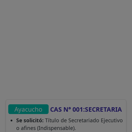
Ayacucho
CAS N° 001:SECRETARIA
Se solicitó:
Título de Secretariado Ejecutivo
o afines (Indispensable).