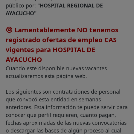
público por:
"HOSPITAL REGIONAL DE
AYACUCHO"
.
😢 Lamentablemente NO tenemos
registrado ofertas de empleo CAS
vigentes para HOSPITAL DE
AYACUCHO
Cuando este disponible nuevas vacantes
actualizaremos esta página web.
Los siguientes son contrataciones de personal
que convocó esta entidad en semanas
anteriores. Esta información te puede servir para
conocer que perfil requieren, cuanto pagan,
fechas aproximadas de las nuevas convocatorias
o descargar las bases de algún proceso al cual