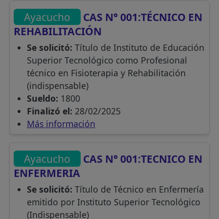
Ayacucho
CAS N° 001:TÉCNICO EN
REHABILITACIÓN
Se solicitó:
Título de Instituto de Educación
Superior Tecnológico como Profesional
técnico en Fisioterapia y Rehabilitación
(indispensable)
Sueldo:
1800
Finalizó el:
28/02/2025
Más información
Ayacucho
CAS N° 001:TECNICO EN
ENFERMERIA
Se solicitó:
Título de Técnico en Enfermería
emitido por Instituto Superior Tecnológico
(Indispensable)