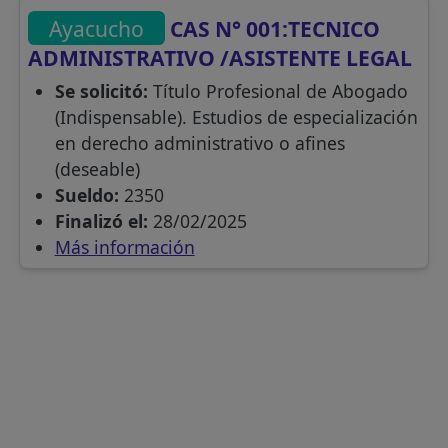
Ayacucho
CAS N° 001:TECNICO
ADMINISTRATIVO /ASISTENTE LEGAL
Se solicitó:
Título Profesional de Abogado
(Indispensable). Estudios de especialización
en derecho administrativo o afines
(deseable)
Sueldo:
2350
Finalizó el:
28/02/2025
Más información