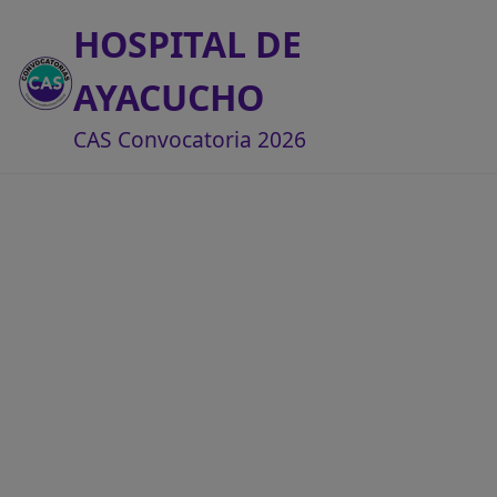
HOSPITAL DE
AYACUCHO
CAS Convocatoria 2026