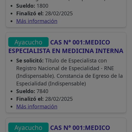
Sueldo:
1800
Finalizó el:
28/02/2025
Más información
Ayacucho
CAS N° 001:MEDICO
ESPECIALISTA EN MEDICINA INTERNA
Se solicitó:
Título de Especialista con
Registro Nacional de Especialidad - RNE
(Indispensable). Constancia de Egreso de la
Especialidad (Indispensable)
Sueldo:
7840
Finalizó el:
28/02/2025
Más información
Ayacucho
CAS N° 001:MEDICO