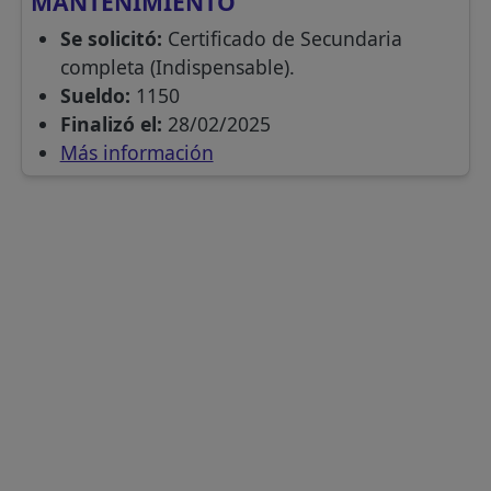
MANTENIMIENTO
Se solicitó:
Certificado de Secundaria
completa (Indispensable).
Sueldo:
1150
Finalizó el:
28/02/2025
Más información