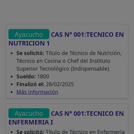
Ayacucho
CAS N° 001:TECNICO EN
NUTRICION 1
Se solicitó:
Título de Técnico de Nutrición,
Técnico en Cocina o Chef del Instituto
Superior Tecnológico (Indispensable).
Sueldo:
1800
Finalizó el:
28/02/2025
Más información
Ayacucho
CAS N° 001:TECNICO EN
ENFERMERIA I
Se solicitó:
Título de Técnico en Enfermería