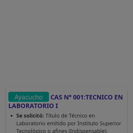
Ayacucho
CAS N° 001:TECNICO EN
LABORATORIO I
Se solicitó:
Título de Técnico en
Laboratorio emitido por Instituto Superior
Tecnológico o afines (Indispensable).