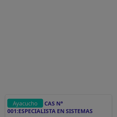
Ayacucho
CAS N°
001:ESPECIALISTA EN SISTEMAS