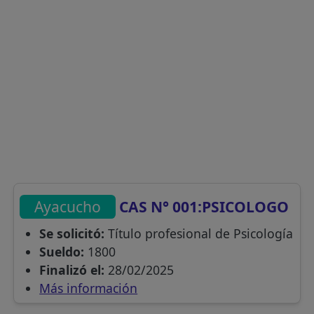
Ayacucho
CAS N° 001:PSICOLOGO
Se solicitó:
Título profesional de Psicología
Sueldo:
1800
Finalizó el:
28/02/2025
Más información