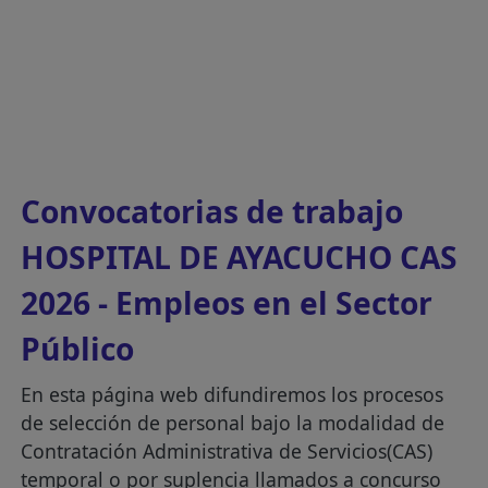
Convocatorias de trabajo
HOSPITAL DE AYACUCHO CAS
2026 - Empleos en el Sector
Público
En esta página web difundiremos los procesos
de selección de personal bajo la modalidad de
Contratación Administrativa de Servicios(CAS)
temporal o por suplencia llamados a concurso