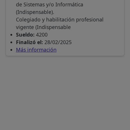
de Sistemas y/o Informática
(Indispensable).
Colegiado y habilitación profesional
vigente (Indispensable
Sueldo:
4200
Finalizó el:
28/02/2025
Más información