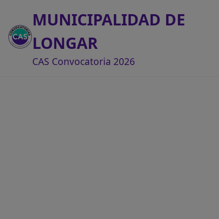
MUNICIPALIDAD DE
LONGAR
CAS Convocatoria 2026