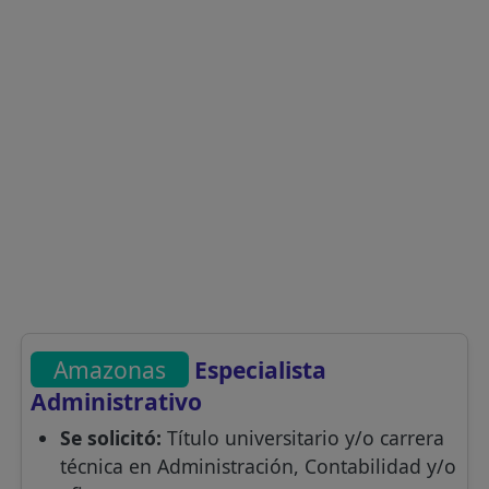
Amazonas
Especialista
Administrativo
Se solicitó:
Título universitario y/o carrera
técnica en Administración, Contabilidad y/o