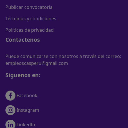
Publicar convocatoria
Términos y condiciones
Políticas de privacidad
Contactenos
Puede comunicarse con nosotros a través del correo:
empleoscasperu@gmail.com
Siguenos en:
Facebook
Instagram
LinkedIn