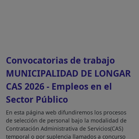
Convocatorias de trabajo
MUNICIPALIDAD DE LONGAR
CAS 2026 - Empleos en el
Sector Público
En esta página web difundiremos los procesos
de selección de personal bajo la modalidad de
Contratación Administrativa de Servicios(CAS)
temporal o por suplencia llamados a concurso