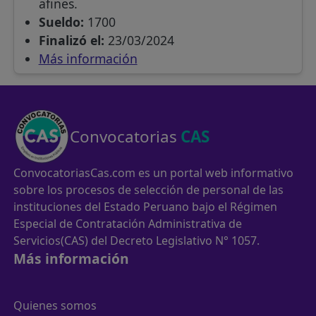
afines.
Sueldo:
1700
Finalizó el:
23/03/2024
Más información
Convocatorias
CAS
ConvocatoriasCas.com es un portal web informativo
sobre los procesos de selección de personal de las
instituciones del Estado Peruano bajo el Régimen
Especial de Contratación Administrativa de
Servicios(CAS) del Decreto Legislativo N° 1057.
Más información
Quienes somos