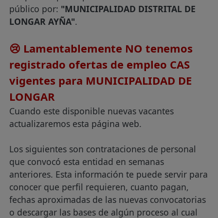
público por:
"MUNICIPALIDAD DISTRITAL DE
LONGAR AYÑA"
.
😢 Lamentablemente NO tenemos
registrado ofertas de empleo CAS
vigentes para MUNICIPALIDAD DE
LONGAR
Cuando este disponible nuevas vacantes
actualizaremos esta página web.
Los siguientes son contrataciones de personal
que convocó esta entidad en semanas
anteriores. Esta información te puede servir para
conocer que perfil requieren, cuanto pagan,
fechas aproximadas de las nuevas convocatorias
o descargar las bases de algún proceso al cual