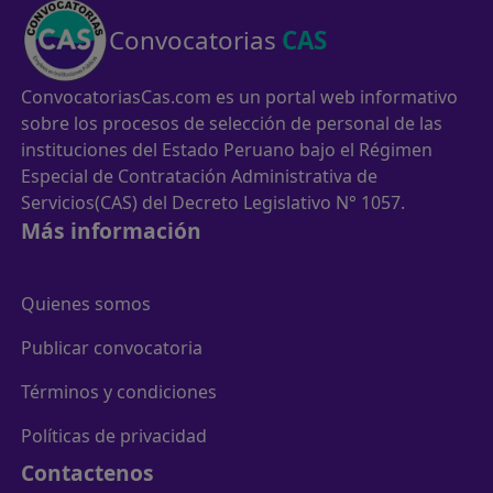
Convocatorias
CAS
ConvocatoriasCas.com es un portal web informativo
sobre los procesos de selección de personal de las
instituciones del Estado Peruano bajo el Régimen
Especial de Contratación Administrativa de
Servicios(CAS) del Decreto Legislativo N° 1057.
Más información
Quienes somos
Publicar convocatoria
Términos y condiciones
Políticas de privacidad
Contactenos