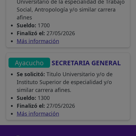
Universitario de la especialidad de Trabajo
Social, Antropología y/o similar carrera
afines
Sueldo:
1700
Finalizó el:
27/05/2026
Más información
Ayacucho
SECRETARIA GENERAL
Se solicitó:
Titulo Universitario y/o de
Instituto Superior de especialidad y/o
similar carrera afines.
Sueldo:
1300
Finalizó el:
27/05/2026
Más información