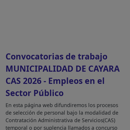
Convocatorias de trabajo
MUNICIPALIDAD DE CAYARA
CAS 2026 - Empleos en el
Sector Público
En esta página web difundiremos los procesos
de selección de personal bajo la modalidad de
Contratación Administrativa de Servicios(CAS)
temporal o por suplencia llamados a concurso