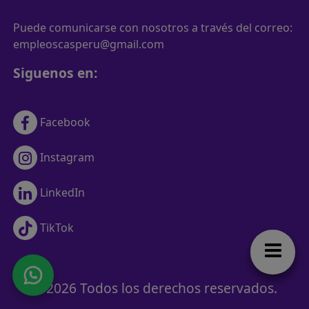
Puede comunicarse con nosotros a través del correo:
empleoscasperu@gmail.com
Siguenos en:
Facebook
Instagram
LinkedIn
TikTok
© 2026 Todos los derechos reservados.