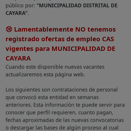
público por:
"MUNICIPALIDAD DISTRITAL DE
CAYARA"
.
😢 Lamentablemente NO tenemos
registrado ofertas de empleo CAS
vigentes para MUNICIPALIDAD DE
CAYARA
Cuando este disponible nuevas vacantes
actualizaremos esta página web.
Los siguientes son contrataciones de personal
que convocó esta entidad en semanas
anteriores. Esta información te puede servir para
conocer que perfil requieren, cuanto pagan,
fechas aproximadas de las nuevas convocatorias
o descargar las bases de algún proceso al cual