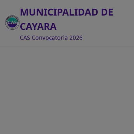
MUNICIPALIDAD DE
CAYARA
CAS Convocatoria 2026