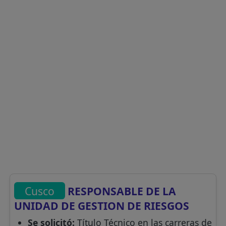
Cusco
RESPONSABLE DE LA
UNIDAD DE GESTION DE RIESGOS
Se solicitó:
Título Técnico en las carreras de