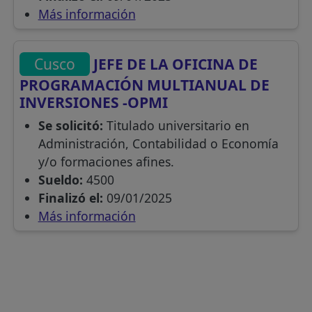
Más información
Cusco
JEFE DE LA OFICINA DE
PROGRAMACIÓN MULTIANUAL DE
INVERSIONES -OPMI
Se solicitó:
Titulado universitario en
Administración, Contabilidad o Economía
y/o formaciones afines.
Sueldo:
4500
Finalizó el:
09/01/2025
Más información