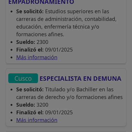
EMPADRONAMIENTO
Se solicitó:
Estudios superiores en las
carreras de administración, contabilidad,
educación, enfermería técnica y/o
formaciones afines.
Sueldo:
2300
Finalizó el:
09/01/2025
Más información
Cusco
ESPECIALISTA EN DEMUNA
Se solicitó:
Titulado y/o Bachiller en las
carreras de derecho y/o formaciones afines
Sueldo:
3200
Finalizó el:
09/01/2025
Más información