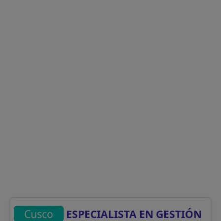
Cusco
ESPECIALISTA EN GESTIÓN