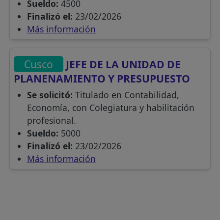
Sueldo:
4500
Finalizó el:
23/02/2026
Más información
Cusco
JEFE DE LA UNIDAD DE
PLANENAMIENTO Y PRESUPUESTO
Se solicitó:
Titulado en Contabilidad,
Economía, con Colegiatura y habilitación
profesional.
Sueldo:
5000
Finalizó el:
23/02/2026
Más información