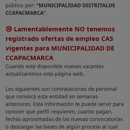
público por:
"MUNICIPALIDAD DISTRITALDE
CCAPACMARCA"
.
😢 Lamentablemente NO tenemos
registrado ofertas de empleo CAS
vigentes para MUNICIPALIDAD DE
CCAPACMARCA
Cuando este disponible nuevas vacantes
actualizaremos esta página web.
Los siguientes son contrataciones de personal
que convocó esta entidad en semanas
anteriores. Esta información te puede servir para
conocer que perfil requieren, cuanto pagan,
fechas aproximadas de las nuevas convocatorias
o descargar las bases de algún proceso al cual