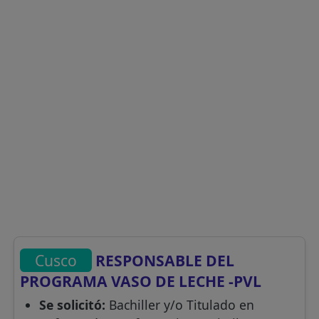
Cusco
RESPONSABLE DEL
PROGRAMA VASO DE LECHE -PVL
Se solicitó:
Bachiller y/o Titulado en