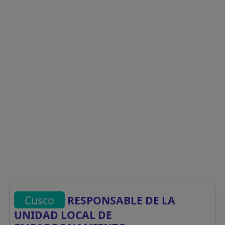
Cusco
RESPONSABLE DE LA
UNIDAD LOCAL DE