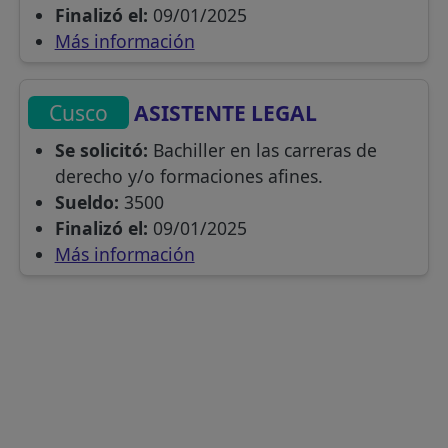
Finalizó el:
09/01/2025
Más información
Cusco
ASISTENTE LEGAL
Se solicitó:
Bachiller en las carreras de
derecho y/o formaciones afines.
Sueldo:
3500
Finalizó el:
09/01/2025
Más información