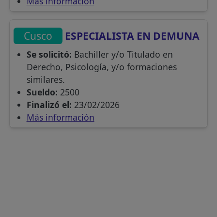
Más información
Cusco
ESPECIALISTA EN DEMUNA
Se solicitó:
Bachiller y/o Titulado en
Derecho, Psicología, y/o formaciones
similares.
Sueldo:
2500
Finalizó el:
23/02/2026
Más información