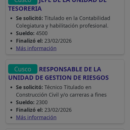
TESORERIA
Se solicitó:
Titulado en la Contabilidad
Colegiatura y habilitación profesional.
Sueldo:
4500
Finalizó el:
23/02/2026
Más información
Cusco
RESPONSABLE DE LA
UNIDAD DE GESTION DE RIESGOS
Se solicitó:
Técnico Titulado en
Construcción Civil y/o carreras a fines
Sueldo:
2300
Finalizó el:
23/02/2026
Más información