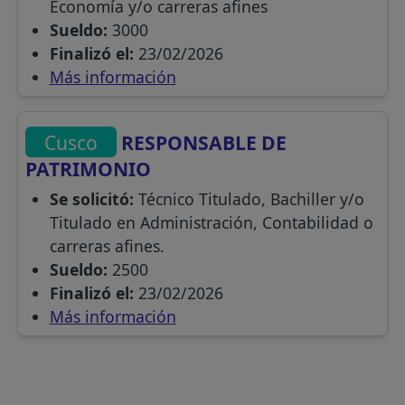
Economía y/o carreras afines
Sueldo:
3000
Finalizó el:
23/02/2026
Más información
Cusco
RESPONSABLE DE
PATRIMONIO
Se solicitó:
Técnico Titulado, Bachiller y/o
Titulado en Administración, Contabilidad o
carreras afines.
Sueldo:
2500
Finalizó el:
23/02/2026
Más información