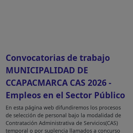
Convocatorias de trabajo
MUNICIPALIDAD DE
CCAPACMARCA CAS 2026 -
Empleos en el Sector Público
En esta página web difundiremos los procesos
de selección de personal bajo la modalidad de
Contratación Administrativa de Servicios(CAS)
temporal o por suplencia llamados a concurso