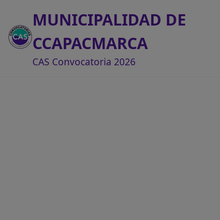
MUNICIPALIDAD DE
CCAPACMARCA
CAS Convocatoria 2026