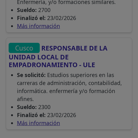
Enfermería, y/o formaciones similares.
Sueldo:
2700
Finalizó el:
23/02/2026
Más información
Cusco
RESPONSABLE DE LA
UNIDAD LOCAL DE
EMPADRONAMIENTO - ULE
Se solicitó:
Estudios superiores en las
carreras de administración, contabilidad,
informática. enfermería y/o formación
afines.
Sueldo:
2300
Finalizó el:
23/02/2026
Más información