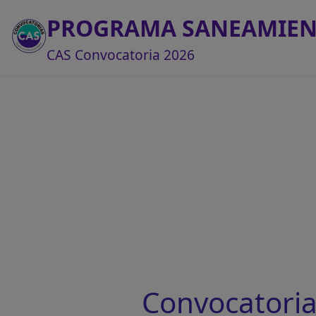
PROGRAMA SANEAMIE
CAS Convocatoria 2026
Convocatori