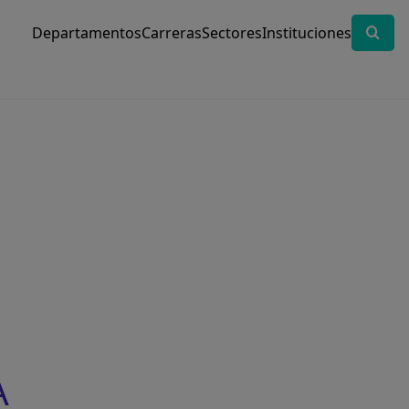
Departamentos
Carreras
Sectores
Instituciones
A