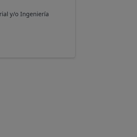
rial y/o Ingeniería