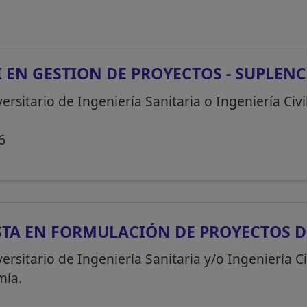
I EN GESTION DE PROYECTOS - SUPLENC
ersitario de Ingeniería Sanitaria o Ingeniería Civi
6
STA EN FORMULACIÓN DE PROYECTOS D
ersitario de Ingeniería Sanitaria y/o Ingeniería Ci
mía.