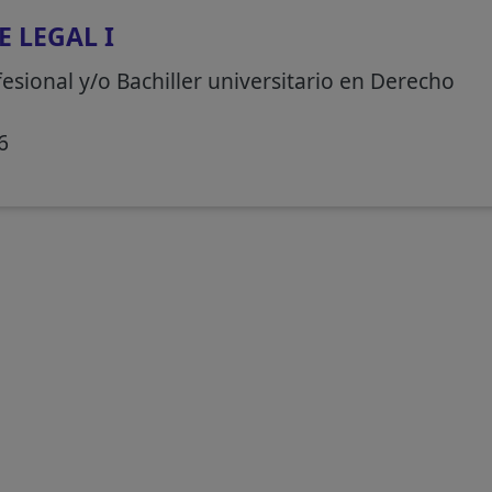
E LEGAL I
esional y/o Bachiller universitario en Derecho
6