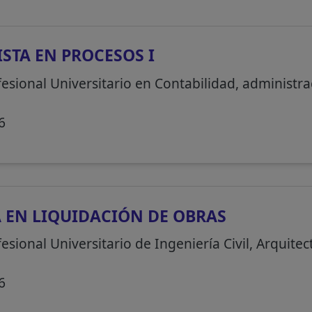
ISTA EN PROCESOS I
fesional Universitario en Contabilidad, administra
6
 EN LIQUIDACIÓN DE OBRAS
esional Universitario de Ingeniería Civil, Arquitec
6