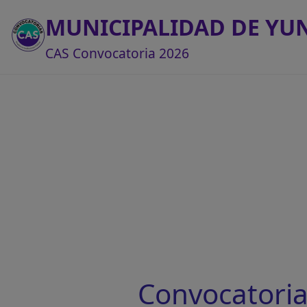
MUNICIPALIDAD DE YU
CAS Convocatoria 2026
Convocatori