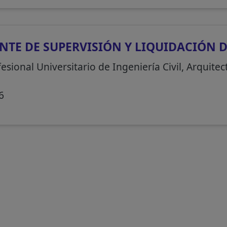
NTE DE SUPERVISIÓN Y LIQUIDACIÓN 
esional Universitario de Ingeniería Civil, Arquitec
6