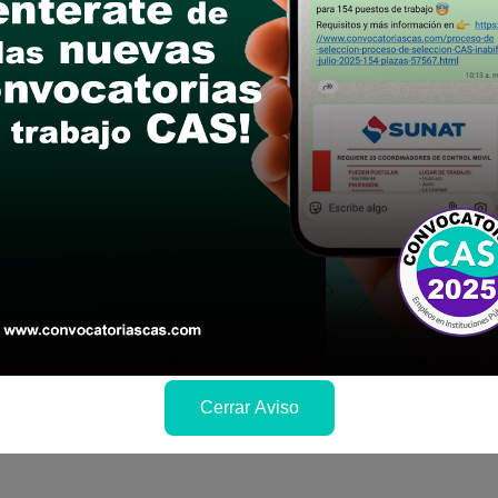
6
Cerrar Aviso