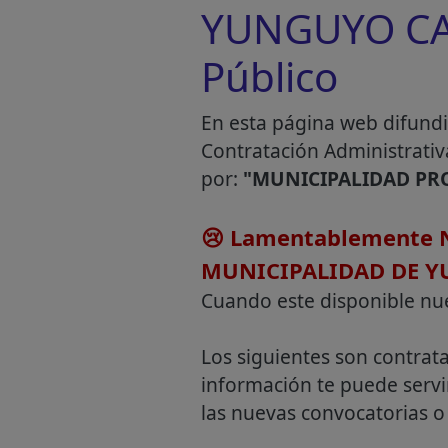
YUNGUYO CAS
Público
En esta página web difundi
Contratación Administrativ
por:
"MUNICIPALIDAD PR
😢 Lamentablemente N
MUNICIPALIDAD DE 
Cuando este disponible nu
Los siguientes son contrat
información te puede servi
las nuevas convocatorias o 