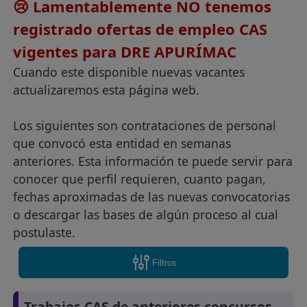
😢 Lamentablemente NO tenemos
registrado ofertas de empleo CAS
vigentes para DRE APURÍMAC
Cuando este disponible nuevas vacantes
actualizaremos esta página web.
Los siguientes son contrataciones de personal
que convocó esta entidad en semanas
anteriores. Esta información te puede servir para
conocer que perfil requieren, cuanto pagan,
fechas aproximadas de las nuevas convocatorias
o descargar las bases de algún proceso al cual
postulaste.
Filtros
Trabajos CAS de anteriores concursos