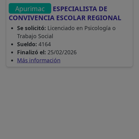
Apurimac
ESPECIALISTA DE
CONVIVENCIA ESCOLAR REGIONAL
Se solicitó:
Licenciado en Psicología o
Trabajo Social
Sueldo:
4164
Finalizó el:
25/02/2026
Más información