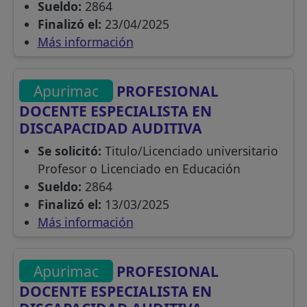
Sueldo:
2864
Finalizó el:
23/04/2025
Más información
Apurimac
PROFESIONAL
DOCENTE ESPECIALISTA EN
DISCAPACIDAD AUDITIVA
Se solicitó:
Titulo/Licenciado universitario
Profesor o Licenciado en Educación
Sueldo:
2864
Finalizó el:
13/03/2025
Más información
Apurimac
PROFESIONAL
DOCENTE ESPECIALISTA EN