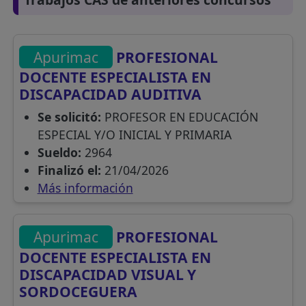
Apurimac
PROFESIONAL
DOCENTE ESPECIALISTA EN
DISCAPACIDAD AUDITIVA
Se solicitó:
PROFESOR EN EDUCACIÓN
ESPECIAL Y/O INICIAL Y PRIMARIA
Sueldo:
2964
Finalizó el:
21/04/2026
Más información
Apurimac
PROFESIONAL
DOCENTE ESPECIALISTA EN
DISCAPACIDAD VISUAL Y
SORDOCEGUERA