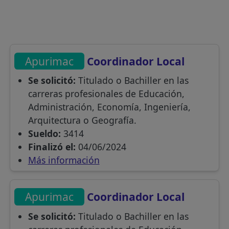
Apurimac
Coordinador Local
Se solicitó:
Titulado o Bachiller en las
carreras profesionales de Educación,
Administración, Economía, Ingeniería,
Arquitectura o Geografía.
Sueldo:
3414
Finalizó el:
04/06/2024
Más información
Apurimac
Coordinador Local
Se solicitó:
Titulado o Bachiller en las