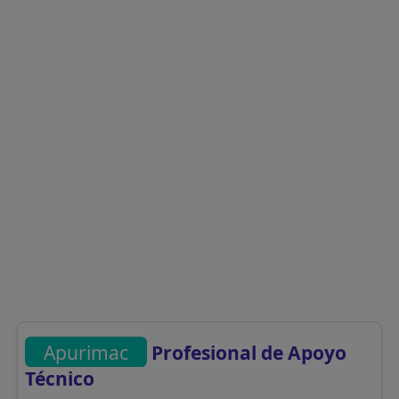
Apurimac
Profesional de Apoyo
Técnico