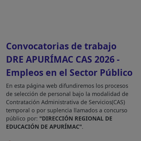
Convocatorias de trabajo
DRE APURÍMAC CAS 2026 -
Empleos en el Sector Público
En esta página web difundiremos los procesos
de selección de personal bajo la modalidad de
Contratación Administrativa de Servicios(CAS)
temporal o por suplencia llamados a concurso
público por:
"DIRECCIÓN REGIONAL DE
EDUCACIÓN DE APURÍMAC"
.