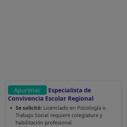
Apurimac
Especialista de
Convivencia Escolar Regional
Se solicitó:
Licenciado en Psicología o
Trabajo Social requiere colegiatura y
habilitación profesional