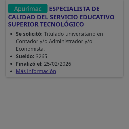
Apurimac
ESPECIALISTA DE
CALIDAD DEL SERVICIO EDUCATIVO
SUPERIOR TECNOLÓGICO
Se solicitó:
Titulado universitario en
Contador y/o Administrador y/o
Economista.
Sueldo:
3265
Finalizó el:
25/02/2026
Más información