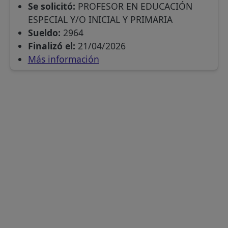
Se solicitó:
PROFESOR EN EDUCACIÓN
ESPECIAL Y/O INICIAL Y PRIMARIA
Sueldo:
2964
Finalizó el:
21/04/2026
Más información