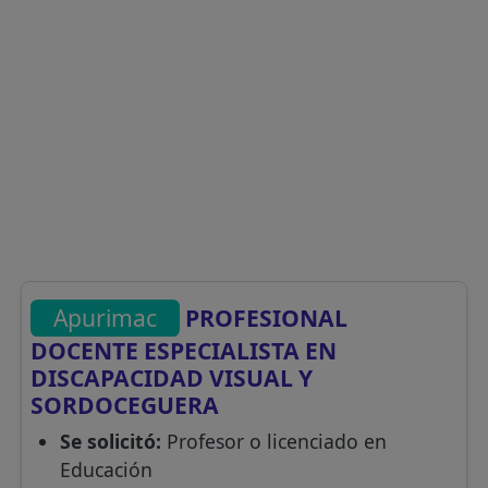
Apurimac
PROFESIONAL
DOCENTE ESPECIALISTA EN
DISCAPACIDAD VISUAL Y
SORDOCEGUERA
Se solicitó:
Profesor o licenciado en
Educación