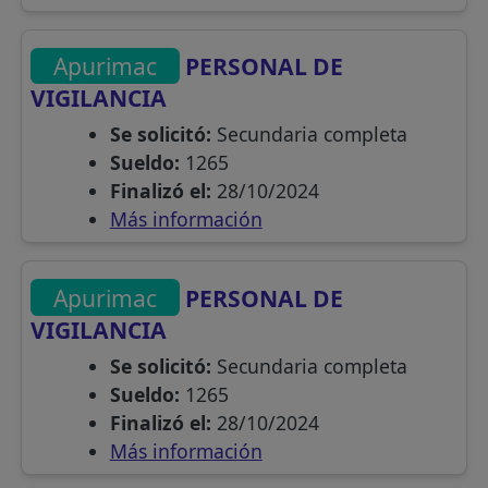
Apurimac
PERSONAL DE
VIGILANCIA
Se solicitó:
Secundaria completa
Sueldo:
1265
Finalizó el:
28/10/2024
Más información
Apurimac
PERSONAL DE
VIGILANCIA
Se solicitó:
Secundaria completa
Sueldo:
1265
Finalizó el:
28/10/2024
Más información