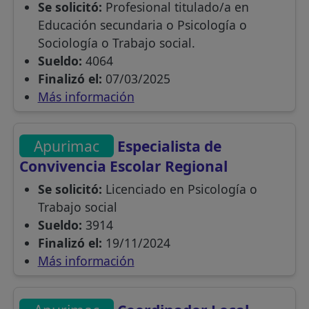
Se solicitó:
Profesional titulado/a en
Educación secundaria o Psicología o
Sociología o Trabajo social.
Sueldo:
4064
Finalizó el:
07/03/2025
Más información
Apurimac
Especialista de
Convivencia Escolar Regional
Se solicitó:
Licenciado en Psicología o
Trabajo social
Sueldo:
3914
Finalizó el:
19/11/2024
Más información