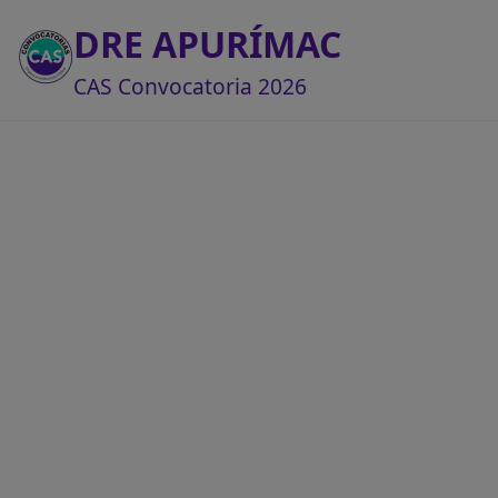
DRE APURÍMAC
CAS Convocatoria 2026