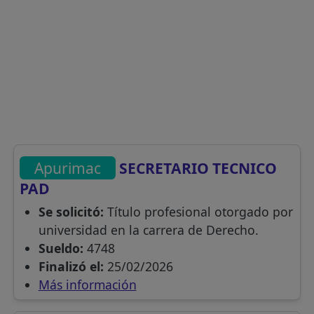
Apurimac
SECRETARIO TECNICO
PAD
Se solicitó:
Título profesional otorgado por
universidad en la carrera de Derecho.
Sueldo:
4748
Finalizó el:
25/02/2026
Más información