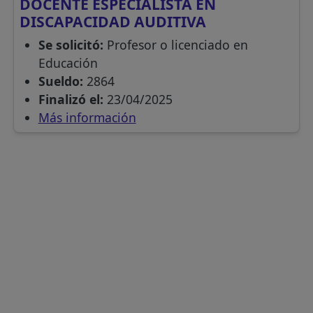
DOCENTE ESPECIALISTA EN
DISCAPACIDAD AUDITIVA
Se solicitó:
Profesor o licenciado en
Educación
Sueldo:
2864
Finalizó el:
23/04/2025
Más información