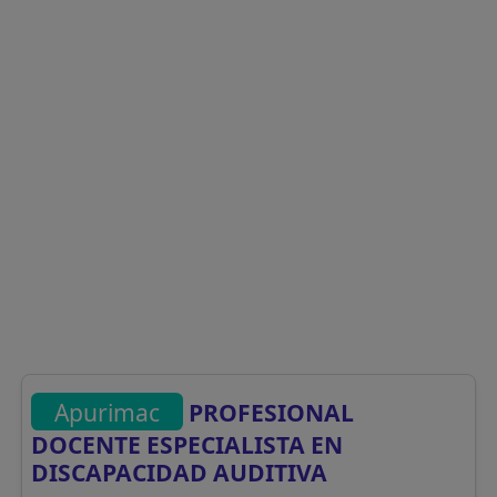
Apurimac
PROFESIONAL
DOCENTE ESPECIALISTA EN
DISCAPACIDAD AUDITIVA