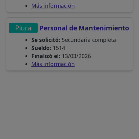
Más información
Piura
Personal de Mantenimiento
Se solicitó:
Secundaria completa
Sueldo:
1514
Finalizó el:
13/03/2026
Más información