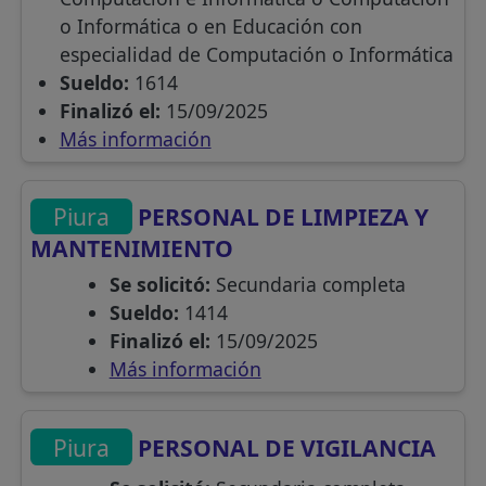
o Informática o en Educación con
especialidad de Computación o Informática
Sueldo:
1614
Finalizó el:
15/09/2025
Más información
Piura
PERSONAL DE LIMPIEZA Y
MANTENIMIENTO
Se solicitó:
Secundaria completa
Sueldo:
1414
Finalizó el:
15/09/2025
Más información
Piura
PERSONAL DE VIGILANCIA