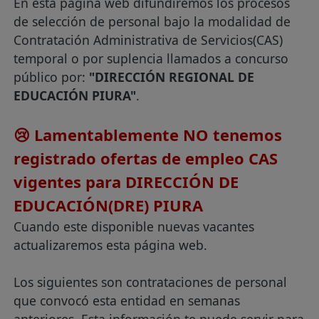
En esta página web difundiremos los procesos
de selección de personal bajo la modalidad de
Contratación Administrativa de Servicios(CAS)
temporal o por suplencia llamados a concurso
público por:
"DIRECCIÓN REGIONAL DE
EDUCACIÓN PIURA"
.
😢 Lamentablemente NO tenemos
registrado ofertas de empleo CAS
vigentes para DIRECCIÓN DE
EDUCACIÓN(DRE) PIURA
Cuando este disponible nuevas vacantes
actualizaremos esta página web.
Los siguientes son contrataciones de personal
que convocó esta entidad en semanas