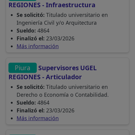
REGIONES - Infraestructura
Se solicitó:
Titulado universitario en
Ingeniería Civil y/o Arquitectura
Sueldo:
4864
Finalizó el:
23/03/2026
Más información
Piura
Supervisores UGEL
REGIONES - Articulador
Se solicitó:
Titulado universitario en
Derecho o Economía o Contabilidad.
Sueldo:
4864
Finalizó el:
23/03/2026
Más información