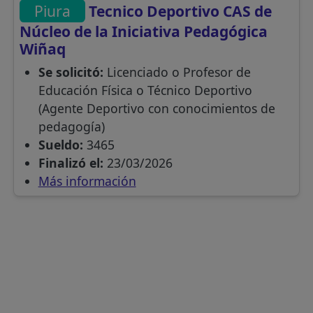
Piura
Tecnico Deportivo CAS de
Núcleo de la Iniciativa Pedagógica
Wiñaq
Se solicitó:
Licenciado o Profesor de
Educación Física o Técnico Deportivo
(Agente Deportivo con conocimientos de
pedagogía)
Sueldo:
3465
Finalizó el:
23/03/2026
Más información