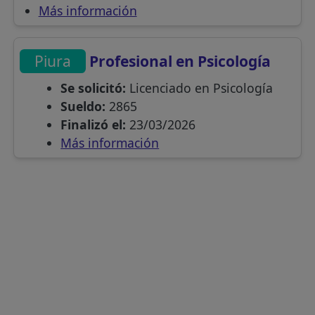
Más información
Piura
Profesional en Psicología
Se solicitó:
Licenciado en Psicología
Sueldo:
2865
Finalizó el:
23/03/2026
Más información