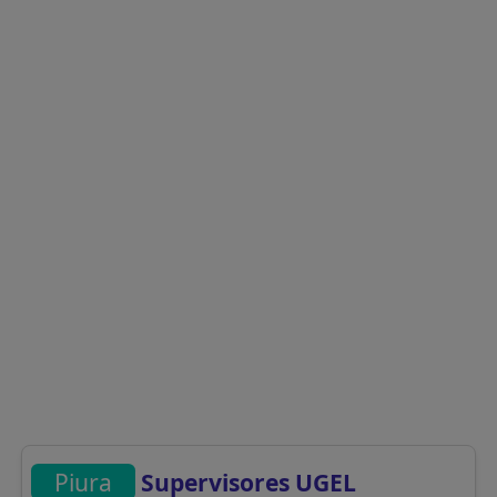
Piura
Supervisores UGEL