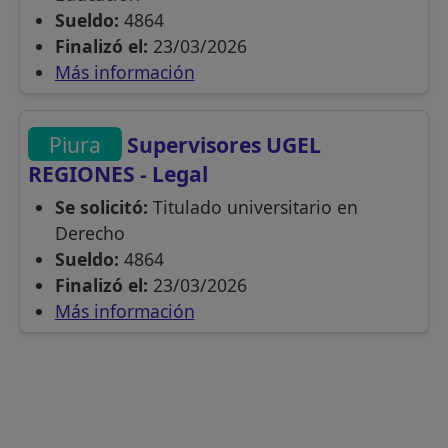
Sueldo:
4864
Finalizó el:
23/03/2026
Más información
Piura
Supervisores UGEL
REGIONES - Legal
Se solicitó:
Titulado universitario en
Derecho
Sueldo:
4864
Finalizó el:
23/03/2026
Más información