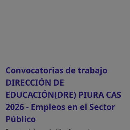
Convocatorias de trabajo
DIRECCIÓN DE
EDUCACIÓN(DRE) PIURA CAS
2026 - Empleos en el Sector
Público