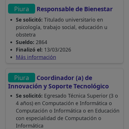
Piura
Responsable de Bienestar
Se solicitó:
Titulado universitario en
psicología, trabajo social, educación u
obstetra
Sueldo:
2864
Finalizó el:
13/03/2026
Más información
Piura
Coordinador (a) de
Innovación y Soporte Tecnológico
Se solicitó:
Egresado Técnica Superior (3 o
4 años) en Computación e Informática o
Computación o Informática o en Educación
con especialidad de Computación o
Informática