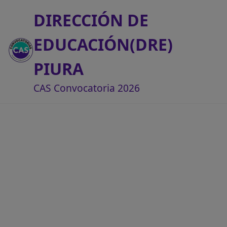
DIRECCIÓN DE
EDUCACIÓN(DRE)
PIURA
CAS Convocatoria 2026