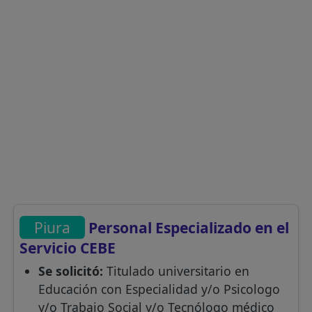
Piura
Personal Especializado en el
Servicio CEBE
Se solicitó:
Titulado universitario en
Educación con Especialidad y/o Psicologo
y/o Trabajo Social y/o Tecnólogo médico