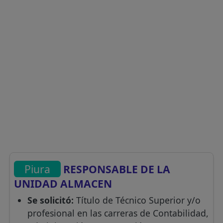
Piura
RESPONSABLE DE LA
UNIDAD ALMACEN
Se solicitó:
Título de Técnico Superior y/o
profesional en las carreras de Contabilidad,