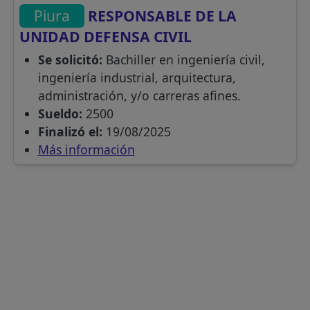
Piura
RESPONSABLE DE LA
UNIDAD DEFENSA CIVIL
Se solicitó:
Bachiller en ingeniería civil,
ingeniería industrial, arquitectura,
administración, y/o carreras afines.
Sueldo:
2500
Finalizó el:
19/08/2025
Más información