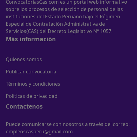
ConvocatoriasCas.com es un portal web informativo
sobre los procesos de selección de personal de las
instituciones del Estado Peruano bajo el Régimen
Especial de Contratación Administrativa de
Servicios(CAS) del Decreto Legislativo N° 1057.
Más información
Quienes somos
Publicar convocatoria
Términos y condiciones
Políticas de privacidad
Contactenos
Puede comunicarse con nosotros a través del correo:
empleoscasperu@gmail.com