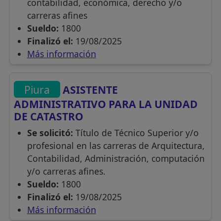
contabilidad, económica, derecho y/o
carreras afines
Sueldo:
1800
Finalizó el:
19/08/2025
Más información
Piura
ASISTENTE
ADMINISTRATIVO PARA LA UNIDAD
DE CATASTRO
Se solicitó:
Título de Técnico Superior y/o
profesional en las carreras de Arquitectura,
Contabilidad, Administración, computación
y/o carreras afines.
Sueldo:
1800
Finalizó el:
19/08/2025
Más información