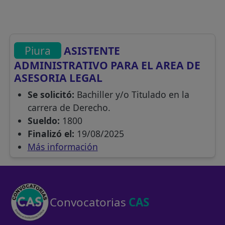
Piura
ASISTENTE
ADMINISTRATIVO PARA EL AREA DE
ASESORIA LEGAL
Se solicitó:
Bachiller y/o Titulado en la
carrera de Derecho.
Sueldo:
1800
Finalizó el:
19/08/2025
Más información
Convocatorias
CAS