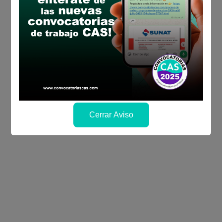
Cerrar Aviso