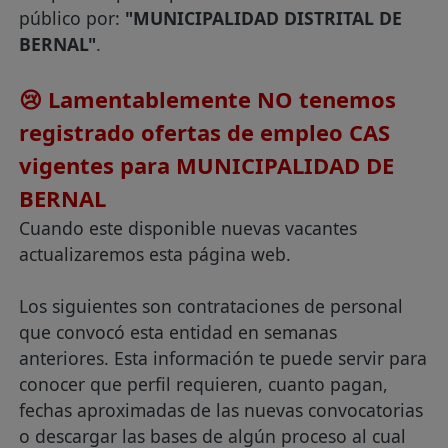
público por:
"MUNICIPALIDAD DISTRITAL DE
BERNAL"
.
😢 Lamentablemente NO tenemos
registrado ofertas de empleo CAS
vigentes para MUNICIPALIDAD DE
BERNAL
Cuando este disponible nuevas vacantes
actualizaremos esta página web.
Los siguientes son contrataciones de personal
que convocó esta entidad en semanas
anteriores. Esta información te puede servir para
conocer que perfil requieren, cuanto pagan,
fechas aproximadas de las nuevas convocatorias
o descargar las bases de algún proceso al cual