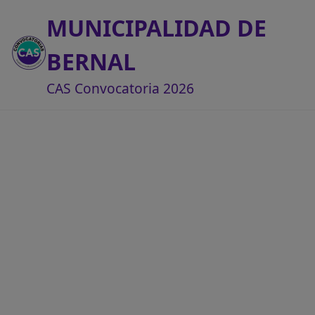
MUNICIPALIDAD DE
BERNAL
CAS Convocatoria 2026