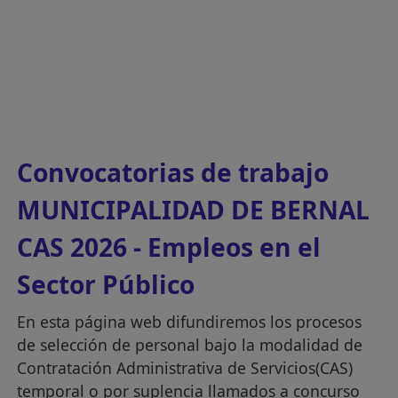
Convocatorias de trabajo
MUNICIPALIDAD DE BERNAL
CAS 2026 - Empleos en el
Sector Público
En esta página web difundiremos los procesos
de selección de personal bajo la modalidad de
Contratación Administrativa de Servicios(CAS)
temporal o por suplencia llamados a concurso