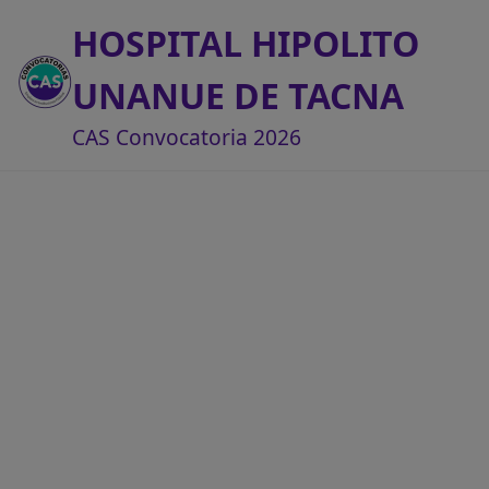
HOSPITAL HIPOLITO
UNANUE DE TACNA
CAS Convocatoria 2026