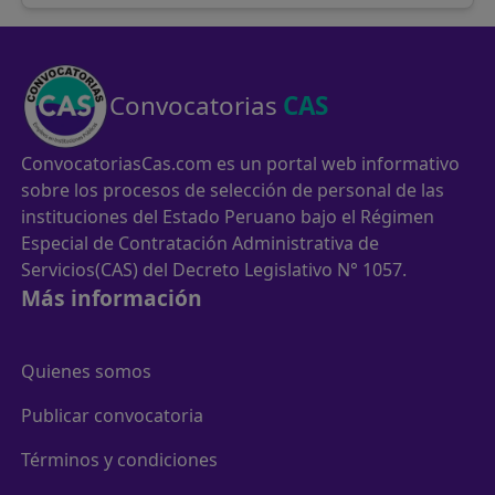
Convocatorias
CAS
ConvocatoriasCas.com es un portal web informativo
sobre los procesos de selección de personal de las
instituciones del Estado Peruano bajo el Régimen
Especial de Contratación Administrativa de
Servicios(CAS) del Decreto Legislativo N° 1057.
Más información
Quienes somos
Publicar convocatoria
Términos y condiciones