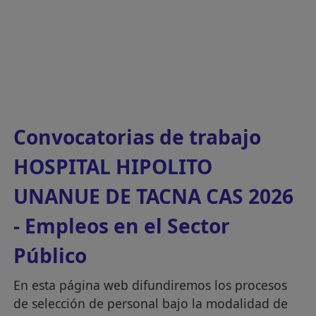
Convocatorias de trabajo
HOSPITAL HIPOLITO
UNANUE DE TACNA CAS 2026
- Empleos en el Sector
Público
En esta página web difundiremos los procesos
de selección de personal bajo la modalidad de