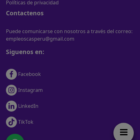
Políticas de privacidad
Contactenos
Puede comunicarse con nosotros a través del correo:
empleoscasperu@gmail.com
Siguenos en:
Facebook
Instagram
LinkedIn
TikTok