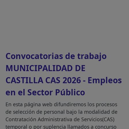
Convocatorias de trabajo
MUNICIPALIDAD DE
CASTILLA CAS 2026 - Empleos
en el Sector Público
En esta página web difundiremos los procesos
de selección de personal bajo la modalidad de
Contratación Administrativa de Servicios(CAS)
temporal o por suplencia llamados a concurso