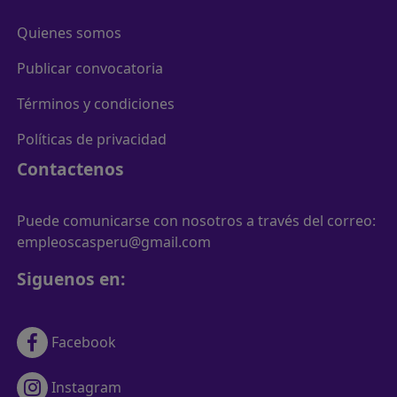
Quienes somos
Publicar convocatoria
Términos y condiciones
Políticas de privacidad
Contactenos
Puede comunicarse con nosotros a través del correo:
empleoscasperu@gmail.com
Siguenos en:
Facebook
Instagram