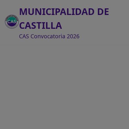
MUNICIPALIDAD DE
CASTILLA
CAS Convocatoria 2026