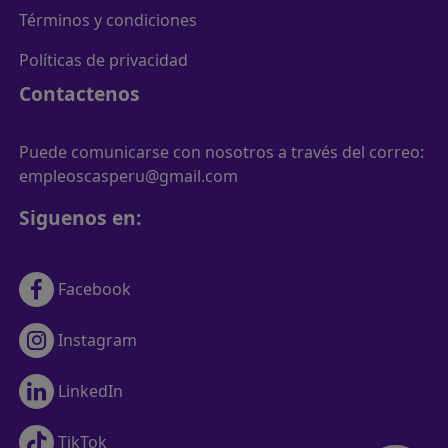
Términos y condiciones
Políticas de privacidad
Contactenos
Puede comunicarse con nosotros a través del correo:
empleoscasperu@gmail.com
Siguenos en:
Facebook
Instagram
LinkedIn
TikTok