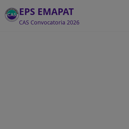
EPS EMAPAT
CAS Convocatoria 2026