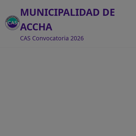
MUNICIPALIDAD DE
ACCHA
CAS Convocatoria 2026