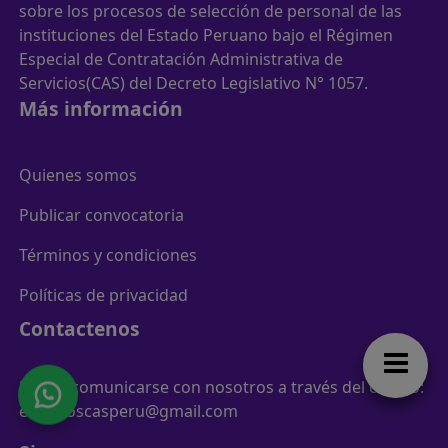
sobre los procesos de selección de personal de las
instituciones del Estado Peruano bajo el Régimen
Especial de Contratación Administrativa de
Servicios(CAS) del Decreto Legislativo N° 1057.
Más información
Quienes somos
Publicar convocatoria
Términos y condiciones
Políticas de privacidad
Contactenos
Puede comunicarse con nosotros a través del correo:
empleoscasperu@gmail.com