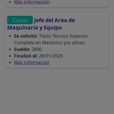
Más información
Cusco
Jefe del Area de
Maquinaria y Equipo
Se solicitó:
Titulo Técnico Superior
Completa en Mecánico y/o afines.
Sueldo:
2800
Finalizó el:
28/01/2026
Más información