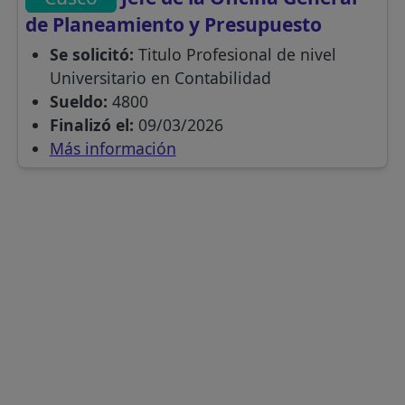
de Planeamiento y Presupuesto
Se solicitó:
Titulo Profesional de nivel
Universitario en Contabilidad
Sueldo:
4800
Finalizó el:
09/03/2026
Más información