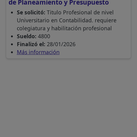
de Planeamiento y Presupuesto
Se solicitó:
Titulo Profesional de nivel
Universitario en Contabilidad. requiere
colegiatura y habilitación profesional
Sueldo:
4800
Finalizó el:
28/01/2026
Más información