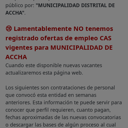
público por:
"MUNICIPALIDAD DISTRITAL DE
ACCHA"
.
😢 Lamentablemente NO tenemos
registrado ofertas de empleo CAS
vigentes para MUNICIPALIDAD DE
ACCHA
Cuando este disponible nuevas vacantes
actualizaremos esta página web.
Los siguientes son contrataciones de personal
que convocó esta entidad en semanas
anteriores. Esta información te puede servir para
conocer que perfil requieren, cuanto pagan,
fechas aproximadas de las nuevas convocatorias
o descargar las bases de algún proceso al cual