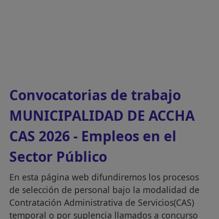
Convocatorias de trabajo
MUNICIPALIDAD DE ACCHA
CAS 2026 - Empleos en el
Sector Público
En esta página web difundiremos los procesos
de selección de personal bajo la modalidad de
Contratación Administrativa de Servicios(CAS)
temporal o por suplencia llamados a concurso