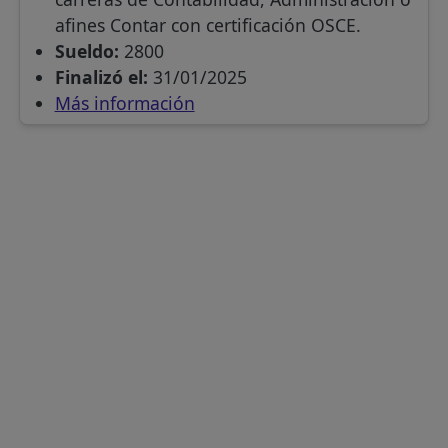
afines Contar con certificación OSCE.
Sueldo:
2800
Finalizó el:
31/01/2025
Más información