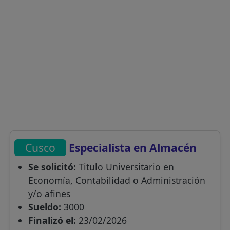
Cusco
Especialista en Almacén
Se solicitó:
Titulo Universitario en
Economía, Contabilidad o Administración
y/o afines
Sueldo:
3000
Finalizó el:
23/02/2026