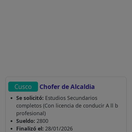
Cusco
Chofer de Alcaldia
Se solicitó:
Estudios Secundarios
completos (Con licencia de conducir A ll b
profesional)
Sueldo:
2800
Finalizó el:
28/01/2026