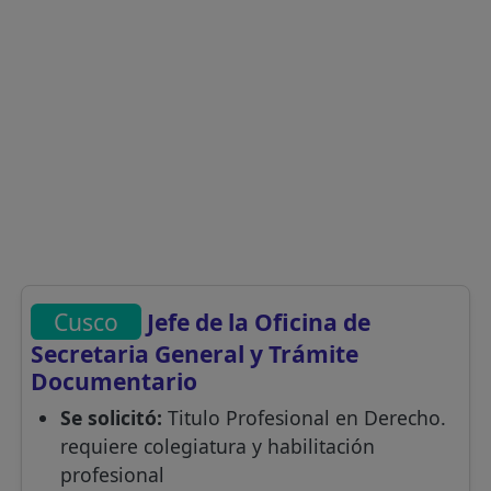
Cusco
Jefe de la Oficina de
Secretaria General y Trámite
Documentario
Se solicitó:
Titulo Profesional en Derecho.
requiere colegiatura y habilitación
profesional