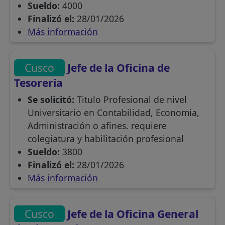
Sueldo:
4000
Finalizó el:
28/01/2026
Más información
Cusco
Jefe de la Oficina de
Tesoreria
Se solicitó:
Titulo Profesional de nivel
Universitario en Contabilidad, Economia,
Administración o afines. requiere
colegiatura y habilitación profesional
Sueldo:
3800
Finalizó el:
28/01/2026
Más información
Cusco
Jefe de la Oficina General