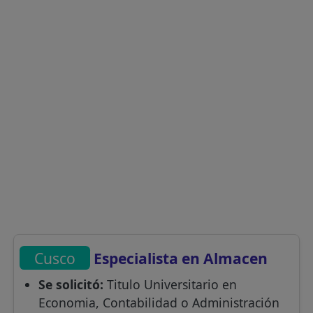
Cusco
Especialista en Almacen
Se solicitó:
Titulo Universitario en
Economia, Contabilidad o Administración