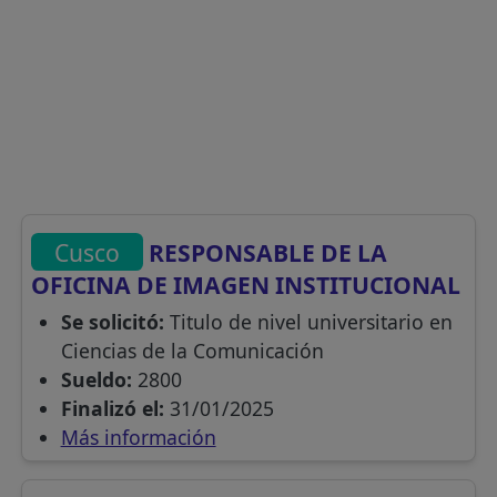
Cusco
RESPONSABLE DE LA
OFICINA DE IMAGEN INSTITUCIONAL
Se solicitó:
Titulo de nivel universitario en
Ciencias de la Comunicación
Sueldo:
2800
Finalizó el:
31/01/2025
Más información