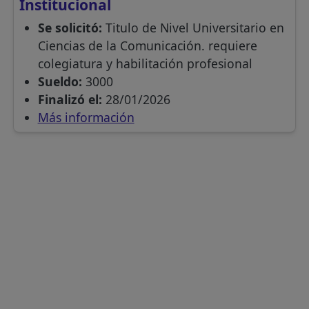
Institucional
Se solicitó:
Titulo de Nivel Universitario en
Ciencias de la Comunicación. requiere
colegiatura y habilitación profesional
Sueldo:
3000
Finalizó el:
28/01/2026
Más información