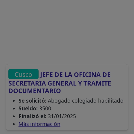
Cusco
JEFE DE LA OFICINA DE
SECRETARIA GENERAL Y TRAMITE
DOCUMENTARIO
Se solicitó:
Abogado colegiado habilitado
Sueldo:
3500
Finalizó el:
31/01/2025
Más información