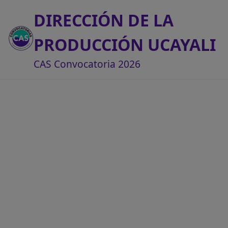
DIRECCIÓN DE LA
PRODUCCIÓN UCAYALI
CAS Convocatoria 2026