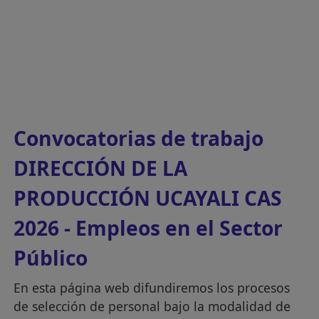
Convocatorias de trabajo
DIRECCIÓN DE LA
PRODUCCIÓN UCAYALI CAS
2026 - Empleos en el Sector
Público
En esta página web difundiremos los procesos
de selección de personal bajo la modalidad de