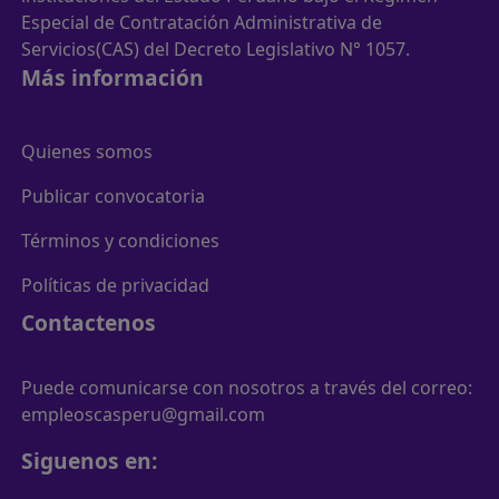
Especial de Contratación Administrativa de
Servicios(CAS) del Decreto Legislativo N° 1057.
Más información
Quienes somos
Publicar convocatoria
Términos y condiciones
Políticas de privacidad
Contactenos
Puede comunicarse con nosotros a través del correo:
empleoscasperu@gmail.com
Siguenos en: