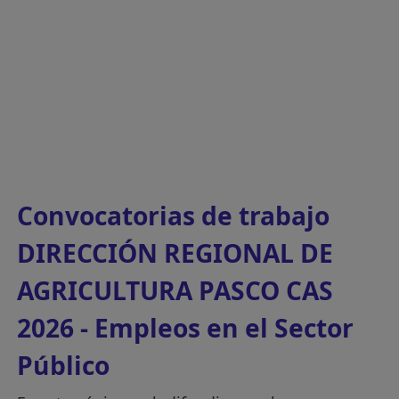
Convocatorias de trabajo
DIRECCIÓN REGIONAL DE
AGRICULTURA PASCO CAS
2026 - Empleos en el Sector
Público