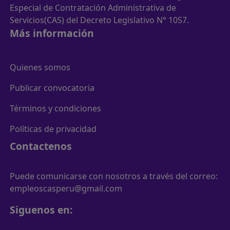
Especial de Contratación Administrativa de
Servicios(CAS) del Decreto Legislativo N° 1057.
Más información
Quienes somos
Publicar convocatoria
Términos y condiciones
Políticas de privacidad
Contactenos
Puede comunicarse con nosotros a través del correo:
empleoscasperu@gmail.com
Siguenos en: