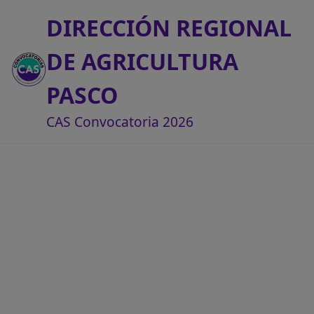
DIRECCIÓN REGIONAL
DE AGRICULTURA
PASCO
CAS Convocatoria 2026