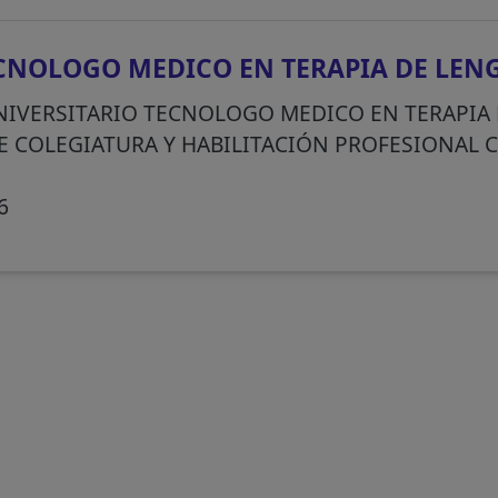
CNOLOGO MEDICO EN TERAPIA DE LEN
NIVERSITARIO TECNOLOGO MEDICO EN TERAPIA 
E COLEGIATURA Y HABILITACIÓN PROFESIONAL
6