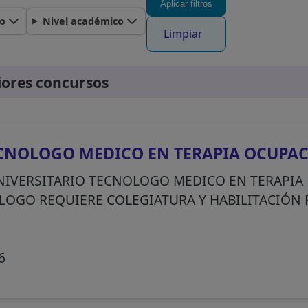
Aplicar filtros
o
Nivel académico
Limpiar
iores concursos
CNOLOGO MEDICO EN TERAPIA OCUPA
NIVERSITARIO TECNOLOGO MEDICO EN TERAPIA
LOGO REQUIERE COLEGIATURA Y HABILITACIÓN
6