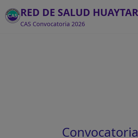
RED DE SALUD HUAYTA
CAS Convocatoria 2026
Convocatoria