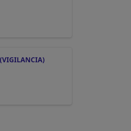
(VIGILANCIA)