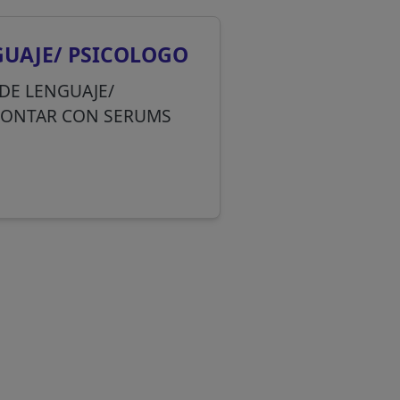
GUAJE/ PSICOLOGO
DE LENGUAJE/
 CONTAR CON SERUMS