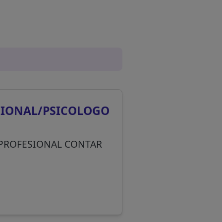
CIONAL/PSICOLOGO
 PROFESIONAL CONTAR