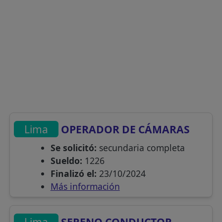
Lima
OPERADOR DE CÁMARAS
Se solicitó:
secundaria completa
Sueldo:
1226
Finalizó el:
23/10/2024
Más información
Lima
SERENO CONDUCTOR