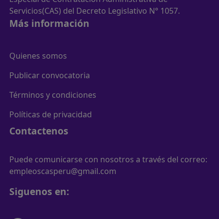
Servicios(CAS) del Decreto Legislativo N° 1057.
Más información
Quienes somos
Publicar convocatoria
Términos y condiciones
Políticas de privacidad
Contactenos
Puede comunicarse con nosotros a través del correo:
empleoscasperu@gmail.com
Siguenos en: