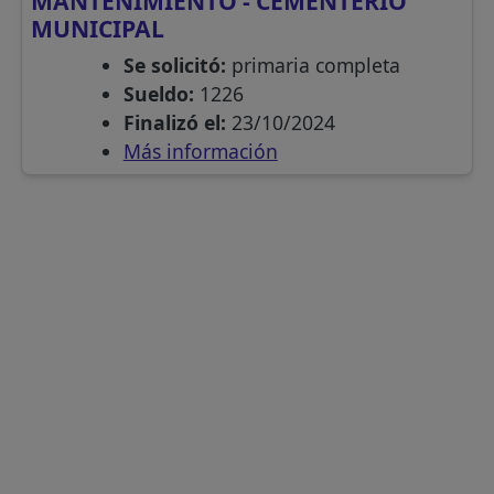
MANTENIMIENTO - CEMENTERIO
MUNICIPAL
Se solicitó:
primaria completa
Sueldo:
1226
Finalizó el:
23/10/2024
Más información