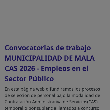
Convocatorias de trabajo
MUNICIPALIDAD DE MALA
CAS 2026 - Empleos en el
Sector Público
En esta página web difundiremos los procesos
de selección de personal bajo la modalidad de
Contratación Administrativa de Servicios(CAS)
temporal o por suplencia llamados a concurso