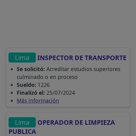
Lima
INSPECTOR DE TRANSPORTE
Se solicitó:
Acreditar estudios superiores
culminado o en proceso
Sueldo:
1226
Finalizó el:
25/07/2024
Más información
Lima
OPERADOR DE LIMPIEZA
PUBLICA