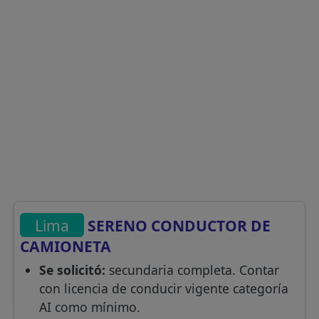
Lima
SERENO CONDUCTOR DE
CAMIONETA
Se solicitó:
secundaria completa. Contar
con licencia de conducir vigente categoría
AI como mínimo.