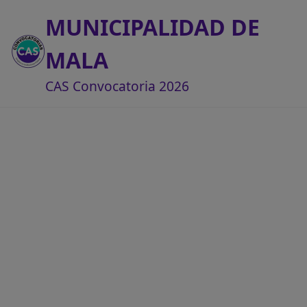
MUNICIPALIDAD DE
MALA
CAS Convocatoria 2026