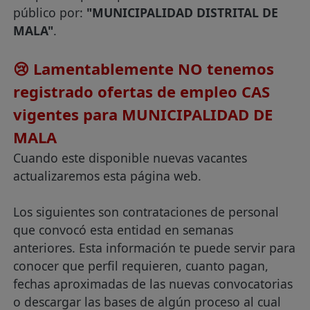
público por:
"MUNICIPALIDAD DISTRITAL DE
MALA"
.
😢 Lamentablemente NO tenemos
registrado ofertas de empleo CAS
vigentes para MUNICIPALIDAD DE
MALA
Cuando este disponible nuevas vacantes
actualizaremos esta página web.
Los siguientes son contrataciones de personal
que convocó esta entidad en semanas
anteriores. Esta información te puede servir para
conocer que perfil requieren, cuanto pagan,
fechas aproximadas de las nuevas convocatorias
o descargar las bases de algún proceso al cual