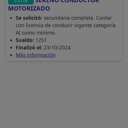
MOTORIZADO
Se solicitó:
secundaria completa. Contar
con licencia de conducir vigente categoría
AI como mínimo.
Sueldo:
1251
Finalizó el:
23/10/2024
Más información