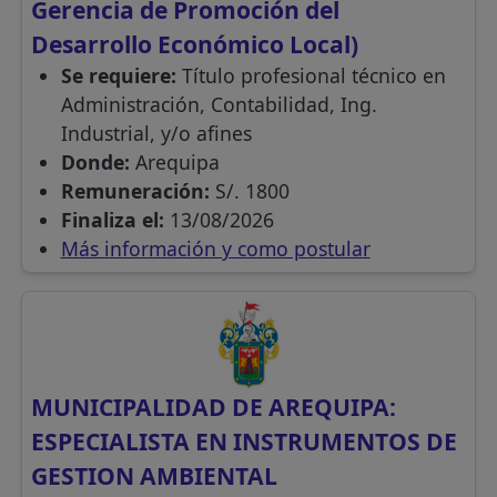
Gerencia de Promoción del
Desarrollo Económico Local)
Se requiere:
Título profesional técnico en
Administración, Contabilidad, Ing.
Industrial, y/o afines
Donde:
Arequipa
Remuneración:
S/. 1800
Finaliza el:
13/08/2026
Más información y como postular
MUNICIPALIDAD DE AREQUIPA:
ESPECIALISTA EN INSTRUMENTOS DE
GESTION AMBIENTAL