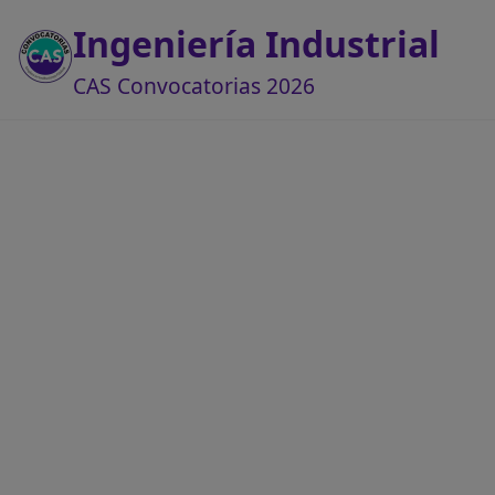
Ingeniería Industrial
CAS Convocatorias 2026