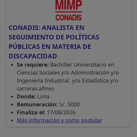
CONADIS: ANALISTA EN
SEGUIMIENTO DE POLÍTICAS
PÚBLICAS EN MATERIA DE
DISCAPACIDAD
Se requiere:
Bachiller Universitario en
Ciencias Sociales y/o Administración y/o
Ingeniería Industrial, y/o Estadística y/o
carreras afines
Donde:
Lima
Remuneración:
S/. 5000
Finaliza el:
17/08/2026
Más información y como postular