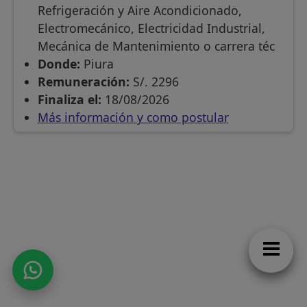
Refrigeración y Aire Acondicionado,
Electromecánico, Electricidad Industrial,
Mecánica de Mantenimiento o carrera téc
Donde:
Piura
Remuneración:
S/. 2296
Finaliza el:
18/08/2026
Más información y como postular