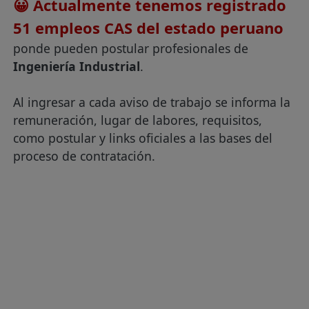
😀 Actualmente tenemos registrado
51 empleos CAS del estado peruano
ponde pueden postular profesionales de
Ingeniería Industrial
.
Al ingresar a cada aviso de trabajo se informa la
remuneración, lugar de labores, requisitos,
como postular y links oficiales a las bases del
proceso de contratación.