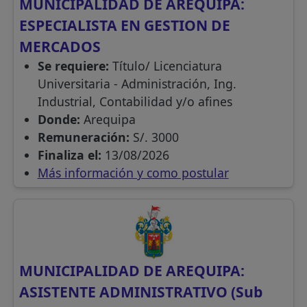
MUNICIPALIDAD DE AREQUIPA:
ESPECIALISTA EN GESTION DE
MERCADOS
Se requiere:
Título/ Licenciatura
Universitaria - Administración, Ing.
Industrial, Contabilidad y/o afines
Donde:
Arequipa
Remuneración:
S/. 3000
Finaliza el:
13/08/2026
Más información y como postular
MUNICIPALIDAD DE AREQUIPA:
ASISTENTE ADMINISTRATIVO (Sub