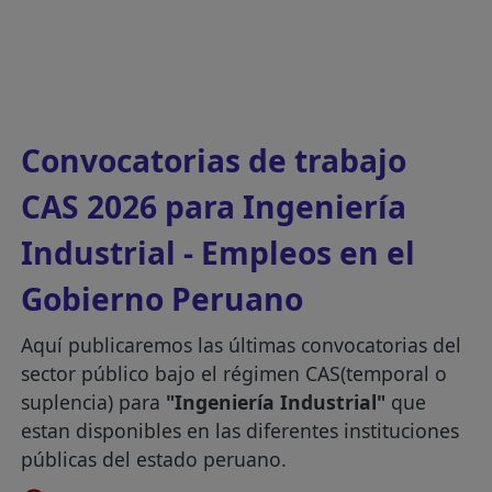
Convocatorias de trabajo
CAS 2026 para Ingeniería
Industrial - Empleos en el
Gobierno Peruano
Aquí publicaremos las últimas convocatorias del
sector público bajo el régimen CAS(temporal o
suplencia) para
"Ingeniería Industrial"
que
estan disponibles en las diferentes instituciones
públicas del estado peruano.