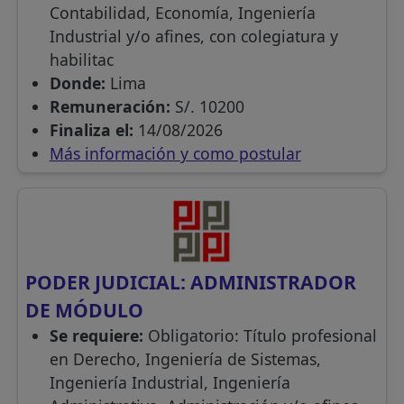
Contabilidad, Economía, Ingeniería
Industrial y/o afines, con colegiatura y
habilitac
Donde:
Lima
Remuneración:
S/. 10200
Finaliza el:
14/08/2026
Más información y como postular
PODER JUDICIAL: ADMINISTRADOR
DE MÓDULO
Se requiere:
Obligatorio: Título profesional
en Derecho, Ingeniería de Sistemas,
Ingeniería Industrial, Ingeniería