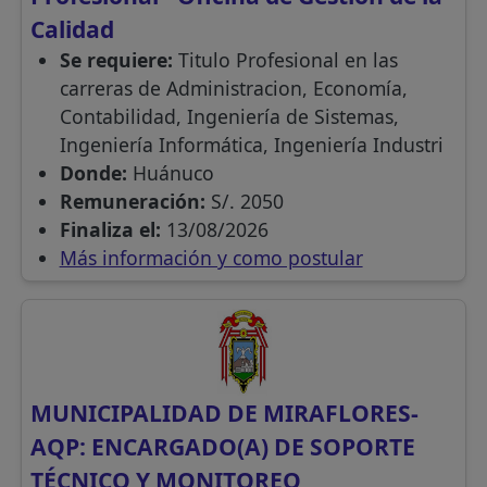
Calidad
Se requiere:
Titulo Profesional en las
carreras de Administracion, Economía,
Contabilidad, Ingeniería de Sistemas,
Ingeniería Informática, Ingeniería Industri
Donde:
Huánuco
Remuneración:
S/. 2050
Finaliza el:
13/08/2026
Más información y como postular
MUNICIPALIDAD DE MIRAFLORES-
AQP: ENCARGADO(A) DE SOPORTE
TÉCNICO Y MONITOREO