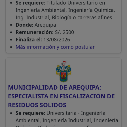
Se requiere:
Titulado Universitario en
Ingeniería Ambiental, Ingeniería Química,
Ing. Industrial, Biología o carreras afines
Donde:
Arequipa
Remuneración:
S/. 2500
Finaliza el:
13/08/2026
Más información y como postular
MUNICIPALIDAD DE AREQUIPA:
ESPECIALISTA EN FISCALIZACION DE
RESIDUOS SOLIDOS
Se requiere:
Universitaria - Ingeniería
Ambiental, Ingeniería Industrial, Ingeniería