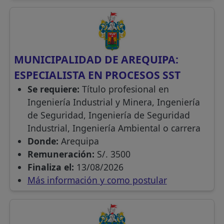
MUNICIPALIDAD DE AREQUIPA:
ESPECIALISTA EN PROCESOS SST
Se requiere:
Título profesional en
Ingeniería Industrial y Minera, Ingeniería
de Seguridad, Ingeniería de Seguridad
Industrial, Ingeniería Ambiental o carrera
Donde:
Arequipa
Remuneración:
S/. 3500
Finaliza el:
13/08/2026
Más información y como postular