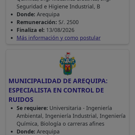
Seguridad e Higiene Industrial, B
Donde:
Arequipa
Remuneración:
S/. 2500
Finaliza el:
13/08/2026
Más información y como postular
MUNICIPALIDAD DE AREQUIPA:
ESPECIALISTA EN CONTROL DE
RUIDOS
Se requiere:
Universitaria - Ingeniería
Ambiental, Ingeniería Industrial, Ingeniería
Química, Biología o carreras afines
Donde:
Arequipa