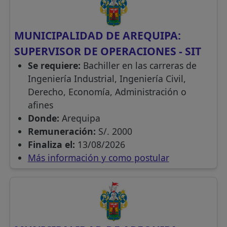
MUNICIPALIDAD DE AREQUIPA:
SUPERVISOR DE OPERACIONES - SIT
Se requiere:
Bachiller en las carreras de
Ingeniería Industrial, Ingeniería Civil,
Derecho, Economía, Administración o
afines
Donde:
Arequipa
Remuneración:
S/. 2000
Finaliza el:
13/08/2026
Más información y como postular