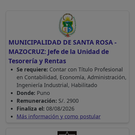
MUNICIPALIDAD DE SANTA ROSA -
MAZOCRUZ: Jefe de la Unidad de
Tesorería y Rentas
Se requiere:
Contar con Título Profesional
en Contabilidad, Economía, Administración,
Ingeniería Industrial, Habilitado
Donde:
Puno
Remuneración:
S/. 2900
Finaliza el:
08/08/2026
Más información y como postular