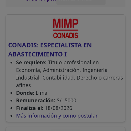
CONADIS: ESPECIALISTA EN
ABASTECIMIENTO I
Se requiere:
Título profesional en
Economía, Administración, Ingeniería
Industrial, Contabilidad, Derecho o carreras
afines
Donde:
Lima
Remuneración:
S/. 5000
Finaliza el:
18/08/2026
Más información y como postular