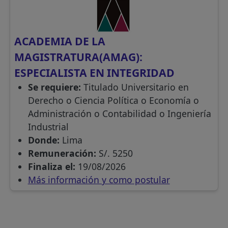
ACADEMIA DE LA
MAGISTRATURA(AMAG):
ESPECIALISTA EN INTEGRIDAD
Se requiere:
Titulado Universitario en
Derecho o Ciencia Política o Economía o
Administración o Contabilidad o Ingeniería
Industrial
Donde:
Lima
Remuneración:
S/. 5250
Finaliza el:
19/08/2026
Más información y como postular