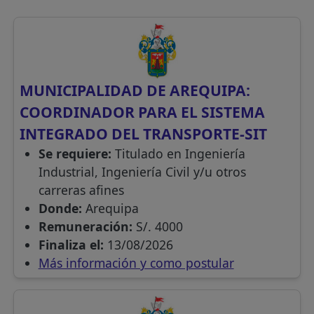
MUNICIPALIDAD DE AREQUIPA:
COORDINADOR PARA EL SISTEMA
INTEGRADO DEL TRANSPORTE-SIT
Se requiere:
Titulado en Ingeniería
Industrial, Ingeniería Civil y/u otros
carreras afines
Donde:
Arequipa
Remuneración:
S/. 4000
Finaliza el:
13/08/2026
Más información y como postular