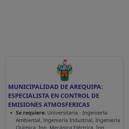
MUNICIPALIDAD DE AREQUIPA:
ESPECIALISTA EN CONTROL DE
EMISIONES ATMOSFERICAS
Se requiere:
Universitaria - Ingeniería
Ambiental, Ingeniería Industrial, Ingeniería
Química, Ing. Mecánica Eléctrica, Ing.