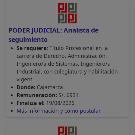
PODER JUDICIAL: Analista de
seguimiento
Se requiere:
Título Profesional en la
carrera de Derecho, Administración,
Ingeniero/a de Sistemas, Ingeniero/a
Industrial, con colegiatura y habilitación
vigent
Donde:
Cajamarca
Remuneración:
S/. 6931
Finaliza el:
19/08/2026
Más información y como postular