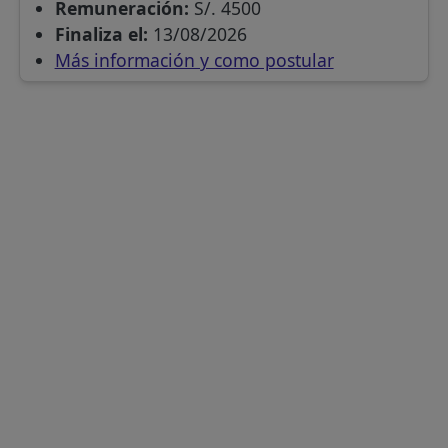
Remuneración:
S/. 4500
Finaliza el:
13/08/2026
Más información y como postular