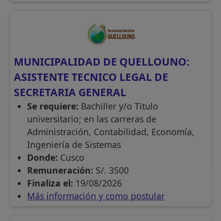
MUNICIPALIDAD DE QUELLOUNO:
ASISTENTE TECNICO LEGAL DE
SECRETARIA GENERAL
Se requiere:
Bachiller y/o Titulo
universitario; en las carreras de
Administración, Contabilidad, Economía,
Ingeniería de Sistemas
Donde:
Cusco
Remuneración:
S/. 3500
Finaliza el:
19/08/2026
Más información y como postular