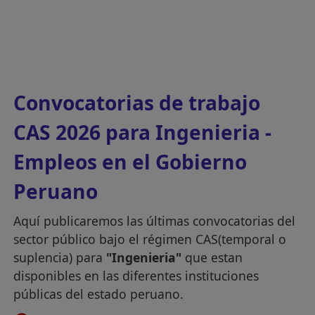
Convocatorias de trabajo
CAS 2026 para Ingenieria -
Empleos en el Gobierno
Peruano
Aquí publicaremos las últimas convocatorias del
sector público bajo el régimen CAS(temporal o
suplencia) para
"Ingenieria"
que estan
disponibles en las diferentes instituciones
públicas del estado peruano.