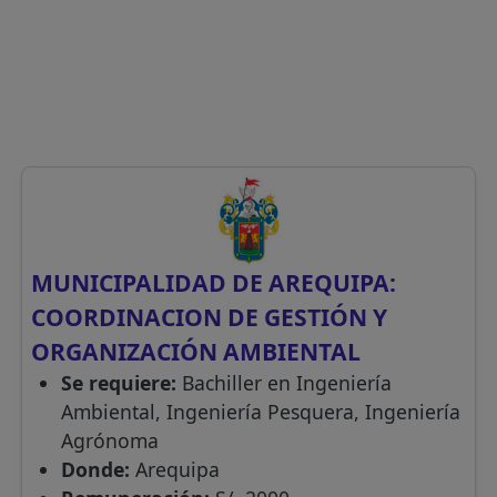
MUNICIPALIDAD DE AREQUIPA:
COORDINACION DE GESTIÓN Y
ORGANIZACIÓN AMBIENTAL
Se requiere:
Bachiller en Ingeniería
Ambiental, Ingeniería Pesquera, Ingeniería
Agrónoma
Donde:
Arequipa