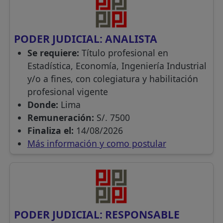
PODER JUDICIAL: ANALISTA
Se requiere:
Título profesional en
Estadística, Economía, Ingeniería Industrial
y/o a fines, con colegiatura y habilitación
profesional vigente
Donde:
Lima
Remuneración:
S/. 7500
Finaliza el:
14/08/2026
Más información y como postular
PODER JUDICIAL: RESPONSABLE