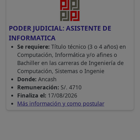
PODER JUDICIAL: ASISTENTE DE
INFORMATICA
Se requiere:
Título técnico (3 o 4 años) en
Computación, Informática y/o afines o
Bachiller en las carreras de Ingeniería de
Computación, Sistemas o Ingenie
Donde:
Ancash
Remuneración:
S/. 4710
Finaliza el:
17/08/2026
Más información y como postular