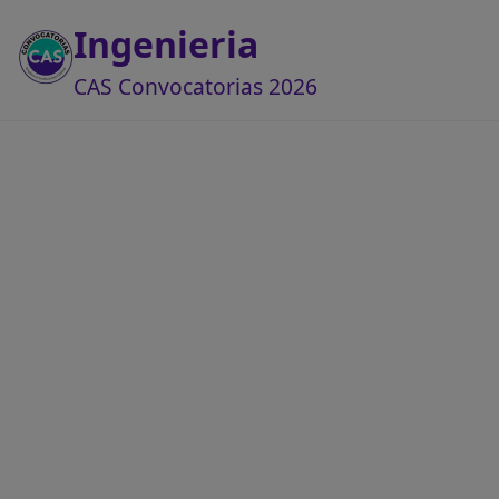
Ingenieria
CAS Convocatorias 2026