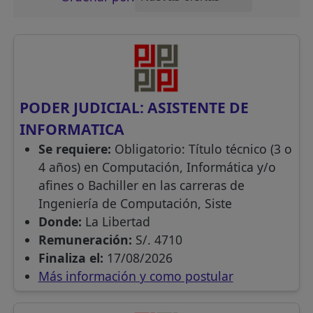
PODER JUDICIAL: ASISTENTE DE
INFORMATICA
Se requiere:
Obligatorio: Título técnico (3 o
4 años) en Computación, Informática y/o
afines o Bachiller en las carreras de
Ingeniería de Computación, Siste
Donde:
La Libertad
Remuneración:
S/. 4710
Finaliza el:
17/08/2026
Más información y como postular