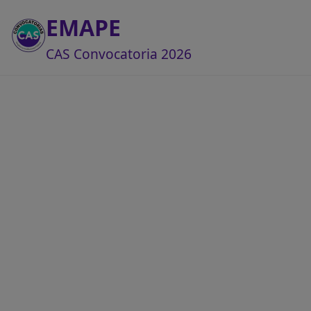
EMAPE
CAS Convocatoria 2026