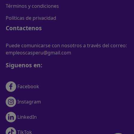
Términos y condiciones
Políticas de privacidad
Contactenos
Puede comunicarse con nosotros a través del correo:
empleoscasperu@gmail.com
Siguenos en:
Facebook
Instagram
LinkedIn
TikTok