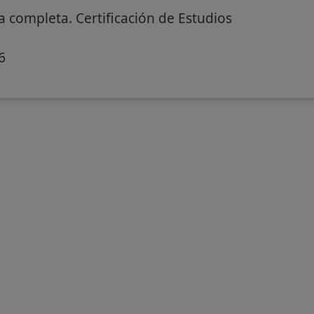
 completa. Certificación de Estudios
6