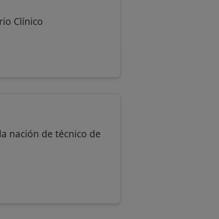
io Clínico
la nación de técnico de