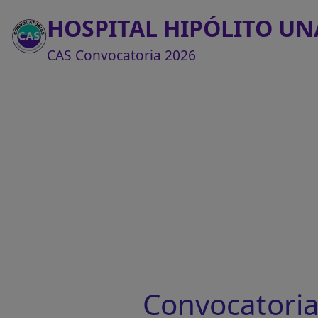
HOSPITAL HIPÓLITO U
CAS Convocatoria 2026
Convocatori