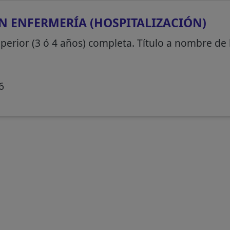
N ENFERMERÍA (HOSPITALIZACIÓN)
perior (3 ó 4 años) completa. Título a nombre de 
6