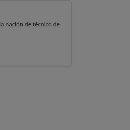
la nación de técnico de