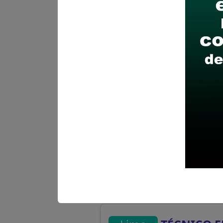
Más información