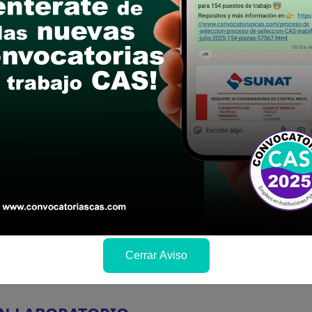
Cerrar Aviso