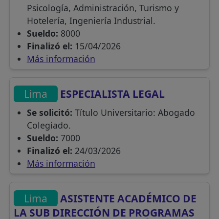
Psicología, Administración, Turismo y
Hotelería, Ingeniería Industrial.
Sueldo:
8000
Finalizó el:
15/04/2026
Más información
Lima
ESPECIALISTA LEGAL
Se solicitó:
Título Universitario: Abogado
Colegiado.
Sueldo:
7000
Finalizó el:
24/03/2026
Más información
Lima
ASISTENTE ACADÉMICO DE
LA SUB DIRECCIÓN DE PROGRAMAS