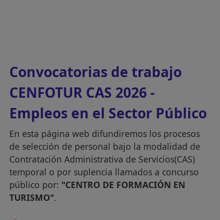
Convocatorias de trabajo
CENFOTUR CAS 2026 -
Empleos en el Sector Público
En esta página web difundiremos los procesos
de selección de personal bajo la modalidad de
Contratación Administrativa de Servicios(CAS)
temporal o por suplencia llamados a concurso
público por:
"CENTRO DE FORMACIÓN EN
TURISMO"
.