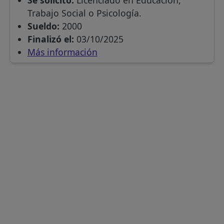
Se solicitó:
Licenciado en Educación,
Trabajo Social o Psicología.
Sueldo:
2000
Finalizó el:
03/10/2025
Más información