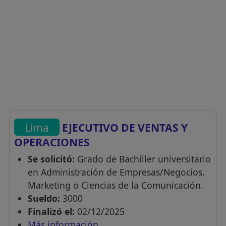
Lima
EJECUTIVO DE VENTAS Y
OPERACIONES
Se solicitó:
Grado de Bachiller universitario
en Administración de Empresas/Negocios,
Marketing o Ciencias de la Comunicación.
Sueldo:
3000
Finalizó el:
02/12/2025
Más información