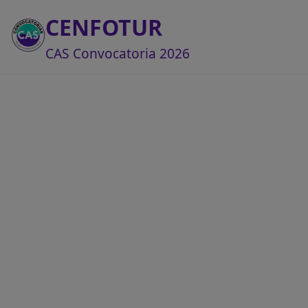
CENFOTUR
CAS Convocatoria 2026