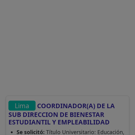
Lima
COORDINADOR(A) DE LA
SUB DIRECCION DE BIENESTAR
ESTUDIANTIL Y EMPLEABILIDAD
Se solicitó:
Título Universitario: Educación,