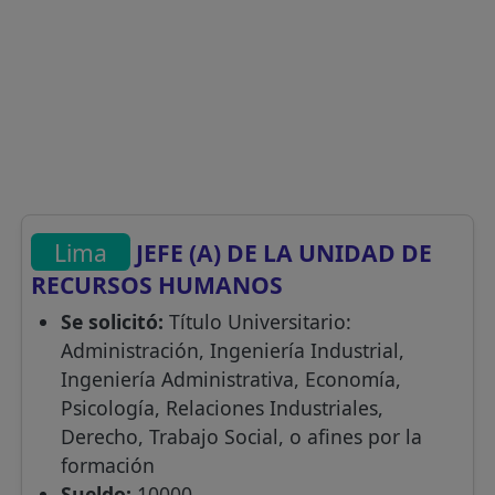
Lima
JEFE (A) DE LA UNIDAD DE
RECURSOS HUMANOS
Se solicitó:
Título Universitario:
Administración, Ingeniería Industrial,
Ingeniería Administrativa, Economía,
Psicología, Relaciones Industriales,
Derecho, Trabajo Social, o afines por la
formación
Sueldo:
10000