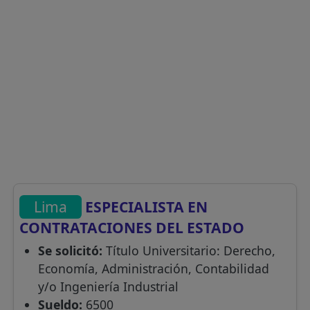
Lima
ESPECIALISTA EN
CONTRATACIONES DEL ESTADO
Se solicitó:
Título Universitario: Derecho,
Economía, Administración, Contabilidad
y/o Ingeniería Industrial
Sueldo:
6500