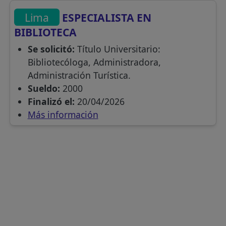
Lima
ESPECIALISTA EN
BIBLIOTECA
Se solicitó:
Título Universitario:
Bibliotecóloga, Administradora,
Administración Turística.
Sueldo:
2000
Finalizó el:
20/04/2026
Más información