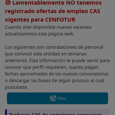
😢 Lamentablemente NO tenemos
registrado ofertas de empleo CAS
vigentes para CENFOTUR
Cuando este disponible nuevas vacantes
actualizaremos esta página web.
Los siguientes son contrataciones de personal
que convocó esta entidad en semanas
anteriores. Esta información te puede servir para
conocer que perfil requieren, cuanto pagan,
fechas aproximadas de las nuevas convocatorias
o descargar las bases de algún proceso al cual
postulaste.
Filtros
Trabajos CAS de anteriores concursos