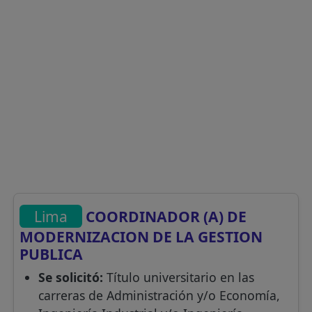
Lima
COORDINADOR (A) DE
MODERNIZACION DE LA GESTION
PUBLICA
Se solicitó:
Título universitario en las
carreras de Administración y/o Economía,