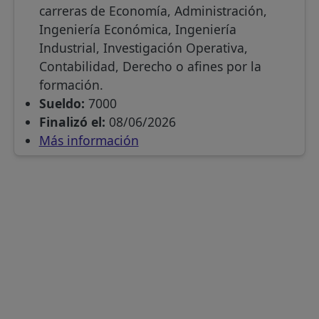
carreras de Economía, Administración,
Ingeniería Económica, Ingeniería
Industrial, Investigación Operativa,
Contabilidad, Derecho o afines por la
formación.
Sueldo:
7000
Finalizó el:
08/06/2026
Más información