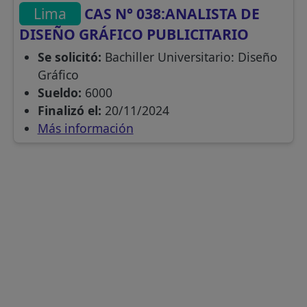
Lima
CAS N° 038:ANALISTA DE
DISEÑO GRÁFICO PUBLICITARIO
Se solicitó:
Bachiller Universitario: Diseño
Gráfico
Sueldo:
6000
Finalizó el:
20/11/2024
Más información