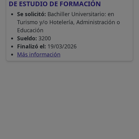
DE ESTUDIO DE FORMACIÓN
Se solicitó:
Bachiller Universitario: en
Turismo y/o Hotelería, Administración o
Educación
Sueldo:
3200
Finalizó el:
19/03/2026
Más información