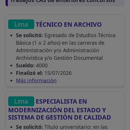
Lima
TÉCNICO EN ARCHIVO
Se solicitó:
Egresado de Estudios Técnica
Básica (1 o 2 años) en las carreras de
Administración y/o Administración
Archivística y/o Gestión Documental
Sueldo:
4000
Finalizó el:
15/07/2026
Más información
Lima
ESPECIALISTA EN
MODERNIZACIÓN DEL ESTADO Y
SISTEMA DE GESTIÓN DE CALIDAD
Se solicitó:
Título universitario: en las