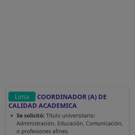
Lima
COORDINADOR (A) DE
CALIDAD ACADEMICA
Se solicitó:
Título universitario:
Administración, Educación, Comunicación,
o profesiones afines.