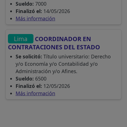
Sueldo:
7000
Finalizó el:
14/05/2026
Más información
Lima
COORDINADOR EN
CONTRATACIONES DEL ESTADO
Se solicitó:
Título universitario: Derecho
y/o Economía y/o Contabilidad y/o
Administración y/o Afines.
Sueldo:
6500
Finalizó el:
12/05/2026
Más información