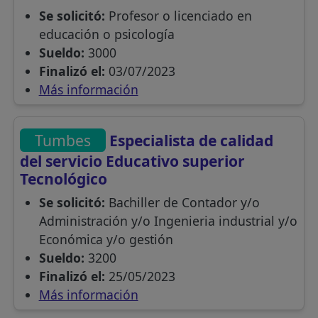
Se solicitó:
Profesor o licenciado en
educación o psicología
Sueldo:
3000
Finalizó el:
03/07/2023
Más información
Tumbes
Especialista de calidad
del servicio Educativo superior
Tecnológico
Se solicitó:
Bachiller de Contador y/o
Administración y/o Ingenieria industrial y/o
Económica y/o gestión
Sueldo:
3200
Finalizó el:
25/05/2023
Más información