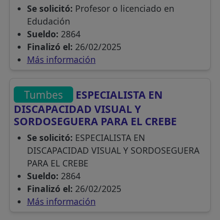
Se solicitó:
Profesor o licenciado en
Edudación
Sueldo:
2864
Finalizó el:
26/02/2025
Más información
Tumbes
ESPECIALISTA EN
DISCAPACIDAD VISUAL Y
SORDOSEGUERA PARA EL CREBE
Se solicitó:
ESPECIALISTA EN
DISCAPACIDAD VISUAL Y SORDOSEGUERA
PARA EL CREBE
Sueldo:
2864
Finalizó el:
26/02/2025
Más información