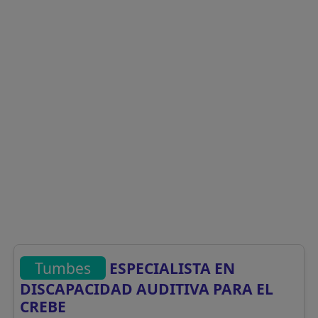
Tumbes
ESPECIALISTA EN
DISCAPACIDAD AUDITIVA PARA EL
CREBE