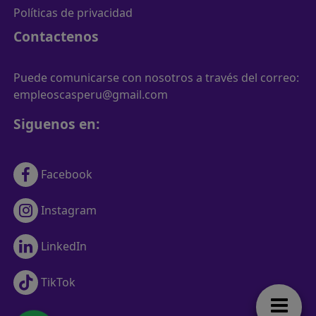
Políticas de privacidad
Contactenos
Puede comunicarse con nosotros a través del correo:
empleoscasperu@gmail.com
Siguenos en:
Facebook
Instagram
LinkedIn
TikTok