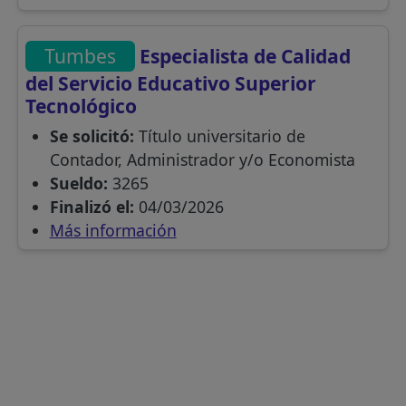
Tumbes
Especialista de Calidad
del Servicio Educativo Superior
Tecnológico
Se solicitó:
Título universitario de
Contador, Administrador y/o Economista
Sueldo:
3265
Finalizó el:
04/03/2026
Más información