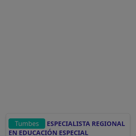
Tumbes
ESPECIALISTA REGIONAL
EN EDUCACIÓN ESPECIAL