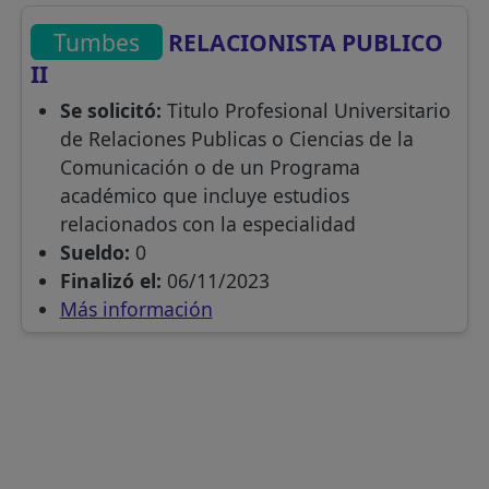
Tumbes
RELACIONISTA PUBLICO
II
Se solicitó:
Titulo Profesional Universitario
de Relaciones Publicas o Ciencias de la
Comunicación o de un Programa
académico que incluye estudios
relacionados con la especialidad
Sueldo:
0
Finalizó el:
06/11/2023
Más información