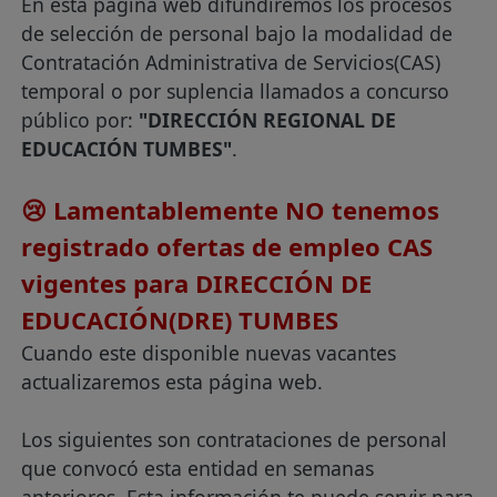
En esta página web difundiremos los procesos
de selección de personal bajo la modalidad de
Contratación Administrativa de Servicios(CAS)
temporal o por suplencia llamados a concurso
público por:
"DIRECCIÓN REGIONAL DE
EDUCACIÓN TUMBES"
.
😢 Lamentablemente NO tenemos
registrado ofertas de empleo CAS
vigentes para DIRECCIÓN DE
EDUCACIÓN(DRE) TUMBES
Cuando este disponible nuevas vacantes
actualizaremos esta página web.
Los siguientes son contrataciones de personal
que convocó esta entidad en semanas