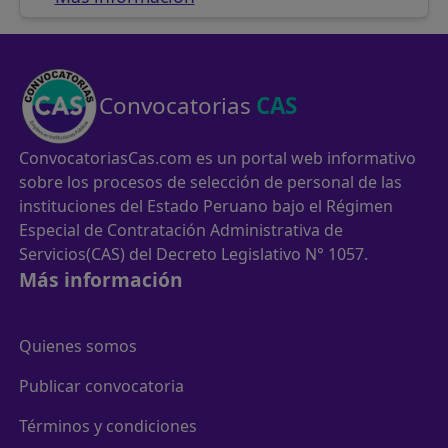
Convocatorias
CAS
ConvocatoriasCas.com es un portal web informativo
sobre los procesos de selección de personal de las
instituciones del Estado Peruano bajo el Régimen
Especial de Contratación Administrativa de
Servicios(CAS) del Decreto Legislativo N° 1057.
Más información
Quienes somos
Publicar convocatoria
Términos y condiciones