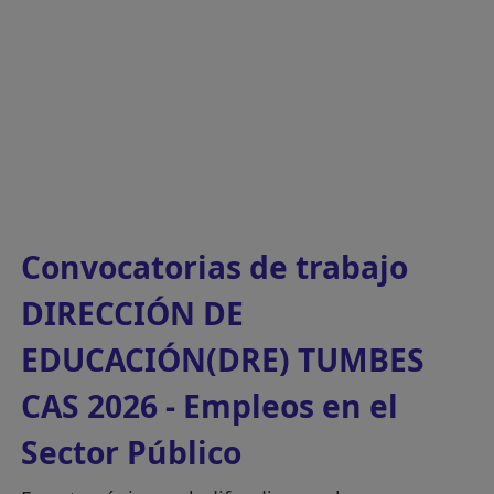
Convocatorias de trabajo
DIRECCIÓN DE
EDUCACIÓN(DRE) TUMBES
CAS 2026 - Empleos en el
Sector Público