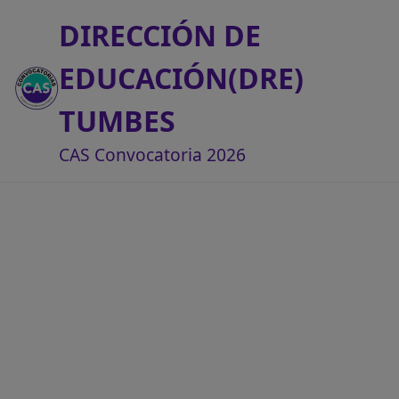
DIRECCIÓN DE
EDUCACIÓN(DRE)
TUMBES
CAS Convocatoria 2026