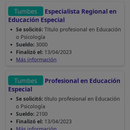
Tumbes
Especialista Regional en
Educación Especial
Se solicitó:
Título profesional en Educación
o Psicología
Sueldo:
3000
Finalizó el:
13/04/2023
Más información
Tumbes
Profesional en Educación
Especial
Se solicitó:
título profesional en Educación
o Psicología
Sueldo:
2100
Finalizó el:
13/04/2023
Más información