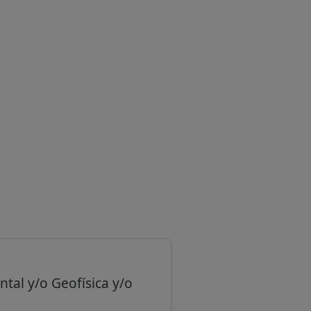
tal y/o Geofísica y/o