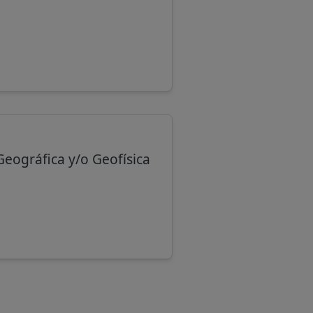
Geográfica y/o Geofísica