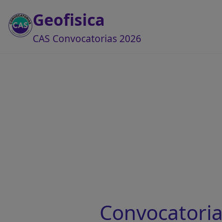
Geofisica
CAS Convocatorias 2026
Convocatoria