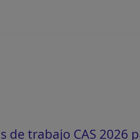
s de trabajo CAS 2026 p