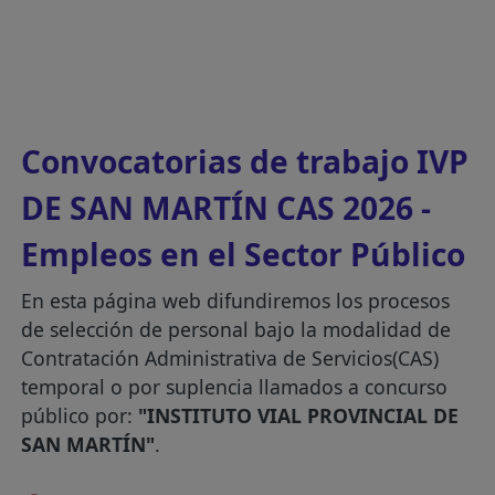
Convocatorias de trabajo IVP
DE SAN MARTÍN CAS 2026 -
Empleos en el Sector Público
En esta página web difundiremos los procesos
de selección de personal bajo la modalidad de
Contratación Administrativa de Servicios(CAS)
temporal o por suplencia llamados a concurso
público por:
"INSTITUTO VIAL PROVINCIAL DE
SAN MARTÍN"
.