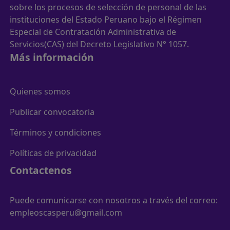
sobre los procesos de selección de personal de las
instituciones del Estado Peruano bajo el Régimen
Especial de Contratación Administrativa de
Servicios(CAS) del Decreto Legislativo N° 1057.
Más información
Quienes somos
Publicar convocatoria
Términos y condiciones
Políticas de privacidad
Contactenos
Puede comunicarse con nosotros a través del correo:
empleoscasperu@gmail.com