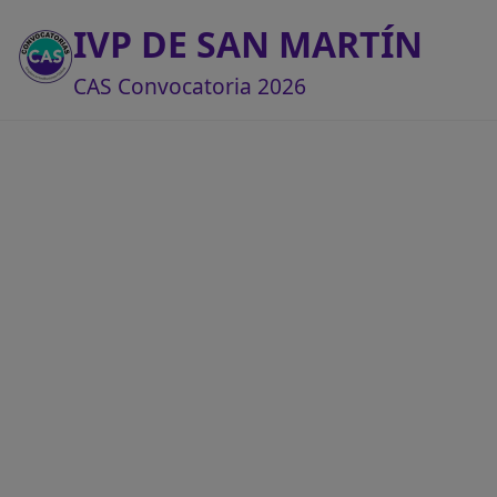
IVP DE SAN MARTÍN
CAS Convocatoria 2026