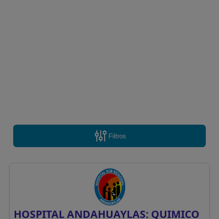
Filtros
HOSPITAL ANDAHUAYLAS: QUIMICO