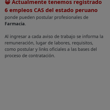
😀 Actualmente tenemos registrado
6 empleos CAS del estado peruano
ponde pueden postular profesionales de
Farmacia
.
Al ingresar a cada aviso de trabajo se informa la
remuneración, lugar de labores, requisitos,
como postular y links oficiales a las bases del
proceso de contratación.