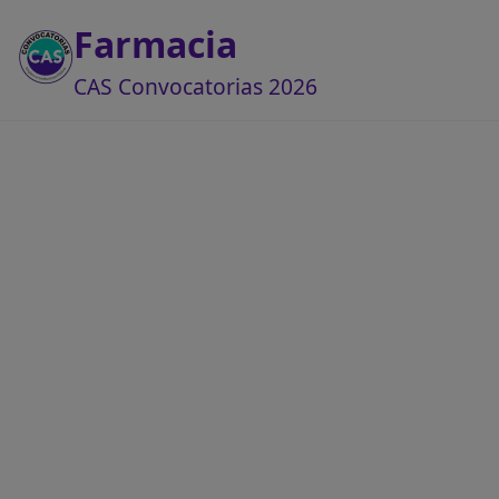
Farmacia
CAS Convocatorias 2026