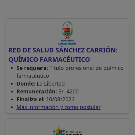
RED DE SALUD SÁNCHEZ CARRIÓN:
QUÍMICO FARMACÉUTICO
Se requiere:
Título profesional de químico
farmacéutico
Donde:
La Libertad
Remuneración:
S/. 4200
Finaliza el:
10/08/2026
Más información y como postular