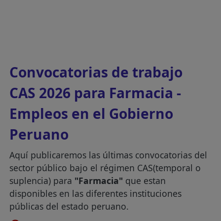
Convocatorias de trabajo
CAS 2026 para Farmacia -
Empleos en el Gobierno
Peruano
Aquí publicaremos las últimas convocatorias del
sector público bajo el régimen CAS(temporal o
suplencia) para
"Farmacia"
que estan
disponibles en las diferentes instituciones
públicas del estado peruano.