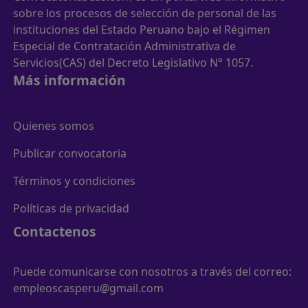
sobre los procesos de selección de personal de las
instituciones del Estado Peruano bajo el Régimen
Especial de Contratación Administrativa de
Servicios(CAS) del Decreto Legislativo N° 1057.
Más información
Quienes somos
Publicar convocatoria
Términos y condiciones
Políticas de privacidad
Contactenos
Puede comunicarse con nosotros a través del correo:
empleoscasperu@gmail.com