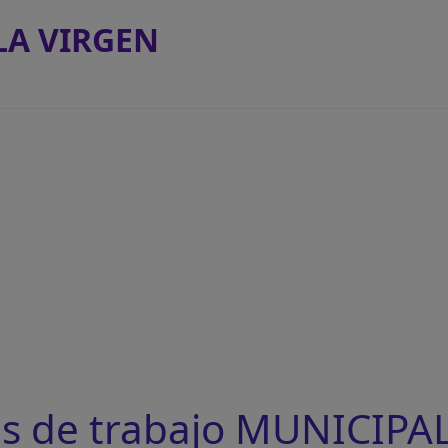
LA VIRGEN
as de trabajo MUNICIPA