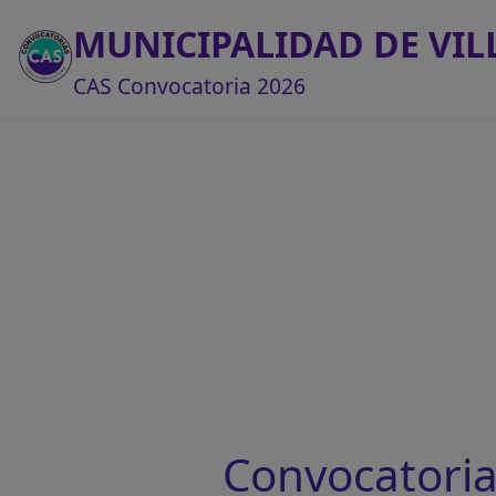
MUNICIPALIDAD DE VIL
CAS Convocatoria 2026
Convocatori