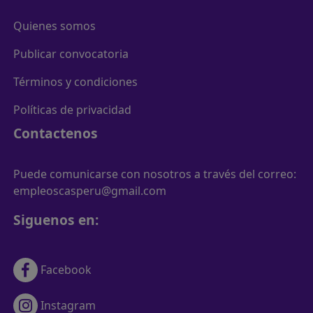
Quienes somos
Publicar convocatoria
Términos y condiciones
Políticas de privacidad
Contactenos
Puede comunicarse con nosotros a través del correo:
empleoscasperu@gmail.com
Siguenos en:
Facebook
Instagram