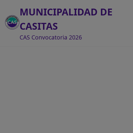
MUNICIPALIDAD DE
CASITAS
CAS Convocatoria 2026