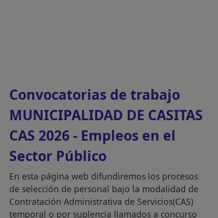
Convocatorias de trabajo
MUNICIPALIDAD DE CASITAS
CAS 2026 - Empleos en el
Sector Público
En esta página web difundiremos los procesos
de selección de personal bajo la modalidad de
Contratación Administrativa de Servicios(CAS)
temporal o por suplencia llamados a concurso