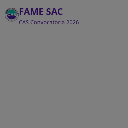
FAME SAC
CAS Convocatoria 2026