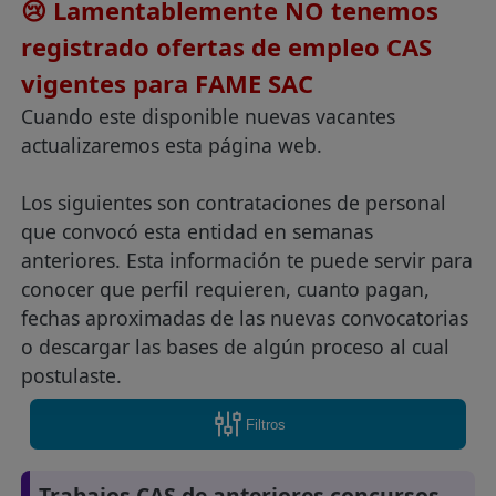
😢 Lamentablemente NO tenemos
registrado ofertas de empleo CAS
vigentes para FAME SAC
Cuando este disponible nuevas vacantes
actualizaremos esta página web.
Los siguientes son contrataciones de personal
que convocó esta entidad en semanas
anteriores. Esta información te puede servir para
conocer que perfil requieren, cuanto pagan,
fechas aproximadas de las nuevas convocatorias
o descargar las bases de algún proceso al cual
postulaste.
Filtros
Trabajos CAS de anteriores concursos