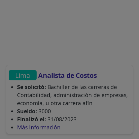
Lima
Analista de Costos
Se solicitó:
Bachiller de las carreras de
Contabilidad, administración de empresas,
economía, u otra carrera afín
Sueldo:
3000
Finalizó el:
31/08/2023
Más información