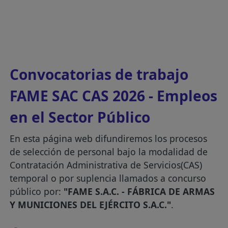
Convocatorias de trabajo
FAME SAC CAS 2026 - Empleos
en el Sector Público
En esta página web difundiremos los procesos
de selección de personal bajo la modalidad de
Contratación Administrativa de Servicios(CAS)
temporal o por suplencia llamados a concurso
público por:
"FAME S.A.C. - FÁBRICA DE ARMAS
Y MUNICIONES DEL EJÉRCITO S.A.C."
.