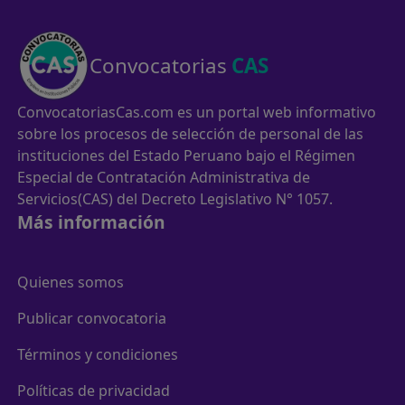
Convocatorias
CAS
ConvocatoriasCas.com es un portal web informativo
sobre los procesos de selección de personal de las
instituciones del Estado Peruano bajo el Régimen
Especial de Contratación Administrativa de
Servicios(CAS) del Decreto Legislativo N° 1057.
Más información
Quienes somos
Publicar convocatoria
Términos y condiciones
Políticas de privacidad