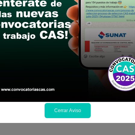
6
Cerrar Aviso