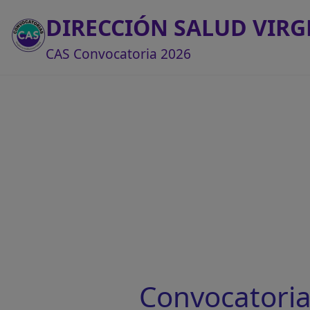
DIRECCIÓN SALUD VIR
CAS Convocatoria 2026
Convocatori