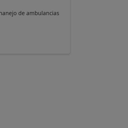
 manejo de ambulancias