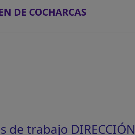
GEN DE COCHARCAS
as de trabajo DIRECCIÓ