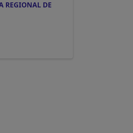
A REGIONAL DE