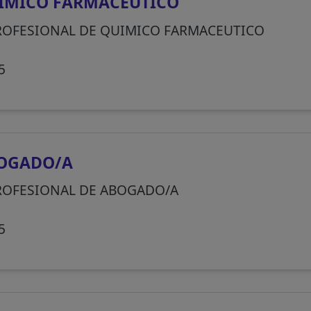
IMICO FARMACEUTICO
ROFESIONAL DE QUIMICO FARMACEUTICO
5
OGADO/A
ROFESIONAL DE ABOGADO/A
5