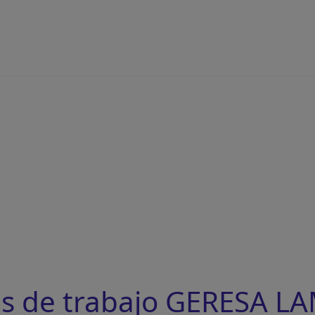
as de trabajo GERESA 