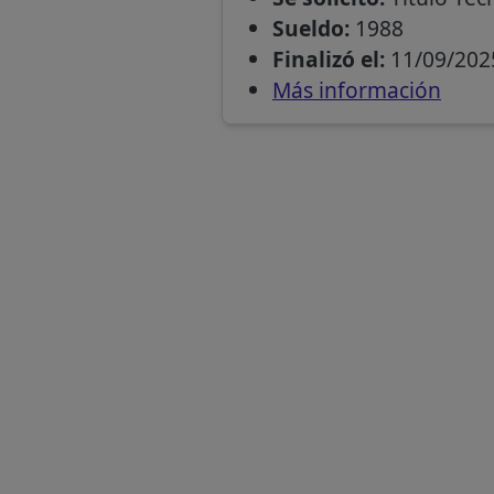
Sueldo:
1988
Finalizó el:
11/09/202
Más información