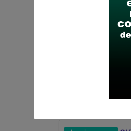
Más información