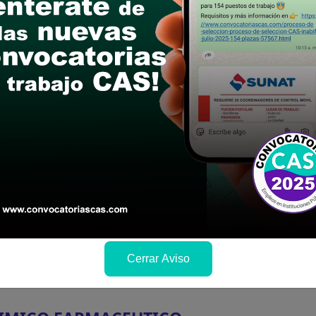
Cerrar Aviso