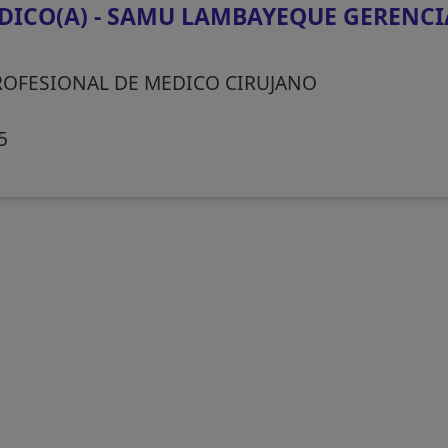
ICO(A) - SAMU LAMBAYEQUE GERENCI
ROFESIONAL DE MEDICO CIRUJANO
5