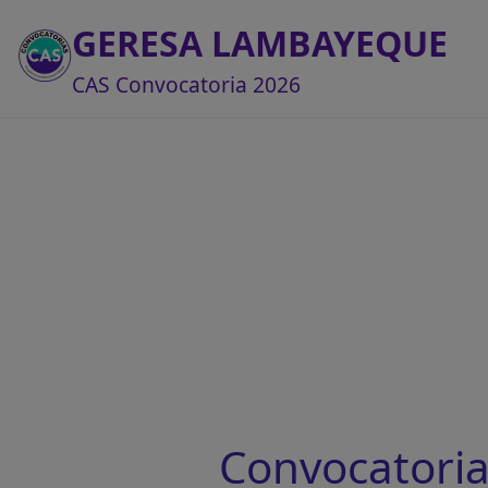
GERESA LAMBAYEQUE
CAS Convocatoria 2026
Convocatori