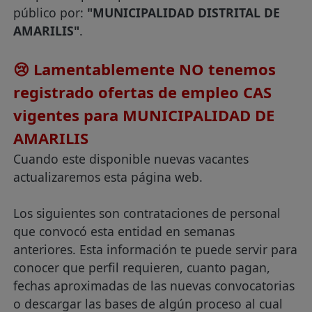
público por:
"MUNICIPALIDAD DISTRITAL DE
AMARILIS"
.
😢 Lamentablemente NO tenemos
registrado ofertas de empleo CAS
vigentes para MUNICIPALIDAD DE
AMARILIS
Cuando este disponible nuevas vacantes
actualizaremos esta página web.
Los siguientes son contrataciones de personal
que convocó esta entidad en semanas
anteriores. Esta información te puede servir para
conocer que perfil requieren, cuanto pagan,
fechas aproximadas de las nuevas convocatorias
o descargar las bases de algún proceso al cual