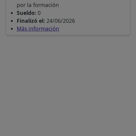
por la formación
Sueldo:
0
Finalizó el:
24/06/2026
Más información