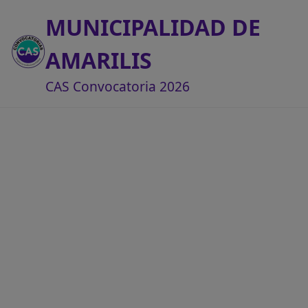
MUNICIPALIDAD DE
AMARILIS
CAS Convocatoria 2026