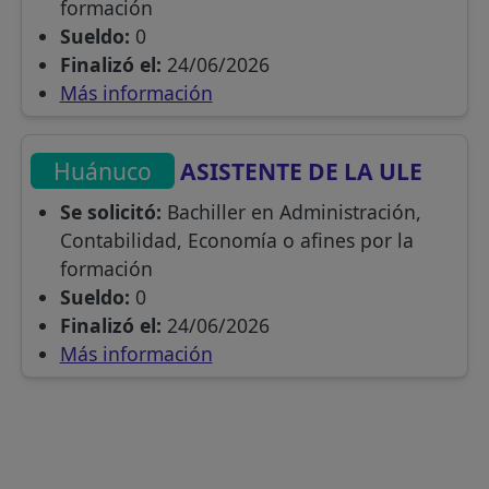
formación
Sueldo:
0
Finalizó el:
24/06/2026
Más información
Huánuco
ASISTENTE DE LA ULE
Se solicitó:
Bachiller en Administración,
Contabilidad, Economía o afines por la
formación
Sueldo:
0
Finalizó el:
24/06/2026
Más información