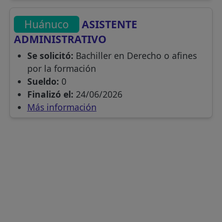
Huánuco
ASISTENTE
ADMINISTRATIVO
Se solicitó:
Bachiller en Derecho o afines
por la formación
Sueldo:
0
Finalizó el:
24/06/2026
Más información