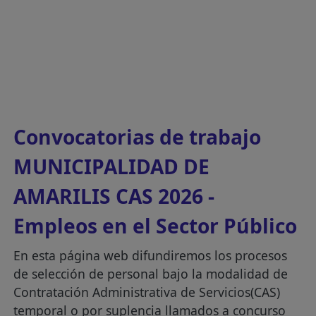
Convocatorias de trabajo
MUNICIPALIDAD DE
AMARILIS CAS 2026 -
Empleos en el Sector Público
En esta página web difundiremos los procesos
de selección de personal bajo la modalidad de
Contratación Administrativa de Servicios(CAS)
temporal o por suplencia llamados a concurso