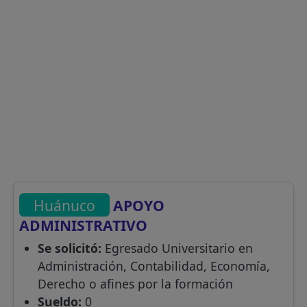
Huánuco
APOYO
ADMINISTRATIVO
Se solicitó:
Egresado Universitario en
Administración, Contabilidad, Economía,
Derecho o afines por la formación
Sueldo:
0