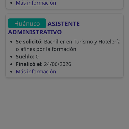
Más información
Huánuco
ASISTENTE
ADMINISTRATIVO
Se solicitó:
Bachiller en Turismo y Hotelería
o afines por la formación
Sueldo:
0
Finalizó el:
24/06/2026
Más información