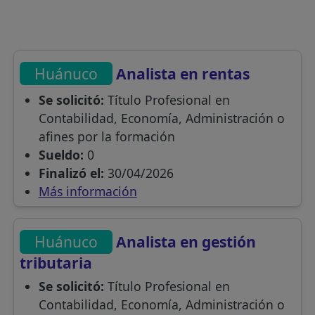
Huánuco
Analista en rentas
Se solicitó:
Título Profesional en
Contabilidad, Economía, Administración o
afines por la formación
Sueldo:
0
Finalizó el:
30/04/2026
Más información
Huánuco
Analista en gestión
tributaria
Se solicitó:
Título Profesional en
Contabilidad, Economía, Administración o