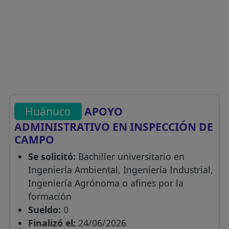
Huánuco
APOYO
ADMINISTRATIVO EN INSPECCIÓN DE
CAMPO
Se solicitó:
Bachiller universitario en
Ingeniería Ambiental, Ingeniería Industrial,
Ingeniería Agrónoma o afines por la
formación
Sueldo:
0
Finalizó el:
24/06/2026