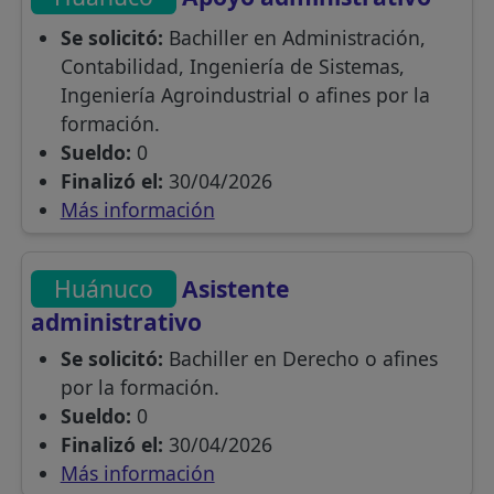
Se solicitó:
Bachiller en Administración,
Contabilidad, Ingeniería de Sistemas,
Ingeniería Agroindustrial o afines por la
formación.
Sueldo:
0
Finalizó el:
30/04/2026
Más información
Huánuco
Asistente
administrativo
Se solicitó:
Bachiller en Derecho o afines
por la formación.
Sueldo:
0
Finalizó el:
30/04/2026
Más información