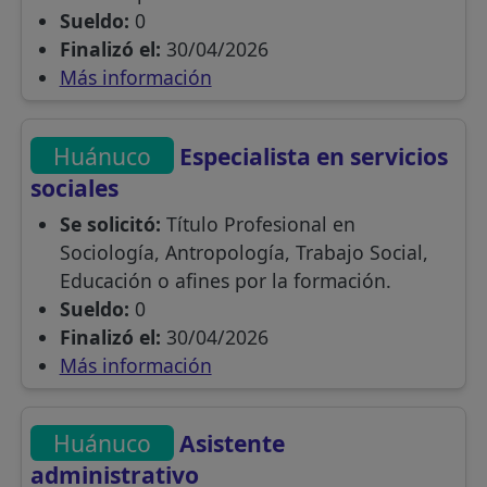
Sueldo:
0
Finalizó el:
30/04/2026
Más información
Huánuco
Especialista en servicios
sociales
Se solicitó:
Título Profesional en
Sociología, Antropología, Trabajo Social,
Educación o afines por la formación.
Sueldo:
0
Finalizó el:
30/04/2026
Más información
Huánuco
Asistente
administrativo