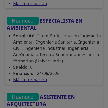
Más información
Huánuco
ESPECIALISTA EN
AMBIENTAL
Se solicitó:
Título Profesional en Ingeniería
Ambiental, Ingeniería Sanitaria, Ingeniería
Civil, Ingeniería Industrial, Ingeniería
Agrónoma o Técnica Superior afines por la
formación (Universitaria).
Sueldo:
0
Finalizó el:
24/06/2026
Más información
Huánuco
ASISTENTE EN
ARQUITECTURA