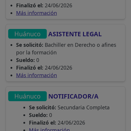
Finalizó el:
24/06/2026
Más información
Huánuco
ASISTENTE LEGAL
Se solicitó:
Bachiller en Derecho o afines
por la formación
Sueldo:
0
Finalizó el:
24/06/2026
Más información
Huánuco
NOTIFICADOR/A
Se solicitó:
Secundaria Completa
Sueldo:
0
Finalizó el:
24/06/2026
Más información