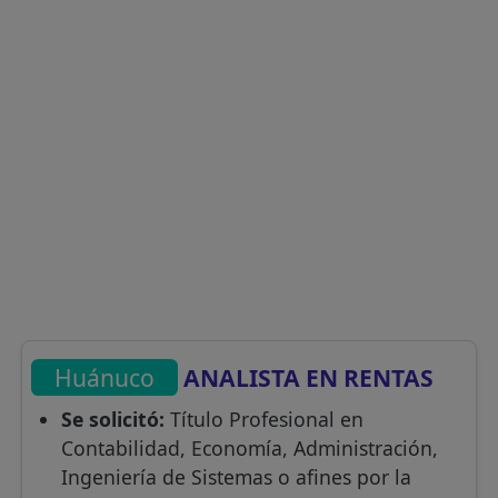
Huánuco
ANALISTA EN RENTAS
Se solicitó:
Título Profesional en
Contabilidad, Economía, Administración,
Ingeniería de Sistemas o afines por la