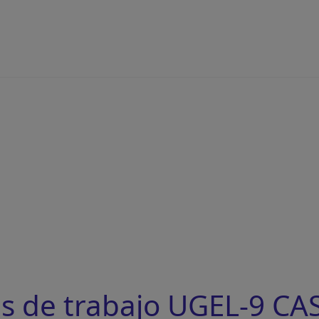
s de trabajo UGEL-9 CAS