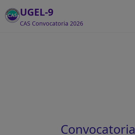
UGEL-9
CAS Convocatoria 2026
Convocatoria