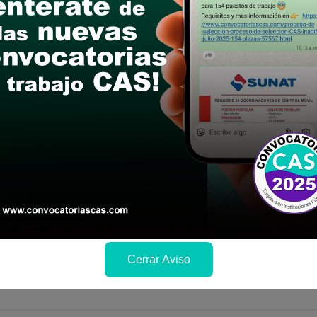
6
Cerrar Aviso