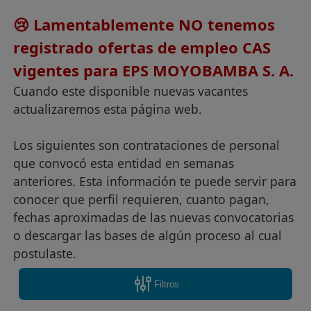
😢 Lamentablemente NO tenemos
registrado ofertas de empleo CAS
vigentes para EPS MOYOBAMBA S. A.
Cuando este disponible nuevas vacantes
actualizaremos esta página web.
Los siguientes son contrataciones de personal
que convocó esta entidad en semanas
anteriores. Esta información te puede servir para
conocer que perfil requieren, cuanto pagan,
fechas aproximadas de las nuevas convocatorias
o descargar las bases de algún proceso al cual
postulaste.
Filtros