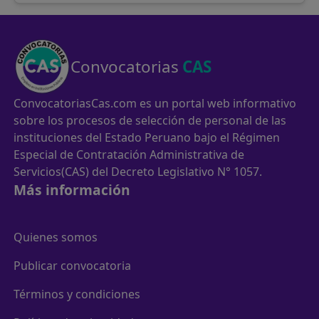
Convocatorias
CAS
ConvocatoriasCas.com es un portal web informativo
sobre los procesos de selección de personal de las
instituciones del Estado Peruano bajo el Régimen
Especial de Contratación Administrativa de
Servicios(CAS) del Decreto Legislativo N° 1057.
Más información
Quienes somos
Publicar convocatoria
Términos y condiciones