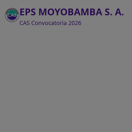
EPS MOYOBAMBA S. A.
CAS Convocatoria 2026