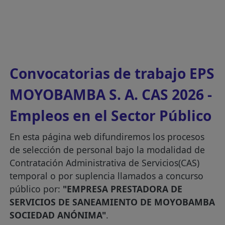
Convocatorias de trabajo EPS
MOYOBAMBA S. A. CAS 2026 -
Empleos en el Sector Público
En esta página web difundiremos los procesos
de selección de personal bajo la modalidad de
Contratación Administrativa de Servicios(CAS)
temporal o por suplencia llamados a concurso
público por:
"EMPRESA PRESTADORA DE
SERVICIOS DE SANEAMIENTO DE MOYOBAMBA
SOCIEDAD ANÓNIMA"
.