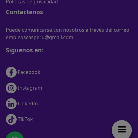
Políticas de privacidad
Contactenos
Puede comunicarse con nosotros a través del correo:
empleoscasperu@gmail.com
Siguenos en:
Facebook
Instagram
LinkedIn
TikTok