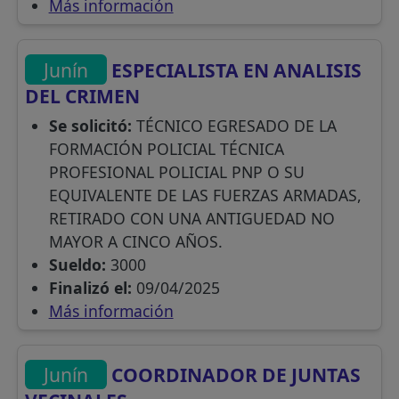
Más información
Junín
ESPECIALISTA EN ANALISIS
DEL CRIMEN
Se solicitó:
TÉCNICO EGRESADO DE LA
FORMACIÓN POLICIAL TÉCNICA
PROFESIONAL POLICIAL PNP O SU
EQUIVALENTE DE LAS FUERZAS ARMADAS,
RETIRADO CON UNA ANTIGUEDAD NO
MAYOR A CINCO AÑOS.
Sueldo:
3000
Finalizó el:
09/04/2025
Más información
Junín
COORDINADOR DE JUNTAS