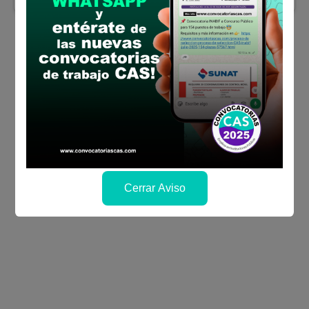
Cerrar Aviso