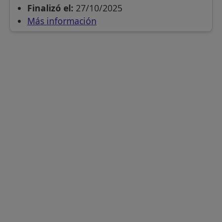
Finalizó el:
27/10/2025
Más información