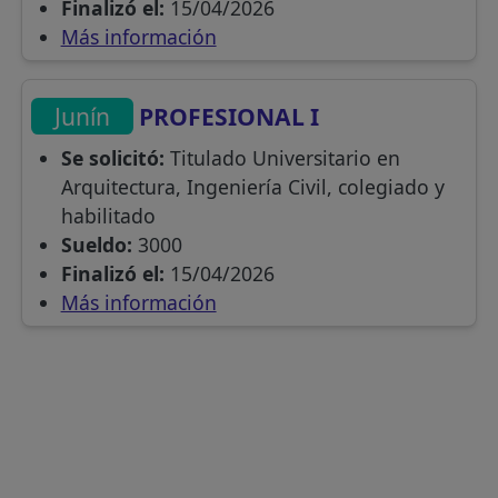
Finalizó el:
15/04/2026
Más información
Junín
PROFESIONAL I
Se solicitó:
Titulado Universitario en
Arquitectura, Ingeniería Civil, colegiado y
habilitado
Sueldo:
3000
Finalizó el:
15/04/2026
Más información