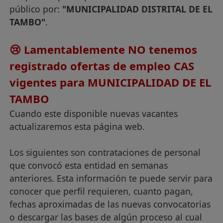
público por:
"MUNICIPALIDAD DISTRITAL DE EL
TAMBO"
.
😢 Lamentablemente NO tenemos
registrado ofertas de empleo CAS
vigentes para MUNICIPALIDAD DE EL
TAMBO
Cuando este disponible nuevas vacantes
actualizaremos esta página web.
Los siguientes son contrataciones de personal
que convocó esta entidad en semanas
anteriores. Esta información te puede servir para
conocer que perfil requieren, cuanto pagan,
fechas aproximadas de las nuevas convocatorias
o descargar las bases de algún proceso al cual