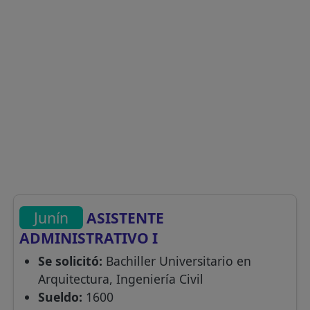
Junín
ASISTENTE
ADMINISTRATIVO I
Se solicitó:
Bachiller Universitario en
Arquitectura, Ingeniería Civil
Sueldo:
1600