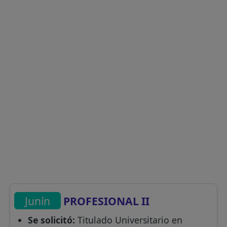
Junín
PROFESIONAL II
Se solicitó:
Titulado Universitario en