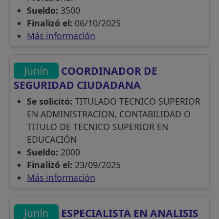
Sueldo:
3500
Finalizó el:
06/10/2025
Más información
Junín
COORDINADOR DE
SEGURIDAD CIUDADANA
Se solicitó:
TITULADO TECNICO SUPERIOR
EN ADMINISTRACION, CONTABILIDAD O
TITULO DE TECNICO SUPERIOR EN
EDUCACIÓN
Sueldo:
2000
Finalizó el:
23/09/2025
Más información
Junín
ESPECIALISTA EN ANALISIS