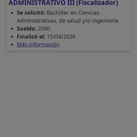
ADMINISTRATIVO III (Fiscalizador)
Se solicitó:
Bachiller en Ciencias
Administrativas, de salud y/o ingeniería
Sueldo:
2000
Finalizó el:
15/04/2026
Más información