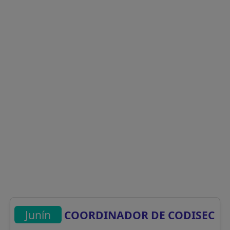
Junín
COORDINADOR DE CODISEC