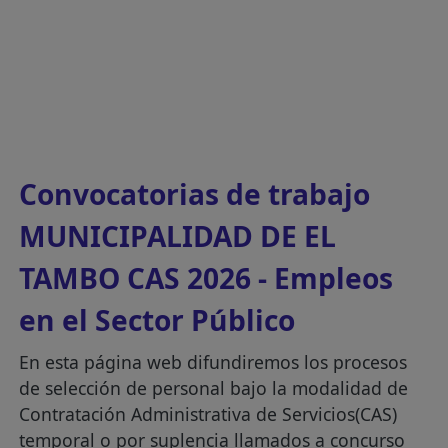
Convocatorias de trabajo
MUNICIPALIDAD DE EL
TAMBO CAS 2026 - Empleos
en el Sector Público
En esta página web difundiremos los procesos
de selección de personal bajo la modalidad de
Contratación Administrativa de Servicios(CAS)
temporal o por suplencia llamados a concurso