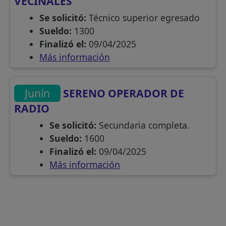
VECINALES
Se solicitó:
Técnico superior egresado
Sueldo:
1300
Finalizó el:
09/04/2025
Más información
Junín
SERENO OPERADOR DE
RADIO
Se solicitó:
Secundaria completa.
Sueldo:
1600
Finalizó el:
09/04/2025
Más información