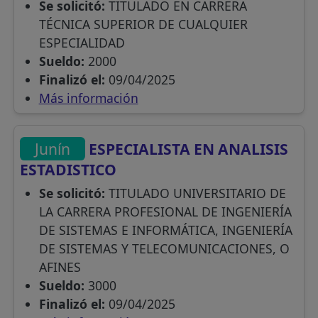
Se solicitó:
TITULADO EN CARRERA
TÉCNICA SUPERIOR DE CUALQUIER
ESPECIALIDAD
Sueldo:
2000
Finalizó el:
09/04/2025
Más información
Junín
ESPECIALISTA EN ANALISIS
ESTADISTICO
Se solicitó:
TITULADO UNIVERSITARIO DE
LA CARRERA PROFESIONAL DE INGENIERÍA
DE SISTEMAS E INFORMÁTICA, INGENIERÍA
DE SISTEMAS Y TELECOMUNICACIONES, O
AFINES
Sueldo:
3000
Finalizó el:
09/04/2025