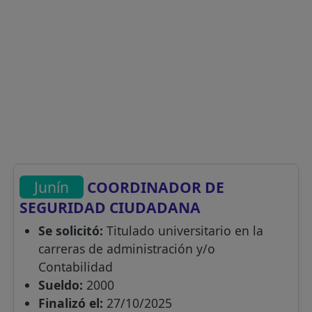
Junín
COORDINADOR DE
SEGURIDAD CIUDADANA
Se solicitó:
Titulado universitario en la
carreras de administración y/o
Contabilidad
Sueldo:
2000
Finalizó el:
27/10/2025