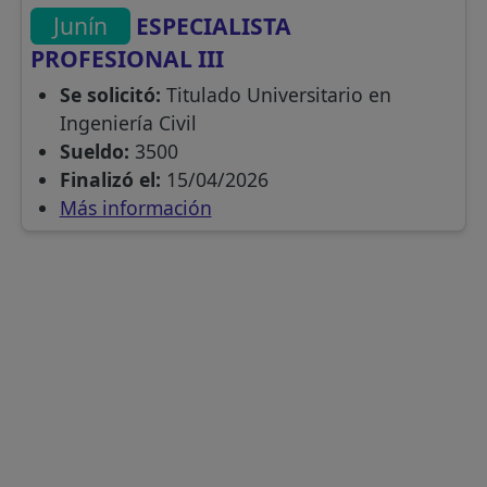
Junín
ESPECIALISTA
PROFESIONAL III
Se solicitó:
Titulado Universitario en
Ingeniería Civil
Sueldo:
3500
Finalizó el:
15/04/2026
Más información