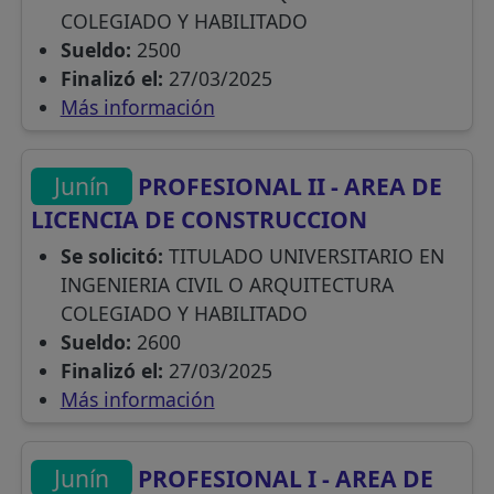
COLEGIADO Y HABILITADO
Sueldo:
2500
Finalizó el:
27/03/2025
Más información
Junín
PROFESIONAL II - AREA DE
LICENCIA DE CONSTRUCCION
Se solicitó:
TITULADO UNIVERSITARIO EN
INGENIERIA CIVIL O ARQUITECTURA
COLEGIADO Y HABILITADO
Sueldo:
2600
Finalizó el:
27/03/2025
Más información
Junín
PROFESIONAL I - AREA DE