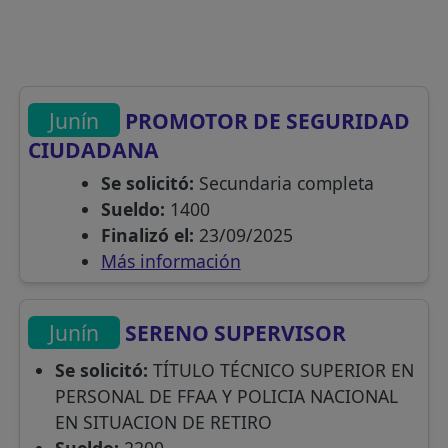
Junín
PROMOTOR DE SEGURIDAD
CIUDADANA
Se solicitó:
Secundaria completa
Sueldo:
1400
Finalizó el:
23/09/2025
Más información
Junín
SERENO SUPERVISOR
Se solicitó:
TÍTULO TÉCNICO SUPERIOR EN
PERSONAL DE FFAA Y POLICIA NACIONAL
EN SITUACION DE RETIRO