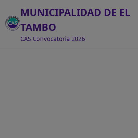
MUNICIPALIDAD DE EL
TAMBO
CAS Convocatoria 2026