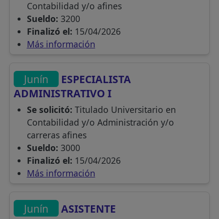
Contabilidad y/o afines
Sueldo:
3200
Finalizó el:
15/04/2026
Más información
Junín
ESPECIALISTA
ADMINISTRATIVO I
Se solicitó:
Titulado Universitario en
Contabilidad y/o Administración y/o
carreras afines
Sueldo:
3000
Finalizó el:
15/04/2026
Más información
Junín
ASISTENTE