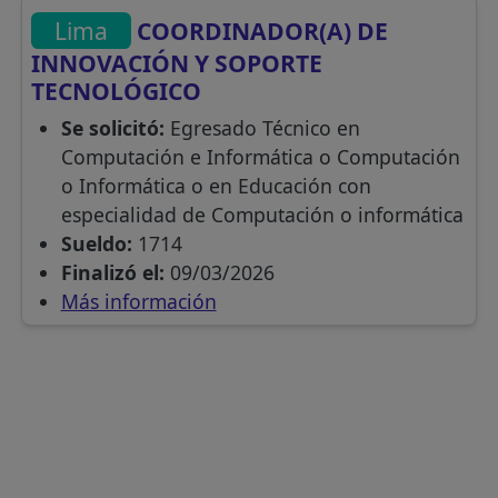
Lima
COORDINADOR(A) DE
INNOVACIÓN Y SOPORTE
TECNOLÓGICO
Se solicitó:
Egresado Técnico en
Computación e Informática o Computación
o Informática o en Educación con
especialidad de Computación o informática
Sueldo:
1714
Finalizó el:
09/03/2026
Más información