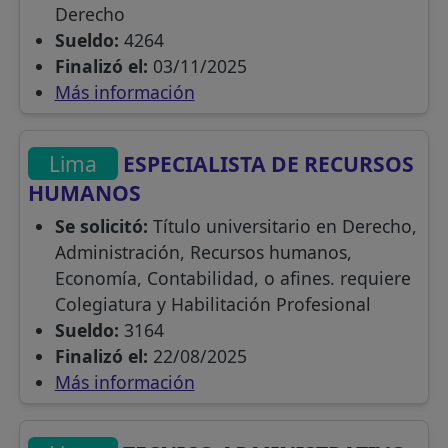
Derecho
Sueldo:
4264
Finalizó el:
03/11/2025
Más información
Lima
ESPECIALISTA DE RECURSOS
HUMANOS
Se solicitó:
Título universitario en Derecho,
Administración, Recursos humanos,
Economía, Contabilidad, o afines. requiere
Colegiatura y Habilitación Profesional
Sueldo:
3164
Finalizó el:
22/08/2025
Más información