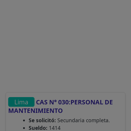
Lima
CAS N° 030:PERSONAL DE
MANTENIMIENTO
Se solicitó:
Secundaria completa.
Sueldo:
1414