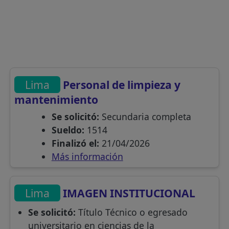
Lima
Personal de limpieza y
mantenimiento
Se solicitó:
Secundaria completa
Sueldo:
1514
Finalizó el:
21/04/2026
Más información
Lima
IMAGEN INSTITUCIONAL
Se solicitó:
Título Técnico o egresado
universitario en ciencias de la