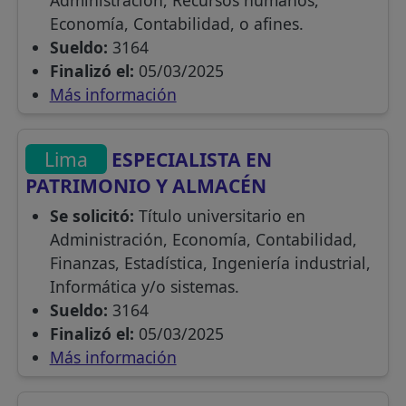
Administración, Recursos humanos,
Economía, Contabilidad, o afines.
Sueldo:
3164
Finalizó el:
05/03/2025
Más información
Lima
ESPECIALISTA EN
PATRIMONIO Y ALMACÉN
Se solicitó:
Título universitario en
Administración, Economía, Contabilidad,
Finanzas, Estadística, Ingeniería industrial,
Informática y/o sistemas.
Sueldo:
3164
Finalizó el:
05/03/2025
Más información