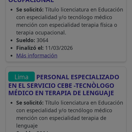
Se solicitó:
Título licenciatura en Educación
con especialidad y/o tecnólogo médico
mención con especialidad terapia física o
terapia ocupacional.
Sueldo:
3064
Finalizó el:
11/03/2026
Más información
Lima
PERSONAL ESPECIALIZADO
EN EL SERVICIO CEBE -TECNÒLOGO
MÉDICO EN TERAPIA DE LENGUAJE
Se solicitó:
Título licenciatura en Educación
con especialidad y/o tecnólogo médico
mención con especialidad terapia de
lenguaje