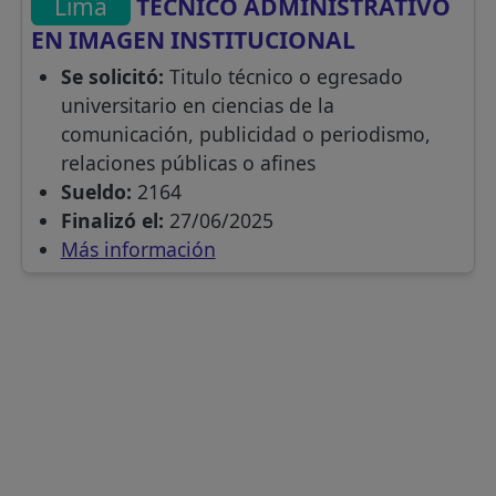
Lima
TECNICO ADMINISTRATIVO
EN IMAGEN INSTITUCIONAL
Se solicitó:
Titulo técnico o egresado
universitario en ciencias de la
comunicación, publicidad o periodismo,
relaciones públicas o afines
Sueldo:
2164
Finalizó el:
27/06/2025
Más información