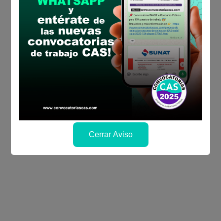
Cerrar Aviso