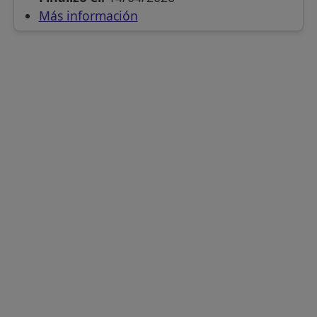
Más información