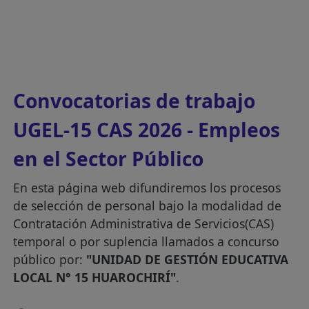
Convocatorias de trabajo
UGEL-15 CAS 2026 - Empleos
en el Sector Público
En esta página web difundiremos los procesos
de selección de personal bajo la modalidad de
Contratación Administrativa de Servicios(CAS)
temporal o por suplencia llamados a concurso
público por:
"UNIDAD DE GESTIÓN EDUCATIVA
LOCAL N° 15 HUAROCHIRÍ"
.