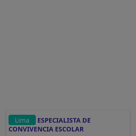
Lima
ESPECIALISTA DE
CONVIVENCIA ESCOLAR