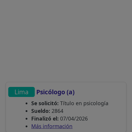
Lima
Psicólogo (a)
Se solicitó:
Título en psicología
Sueldo:
2864
Finalizó el:
07/04/2026
Más información