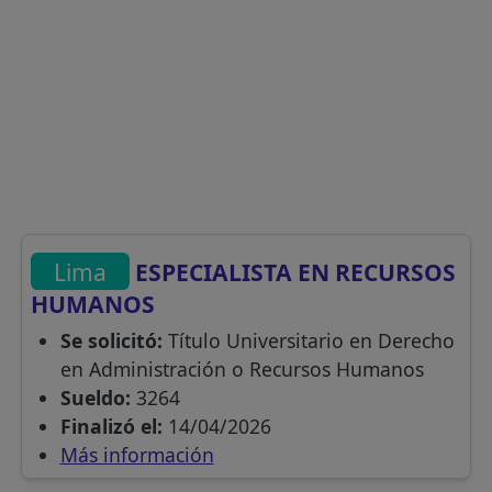
Lima
ESPECIALISTA EN RECURSOS
HUMANOS
Se solicitó:
Título Universitario en Derecho
en Administración o Recursos Humanos
Sueldo:
3264
Finalizó el:
14/04/2026
Más información