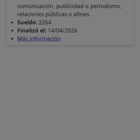
comunicación, publicidad o periodismo,
relaciones públicas o afines.
Sueldo:
2264
Finalizó el:
14/04/2026
Más información