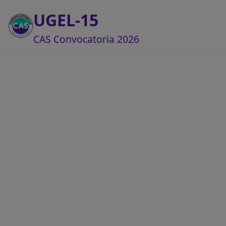
UGEL-15
CAS Convocatoria 2026