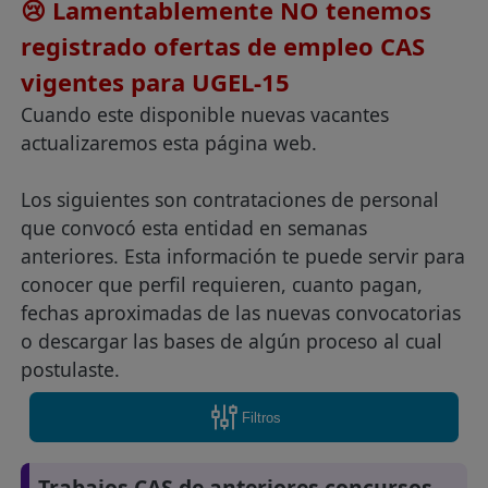
😢 Lamentablemente NO tenemos
registrado ofertas de empleo CAS
vigentes para UGEL-15
Cuando este disponible nuevas vacantes
actualizaremos esta página web.
Los siguientes son contrataciones de personal
que convocó esta entidad en semanas
anteriores. Esta información te puede servir para
conocer que perfil requieren, cuanto pagan,
fechas aproximadas de las nuevas convocatorias
o descargar las bases de algún proceso al cual
postulaste.
Filtros
Trabajos CAS de anteriores concursos