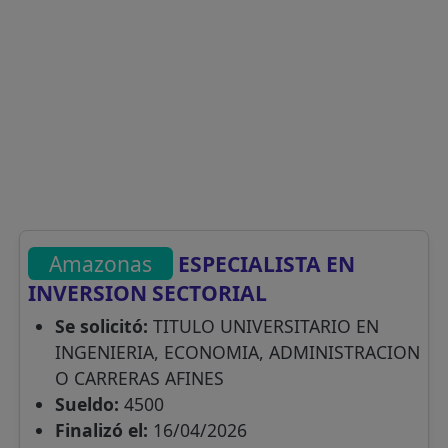
Amazonas
ESPECIALISTA EN
INVERSION SECTORIAL
Se solicitó:
TITULO UNIVERSITARIO EN
INGENIERIA, ECONOMIA, ADMINISTRACION
O CARRERAS AFINES
Sueldo:
4500
Finalizó el:
16/04/2026