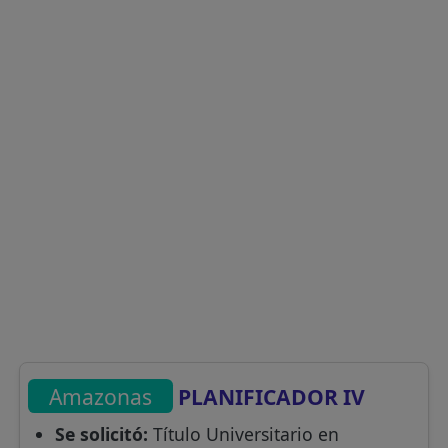
Amazonas
PLANIFICADOR IV
Se solicitó:
Título Universitario en