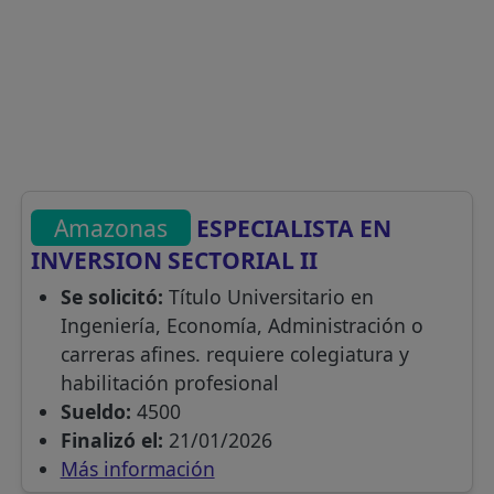
Amazonas
ESPECIALISTA EN
INVERSION SECTORIAL II
Se solicitó:
Título Universitario en
Ingeniería, Economía, Administración o
carreras afines. requiere colegiatura y
habilitación profesional
Sueldo:
4500
Finalizó el:
21/01/2026
Más información