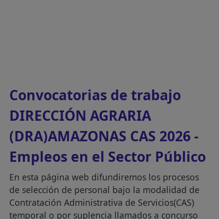
Convocatorias de trabajo
DIRECCIÓN AGRARIA
(DRA)AMAZONAS CAS 2026 -
Empleos en el Sector Público
En esta página web difundiremos los procesos
de selección de personal bajo la modalidad de
Contratación Administrativa de Servicios(CAS)
temporal o por suplencia llamados a concurso