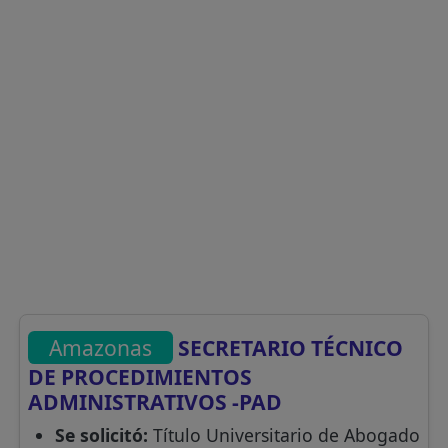
Amazonas
SECRETARIO TÉCNICO
DE PROCEDIMIENTOS
ADMINISTRATIVOS -PAD
Se solicitó:
Título Universitario de Abogado