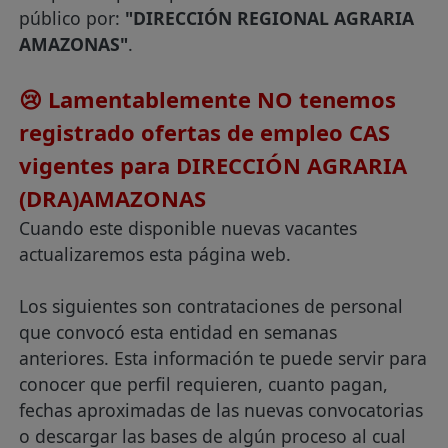
público por:
"DIRECCIÓN REGIONAL AGRARIA
AMAZONAS"
.
😢 Lamentablemente NO tenemos
registrado ofertas de empleo CAS
vigentes para DIRECCIÓN AGRARIA
(DRA)AMAZONAS
Cuando este disponible nuevas vacantes
actualizaremos esta página web.
Los siguientes son contrataciones de personal
que convocó esta entidad en semanas
anteriores. Esta información te puede servir para
conocer que perfil requieren, cuanto pagan,
fechas aproximadas de las nuevas convocatorias
o descargar las bases de algún proceso al cual