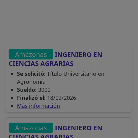
Amazonas
INGENIERO EN
CIENCIAS AGRARIAS
Se solicitó:
Título Universitario en
Agronomía
Sueldo:
3000
Finalizó el:
18/02/2026
Más información
Amazonas
INGENIERO EN
CIENCIAS AGRARIAS