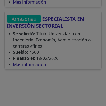
Más información
Amazonas
ESPECIALISTA EN
INVERSIÓN SECTORIAL
Se solicitó:
Título Universitario en
Ingeniería, Economía, Administración o
carreras afines
Sueldo:
4500
Finalizó el:
18/02/2026
Más información