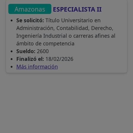
Amazonas
ESPECIALISTA II
Se solicitó:
Título Universitario en
Administración, Contabilidad, Derecho,
Ingeniería Industrial o carreras afines al
ámbito de competencia
Sueldo:
2600
Finalizó el:
18/02/2026
Más información