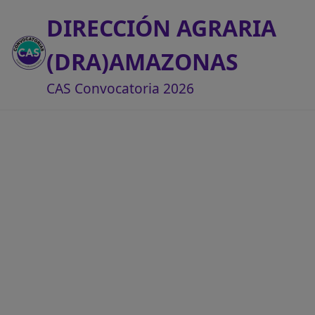
DIRECCIÓN AGRARIA
(DRA)AMAZONAS
CAS Convocatoria 2026