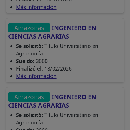
Más información
Amazonas
INGENIERO EN
CIENCIAS AGRARIAS
Se solicitó:
Título Universitario en
Agronomía
Sueldo:
3000
Finalizó el:
18/02/2026
Más información
Amazonas
INGENIERO EN
CIENCIAS AGRARIAS
Se solicitó:
Título Universitario en
Agronomía