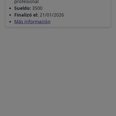
profesional
Sueldo:
3500
Finalizó el:
21/01/2026
Más información