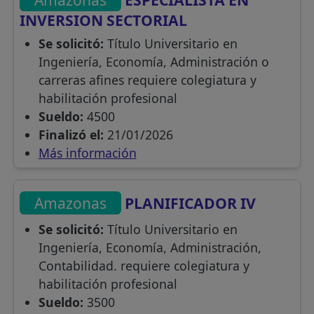
INVERSION SECTORIAL
Se solicitó:
Título Universitario en
Ingeniería, Economía, Administración o
carreras afines requiere colegiatura y
habilitación profesional
Sueldo:
4500
Finalizó el:
21/01/2026
Más información
Amazonas
PLANIFICADOR IV
Se solicitó:
Título Universitario en
Ingeniería, Economía, Administración,
Contabilidad. requiere colegiatura y
habilitación profesional
Sueldo:
3500