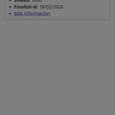
Sueldo:
3000
Finalizó el:
18/02/2026
Más información