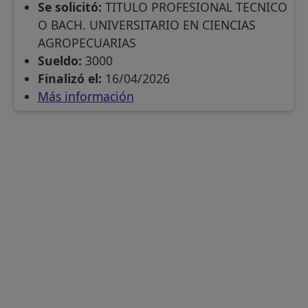
Se solicitó:
TITULO PROFESIONAL TECNICO
O BACH. UNIVERSITARIO EN CIENCIAS
AGROPECUARIAS
Sueldo:
3000
Finalizó el:
16/04/2026
Más información