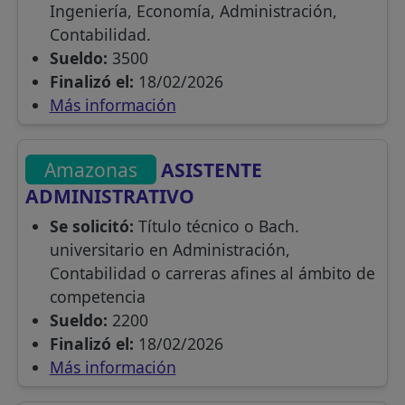
Ingeniería, Economía, Administración,
Contabilidad.
Sueldo:
3500
Finalizó el:
18/02/2026
Más información
Amazonas
ASISTENTE
ADMINISTRATIVO
Se solicitó:
Título técnico o Bach.
universitario en Administración,
Contabilidad o carreras afines al ámbito de
competencia
Sueldo:
2200
Finalizó el:
18/02/2026
Más información