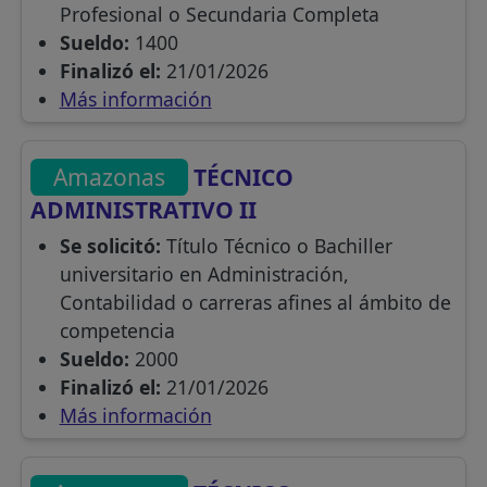
Profesional o Secundaria Completa
Sueldo:
1400
Finalizó el:
21/01/2026
Más información
Amazonas
TÉCNICO
ADMINISTRATIVO II
Se solicitó:
Título Técnico o Bachiller
universitario en Administración,
Contabilidad o carreras afines al ámbito de
competencia
Sueldo:
2000
Finalizó el:
21/01/2026
Más información