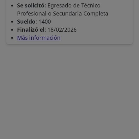
Se solicitó:
Egresado de Técnico
Profesional o Secundaria Completa
Sueldo:
1400
Finalizó el:
18/02/2026
Más información