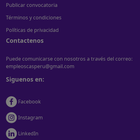
Publicar convocatoria
Términos y condiciones
Políticas de privacidad
Contactenos
Puede comunicarse con nosotros a través del correo:
empleoscasperu@gmail.com
Siguenos en:
Facebook
Instagram
LinkedIn