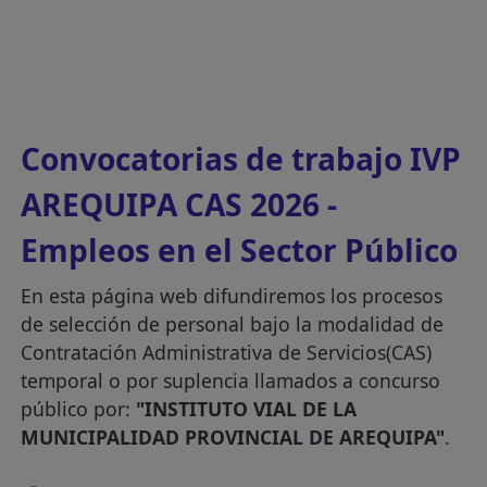
Convocatorias de trabajo IVP
AREQUIPA CAS 2026 -
Empleos en el Sector Público
En esta página web difundiremos los procesos
de selección de personal bajo la modalidad de
Contratación Administrativa de Servicios(CAS)
temporal o por suplencia llamados a concurso
público por:
"INSTITUTO VIAL DE LA
MUNICIPALIDAD PROVINCIAL DE AREQUIPA"
.