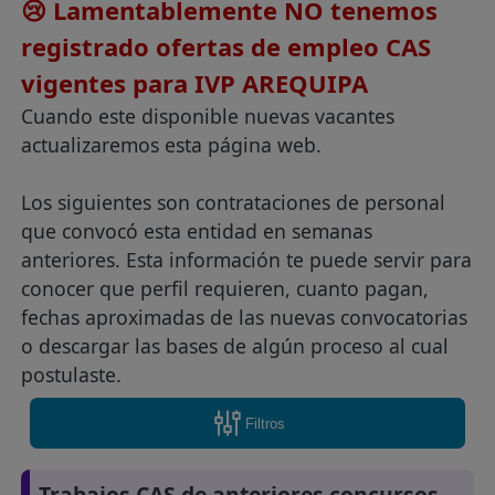
😢 Lamentablemente NO tenemos
registrado ofertas de empleo CAS
vigentes para IVP AREQUIPA
Cuando este disponible nuevas vacantes
actualizaremos esta página web.
Los siguientes son contrataciones de personal
que convocó esta entidad en semanas
anteriores. Esta información te puede servir para
conocer que perfil requieren, cuanto pagan,
fechas aproximadas de las nuevas convocatorias
o descargar las bases de algún proceso al cual
postulaste.
Filtros
Trabajos CAS de anteriores concursos