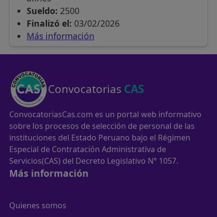
Sueldo:
2500
Finalizó el:
03/02/2026
Más información
Convocatorias
CAS
ConvocatoriasCas.com es un portal web informativo
sobre los procesos de selección de personal de las
instituciones del Estado Peruano bajo el Régimen
Especial de Contratación Administrativa de
Servicios(CAS) del Decreto Legislativo N° 1057.
Más información
Quienes somos