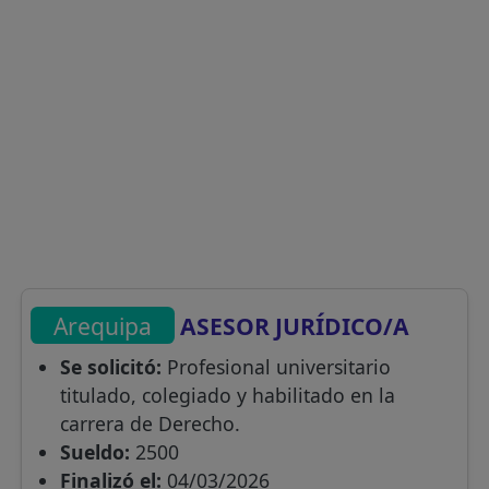
Arequipa
ASESOR JURÍDICO/A
Se solicitó:
Profesional universitario
titulado, colegiado y habilitado en la
carrera de Derecho.
Sueldo:
2500
Finalizó el:
04/03/2026