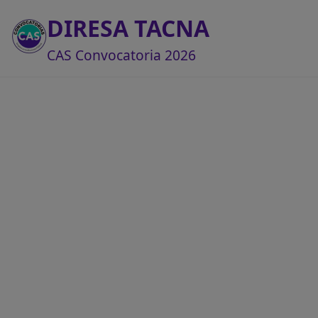
DIRESA TACNA
CAS Convocatoria 2026