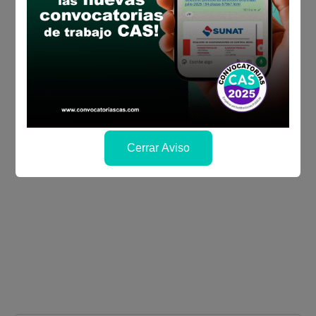
Cerrar Aviso