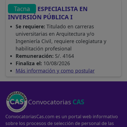
Tacna
ESPECIALISTA EN
INVERSIÓN PÚBLICA I
Se requiere:
Titulado en carreras
universitarias en Arquitectura y/o
Ingeniería Civil, requiere colegiatura y
habilitación profesional
Remuneración:
S/. 4164
Finaliza el:
10/08/2026
Más información y como postular
Convocatorias
CAS
ConvocatoriasCas.com es un portal web informativo
sobre los procesos de selección de personal de las