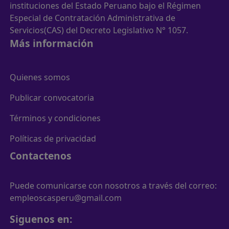
instituciones del Estado Peruano bajo el Régimen
Especial de Contratación Administrativa de
Servicios(CAS) del Decreto Legislativo N° 1057.
Más información
Quienes somos
Publicar convocatoria
Términos y condiciones
Políticas de privacidad
Contactenos
Puede comunicarse con nosotros a través del correo:
empleoscasperu@gmail.com
Siguenos en: