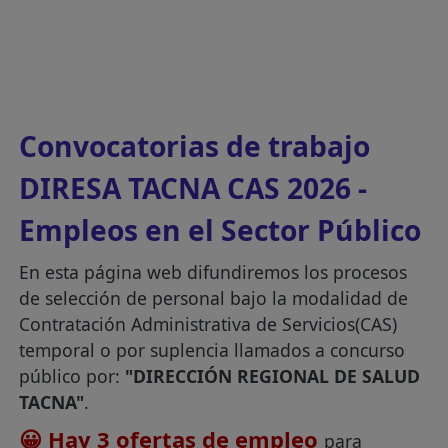
Convocatorias de trabajo
DIRESA TACNA CAS 2026 -
Empleos en el Sector Público
En esta página web difundiremos los procesos
de selección de personal bajo la modalidad de
Contratación Administrativa de Servicios(CAS)
temporal o por suplencia llamados a concurso
público por:
"DIRECCIÓN REGIONAL DE SALUD
TACNA"
.
😀 Hay 3 ofertas de empleo
para