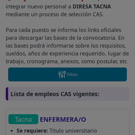
integrar nuevo personal a
DIRESA TACNA
mediante un proceso de selección CAS.
Para cada puesto se informa los links oficiales
para descargar las bases de la convocatoria. En
las bases podrá informarse sobre los requisitos,
sueldos, años de experiencia requerido, lugar de
trabajo, cronograma, anexos, como postular, etc
Filtros
Lista de empleos CAS vigentes:
Tacna
ENFERMERA/O
Se requiere:
Titulo universitario