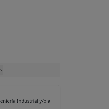
eniería Industrial y/o a