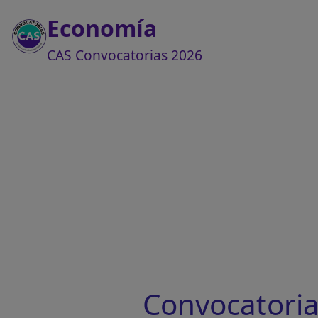
Economía
CAS Convocatorias 2026
Convocatoria