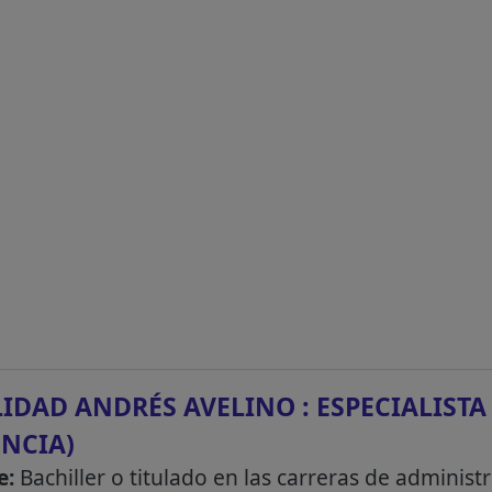
IDAD ANDRÉS AVELINO : ESPECIALISTA
ENCIA)
e:
Bachiller o titulado en las carreras de adminis