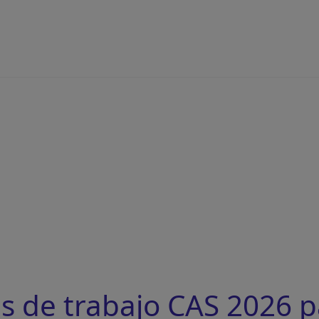
s de trabajo CAS 2026 p