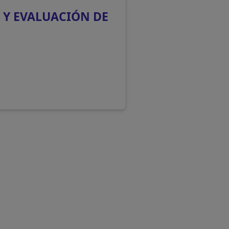
 Y EVALUACIÓN DE