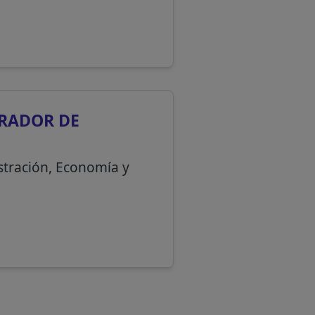
IRADOR DE
istración, Economía y