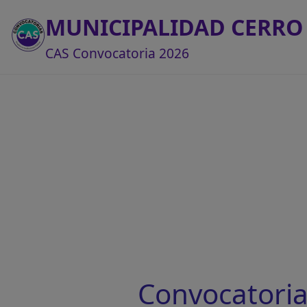
MUNICIPALIDAD CERRO
CAS Convocatoria 2026
Convocatori