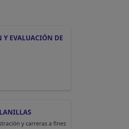
 Y EVALUACIÓN DE
PLANILLAS
tración y carreras a fines