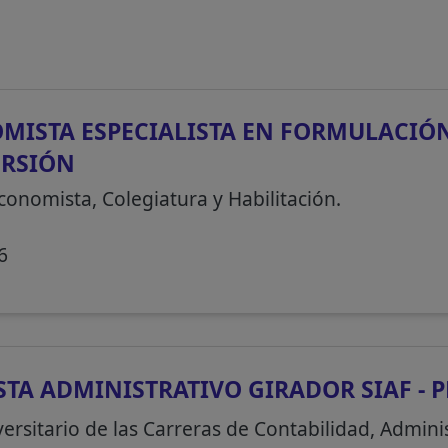
ISTA ESPECIALISTA EN FORMULACIÓN
ERSIÓN
conomista, Colegiatura y Habilitación.
6
TA ADMINISTRATIVO GIRADOR SIAF - 
ersitario de las Carreras de Contabilidad, Adminis