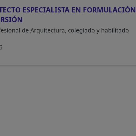
ECTO ESPECIALISTA EN FORMULACIÓN
ERSIÓN
fesional de Arquitectura, colegiado y habilitado
6