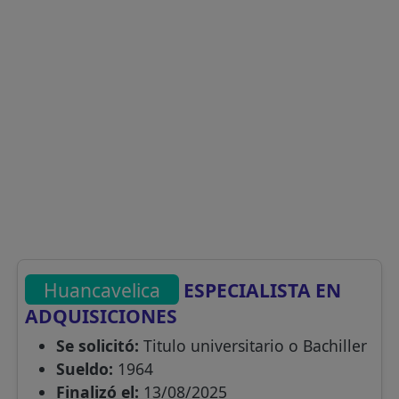
Huancavelica
ESPECIALISTA EN
ADQUISICIONES
Se solicitó:
Titulo universitario o Bachiller
Sueldo:
1964
Finalizó el:
13/08/2025