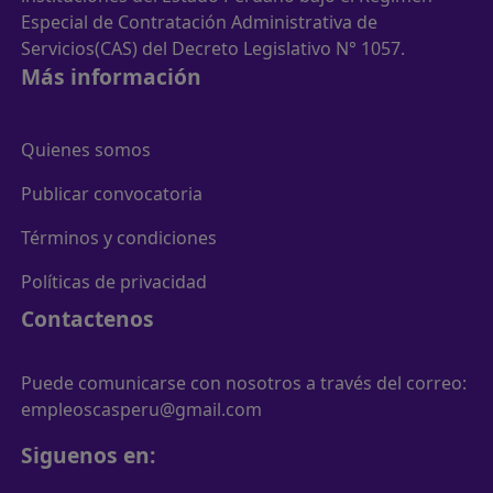
Especial de Contratación Administrativa de
Servicios(CAS) del Decreto Legislativo N° 1057.
Más información
Quienes somos
Publicar convocatoria
Términos y condiciones
Políticas de privacidad
Contactenos
Puede comunicarse con nosotros a través del correo:
empleoscasperu@gmail.com
Siguenos en: