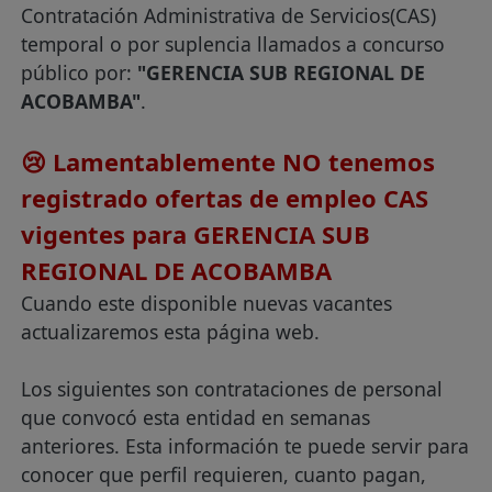
Contratación Administrativa de Servicios(CAS)
temporal o por suplencia llamados a concurso
público por:
"GERENCIA SUB REGIONAL DE
ACOBAMBA"
.
😢 Lamentablemente NO tenemos
registrado ofertas de empleo CAS
vigentes para GERENCIA SUB
REGIONAL DE ACOBAMBA
Cuando este disponible nuevas vacantes
actualizaremos esta página web.
Los siguientes son contrataciones de personal
que convocó esta entidad en semanas
anteriores. Esta información te puede servir para
conocer que perfil requieren, cuanto pagan,