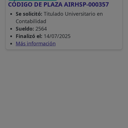
CÓDIGO DE PLAZA AIRHSP-000357
Se solicitó:
Titulado Universitario en
Contabilidad
Sueldo:
2564
Finalizó el:
14/07/2025
Más información