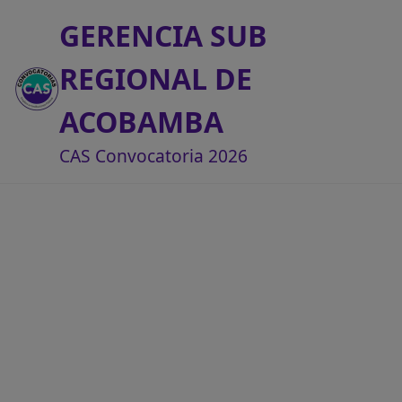
GERENCIA SUB
REGIONAL DE
ACOBAMBA
CAS Convocatoria 2026