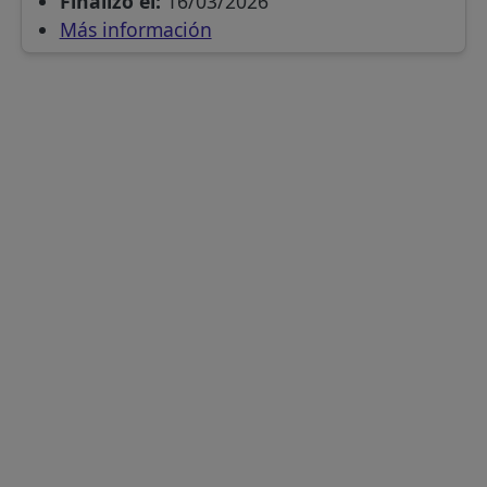
Finalizó el:
16/03/2026
Más información