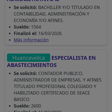
Se solicitó:
BACHILLER Y/O TITULADO EN
CONTABILIDAD, ADMINISTRACIÓN Y
ECONOMÍA Y/O AFINES.
Sueldo:
1564
Finalizó el:
16/03/2026
Más información
Huancavelica
ESPECIALISTA EN
ABASTECIMIENTOS
Se solicitó:
CONTADOR PUBLICO,
ADMINISTRADOR DE EMPRESAS, Y AFINES
TITULADO PROFESIONAL COLEGIADO Y
HABILITADO CERTIFICADO DE SEACE
BASICO
Sueldo:
2600