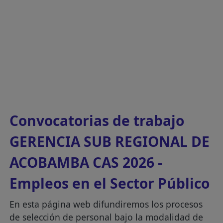
Convocatorias de trabajo
GERENCIA SUB REGIONAL DE
ACOBAMBA CAS 2026 -
Empleos en el Sector Público
En esta página web difundiremos los procesos
de selección de personal bajo la modalidad de