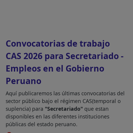
Convocatorias de trabajo
CAS 2026 para Secretariado -
Empleos en el Gobierno
Peruano
Aquí publicaremos las últimas convocatorias del
sector público bajo el régimen CAS(temporal o
suplencia) para
"Secretariado"
que estan
disponibles en las diferentes instituciones
públicas del estado peruano.