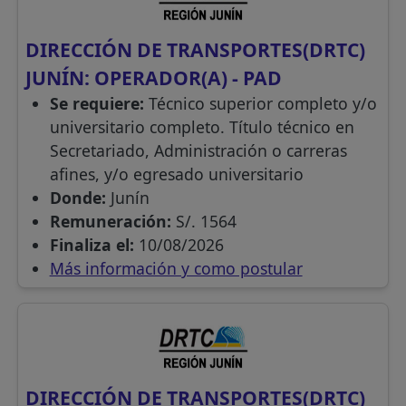
DIRECCIÓN DE TRANSPORTES(DRTC)
JUNÍN: OPERADOR(A) - PAD
Se requiere:
Técnico superior completo y/o
universitario completo. Título técnico en
Secretariado, Administración o carreras
afines, y/o egresado universitario
Donde:
Junín
Remuneración:
S/. 1564
Finaliza el:
10/08/2026
Más información y como postular
DIRECCIÓN DE TRANSPORTES(DRTC)