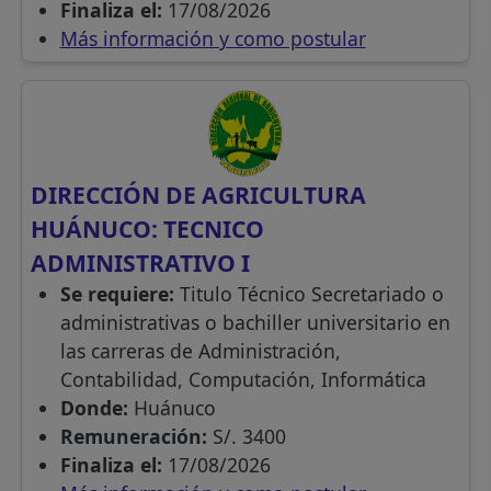
Finaliza el:
17/08/2026
Más información y como postular
DIRECCIÓN DE AGRICULTURA
HUÁNUCO: TECNICO
ADMINISTRATIVO I
Se requiere:
Titulo Técnico Secretariado o
administrativas o bachiller universitario en
las carreras de Administración,
Contabilidad, Computación, Informática
Donde:
Huánuco
Remuneración:
S/. 3400
Finaliza el:
17/08/2026