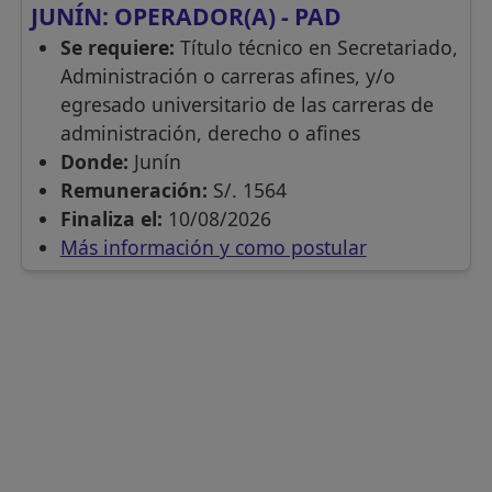
JUNÍN: OPERADOR(A) - PAD
Se requiere:
Título técnico en Secretariado,
Administración o carreras afines, y/o
egresado universitario de las carreras de
administración, derecho o afines
Donde:
Junín
Remuneración:
S/. 1564
Finaliza el:
10/08/2026
Más información y como postular