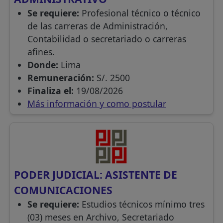
Se requiere:
Profesional técnico o técnico
de las carreras de Administración,
Contabilidad o secretariado o carreras
afines.
Donde:
Lima
Remuneración:
S/. 2500
Finaliza el:
19/08/2026
Más información y como postular
PODER JUDICIAL: ASISTENTE DE
COMUNICACIONES
Se requiere:
Estudios técnicos mínimo tres
(03) meses en Archivo, Secretariado