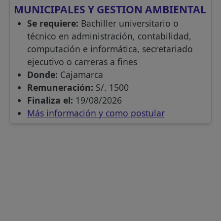
MUNICIPALES Y GESTION AMBIENTAL
Se requiere:
Bachiller universitario o
técnico en administración, contabilidad,
computación e informática, secretariado
ejecutivo o carreras a fines
Donde:
Cajamarca
Remuneración:
S/. 1500
Finaliza el:
19/08/2026
Más información y como postular