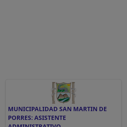
MUNICIPALIDAD SAN MARTIN DE
PORRES: ASISTENTE
ADMINISTRATIVO