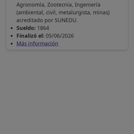
Agronomía, Zootecnia, Ingeniería
(ambiental, civil, metalurgista, minas)
acreditado por SUNEDU.
Sueldo:
1864
Finalizó el:
05/06/2026
Más información