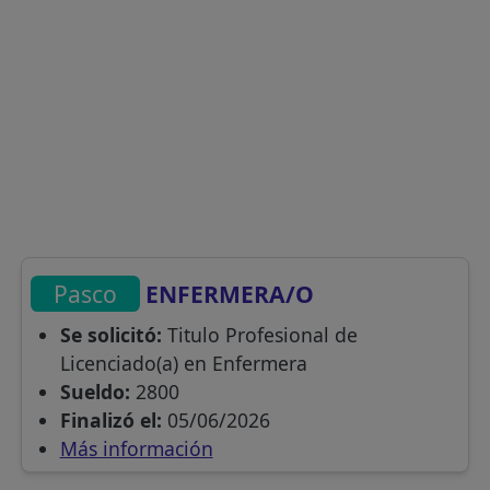
Pasco
ENFERMERA/O
Se solicitó:
Titulo Profesional de
Licenciado(a) en Enfermera
Sueldo:
2800
Finalizó el:
05/06/2026
Más información