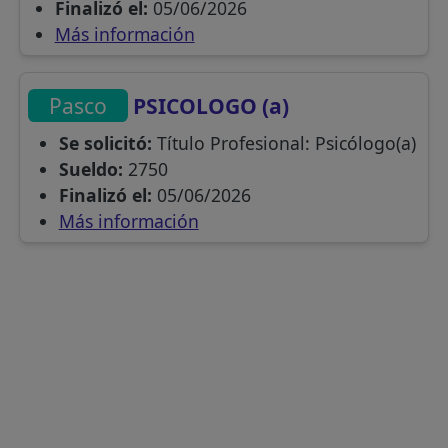
Finalizó el:
05/06/2026
Más información
Pasco
PSICOLOGO (a)
Se solicitó:
Título Profesional: Psicólogo(a)
Sueldo:
2750
Finalizó el:
05/06/2026
Más información