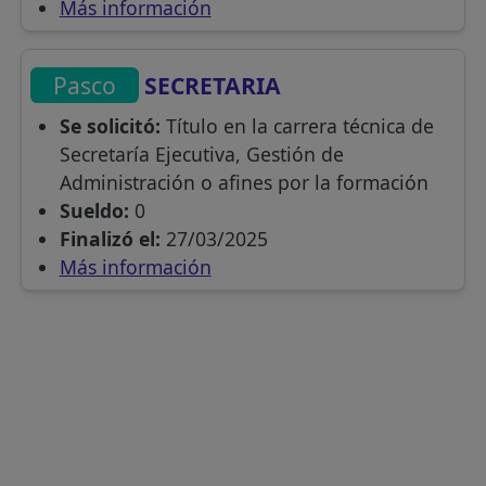
Más información
Pasco
SECRETARIA
Se solicitó:
Título en la carrera técnica de
Secretaría Ejecutiva, Gestión de
Administración o afines por la formación
Sueldo:
0
Finalizó el:
27/03/2025
Más información