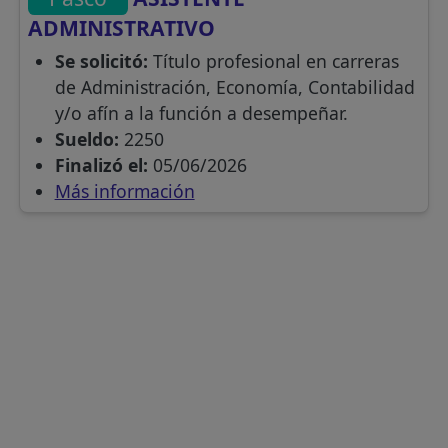
ADMINISTRATIVO
Se solicitó:
Título profesional en carreras
de Administración, Economía, Contabilidad
y/o afín a la función a desempeñar.
Sueldo:
2250
Finalizó el:
05/06/2026
Más información