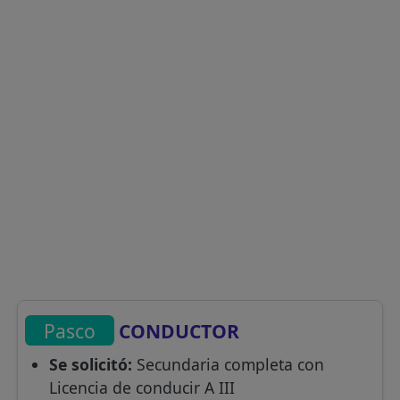
Pasco
CONDUCTOR
Se solicitó:
Secundaria completa con
Licencia de conducir A III