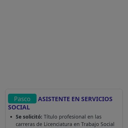
Pasco
ASISTENTE EN SERVICIOS
SOCIAL
Se solicitó:
Título profesional en las
carreras de Licenciatura en Trabajo Social