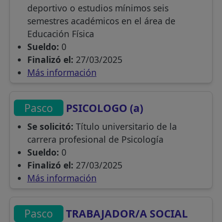
deportivo o estudios mínimos seis
semestres académicos en el área de
Educación Física
Sueldo:
0
Finalizó el:
27/03/2025
Más información
Pasco
PSICOLOGO (a)
Se solicitó:
Título universitario de la
carrera profesional de Psicología
Sueldo:
0
Finalizó el:
27/03/2025
Más información
Pasco
TRABAJADOR/A SOCIAL