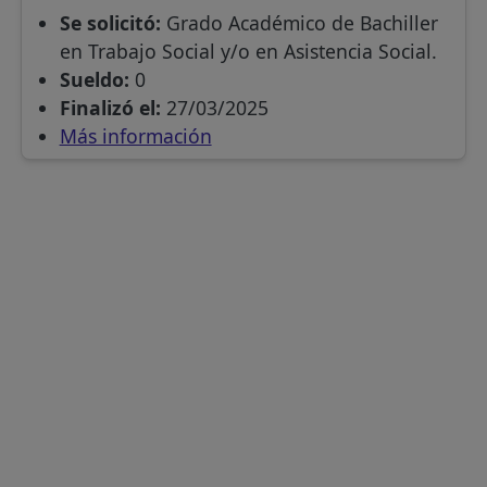
Se solicitó:
Grado Académico de Bachiller
en Trabajo Social y/o en Asistencia Social.
Sueldo:
0
Finalizó el:
27/03/2025
Más información