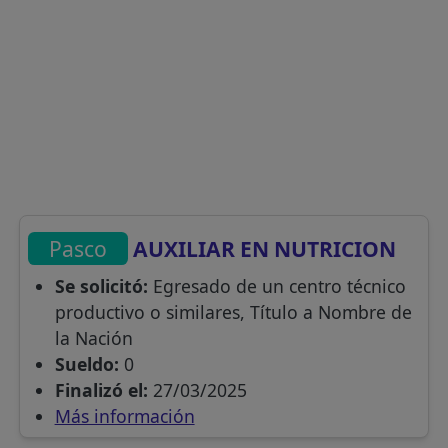
Pasco
AUXILIAR EN NUTRICION
Se solicitó:
Egresado de un centro técnico
productivo o similares, Título a Nombre de
la Nación
Sueldo:
0
Finalizó el:
27/03/2025
Más información