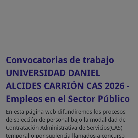
Convocatorias de trabajo
UNIVERSIDAD DANIEL
ALCIDES CARRIÓN CAS 2026 -
Empleos en el Sector Público
En esta página web difundiremos los procesos
de selección de personal bajo la modalidad de
Contratación Administrativa de Servicios(CAS)
temporal o por suplencia llamados a concurso