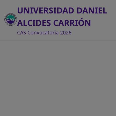
UNIVERSIDAD DANIEL
ALCIDES CARRIÓN
CAS Convocatoria 2026