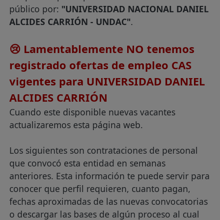
público por:
"UNIVERSIDAD NACIONAL DANIEL
ALCIDES CARRIÓN - UNDAC"
.
😢 Lamentablemente NO tenemos
registrado ofertas de empleo CAS
vigentes para UNIVERSIDAD DANIEL
ALCIDES CARRIÓN
Cuando este disponible nuevas vacantes
actualizaremos esta página web.
Los siguientes son contrataciones de personal
que convocó esta entidad en semanas
anteriores. Esta información te puede servir para
conocer que perfil requieren, cuanto pagan,
fechas aproximadas de las nuevas convocatorias
o descargar las bases de algún proceso al cual