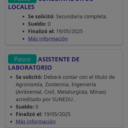
LOCALES
Se solicitó:
Secundaria completa.
Sueldo:
0
Finalizó el:
19/05/2025
Más información
Pasco
ASISTENTE DE
LABORATORIO
Se solicitó:
Deberá contar con el título de
Agronomía, Zootecnia, Ingeniería
(Ambiental, Civil, Metalurgista, Minas)
acreditado por SUNEDU.
Sueldo:
0
Finalizó el:
19/05/2025
Más información