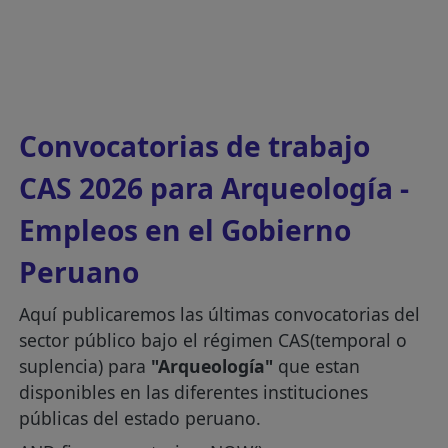
Convocatorias de trabajo
CAS 2026 para Arqueología -
Empleos en el Gobierno
Peruano
Aquí publicaremos las últimas convocatorias del
sector público bajo el régimen CAS(temporal o
suplencia) para
"Arqueología"
que estan
disponibles en las diferentes instituciones
públicas del estado peruano.