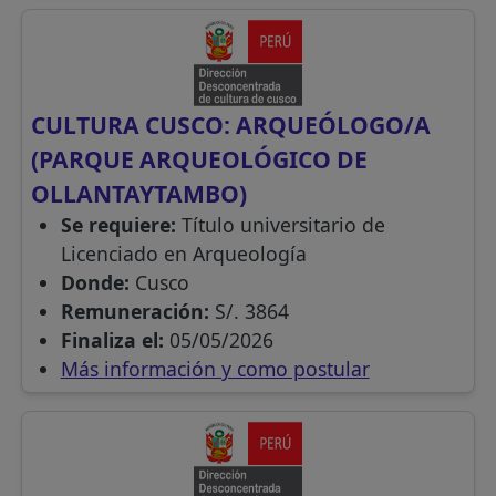
CULTURA CUSCO: ARQUEÓLOGO/A
(PARQUE ARQUEOLÓGICO DE
OLLANTAYTAMBO)
Se requiere:
Título universitario de
Licenciado en Arqueología
Donde:
Cusco
Remuneración:
S/. 3864
Finaliza el:
05/05/2026
Más información y como postular