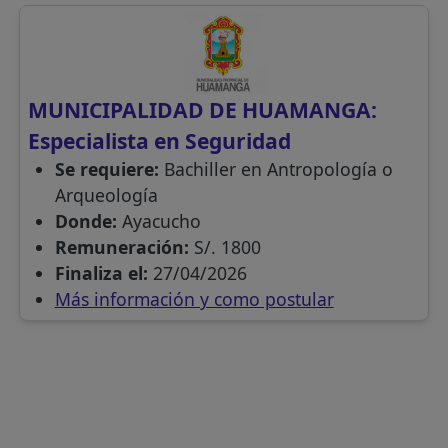
MUNICIPALIDAD DE HUAMANGA:
Especialista en Seguridad
Se requiere:
Bachiller en Antropología o
Arqueología
Donde:
Ayacucho
Remuneración:
S/. 1800
Finaliza el:
27/04/2026
Más información y como postular