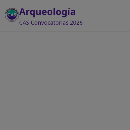
Arqueología
CAS Convocatorias 2026