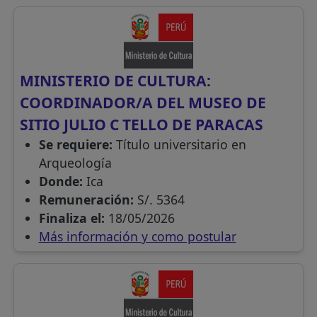
MINISTERIO DE CULTURA:
COORDINADOR/A DEL MUSEO DE
SITIO JULIO C TELLO DE PARACAS
Se requiere:
Título universitario en
Arqueología
Donde:
Ica
Remuneración:
S/. 5364
Finaliza el:
18/05/2026
Más información y como postular