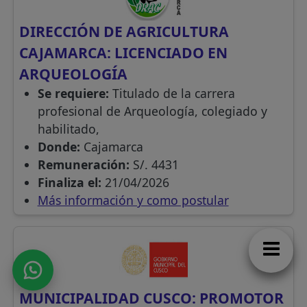
DIRECCIÓN DE AGRICULTURA
CAJAMARCA: LICENCIADO EN
ARQUEOLOGÍA
Se requiere:
Titulado de la carrera
profesional de Arqueología, colegiado y
habilitado,
Donde:
Cajamarca
Remuneración:
S/. 4431
Finaliza el:
21/04/2026
Más información y como postular
MUNICIPALIDAD CUSCO: PROMOTOR