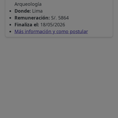
Arqueología
Donde:
Lima
Remuneración:
S/. 5864
Finaliza el:
18/05/2026
Más información y como postular