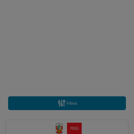
Filtros