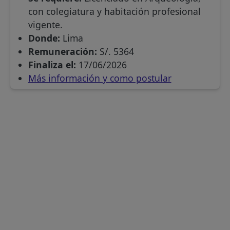
con colegiatura y habitación profesional
vigente.
Donde:
Lima
Remuneración:
S/. 5364
Finaliza el:
17/06/2026
Más información y como postular