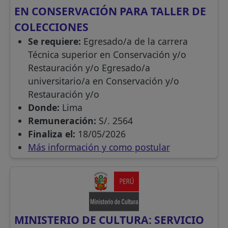
EN CONSERVACIÓN PARA TALLER DE
COLECCIONES
Se requiere:
Egresado/a de la carrera
Técnica superior en Conservación y/o
Restauración y/o Egresado/a
universitario/a en Conservación y/o
Restauración y/o
Donde:
Lima
Remuneración:
S/. 2564
Finaliza el:
18/05/2026
Más información y como postular
MINISTERIO DE CULTURA: SERVICIO