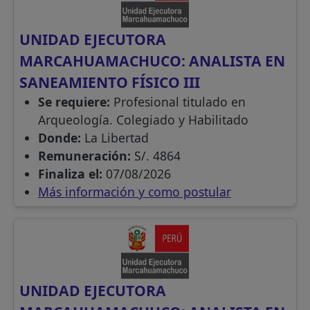
UNIDAD EJECUTORA
MARCAHUAMACHUCO: ANALISTA EN
SANEAMIENTO FÍSICO III
Se requiere:
Profesional titulado en
Arqueología. Colegiado y Habilitado
Donde:
La Libertad
Remuneración:
S/. 4864
Finaliza el:
07/08/2026
Más información y como postular
UNIDAD EJECUTORA