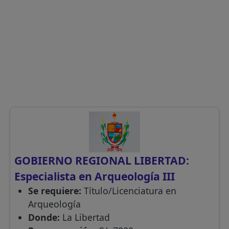
GOBIERNO REGIONAL LIBERTAD:
Especialista en Arqueología III
Se requiere:
Título/Licenciatura en
Arqueología
Donde:
La Libertad