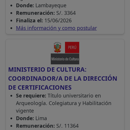
Donde:
Lambayeque
Remuneración:
S/. 3364
Finaliza el:
15/06/2026
Más información y como postular
MINISTERIO DE CULTURA:
COORDINADOR/A DE LA DIRECCIÓN
DE CERTIFICACIONES
Se requiere:
Título universitario en
Arqueología. Colegiatura y Habilitación
vigente
Donde:
Lima
Remuneración:
S/. 11364