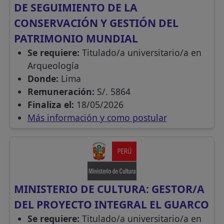
DE SEGUIMIENTO DE LA
CONSERVACIÓN Y GESTIÓN DEL
PATRIMONIO MUNDIAL
Se requiere:
Titulado/a universitario/a en
Arqueología
Donde:
Lima
Remuneración:
S/. 5864
Finaliza el:
18/05/2026
Más información y como postular
MINISTERIO DE CULTURA: GESTOR/A
DEL PROYECTO INTEGRAL EL GUARCO
Se requiere:
Titulado/a universitario/a en