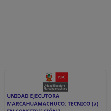
UNIDAD EJECUTORA
MARCAHUAMACHUCO: TECNICO (a)