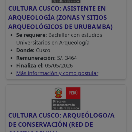
CULTURA CUSCO: ASISTENTE EN
ARQUEOLOGÍA (ZONAS Y SITIOS
ARQUEOLÓGICOS DE URUBAMBA)
Se requiere:
Bachiller con estudios
Universitarios en Arqueología
Donde:
Cusco
Remuneración:
S/. 3464
Finaliza el:
05/05/2026
Más información y como postular
CULTURA CUSCO: ARQUEÓLOGO/A
DE CONSERVACIÓN (RED DE