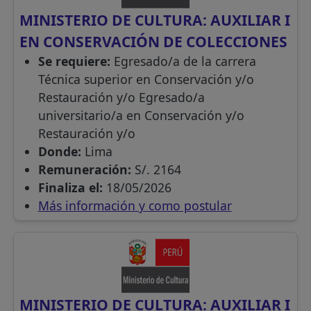
MINISTERIO DE CULTURA: AUXILIAR I
EN CONSERVACIÓN DE COLECCIONES
Se requiere:
Egresado/a de la carrera
Técnica superior en Conservación y/o
Restauración y/o Egresado/a
universitario/a en Conservación y/o
Restauración y/o
Donde:
Lima
Remuneración:
S/. 2164
Finaliza el:
18/05/2026
Más información y como postular
MINISTERIO DE CULTURA: AUXILIAR I