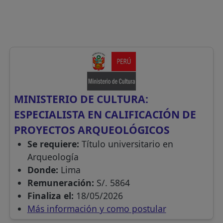
MINISTERIO DE CULTURA:
ESPECIALISTA EN CALIFICACIÓN DE
PROYECTOS ARQUEOLÓGICOS
Se requiere:
Título universitario en
Arqueología
Donde:
Lima
Remuneración:
S/. 5864
Finaliza el:
18/05/2026
Más información y como postular