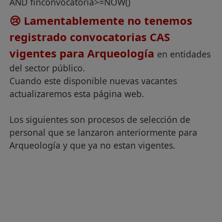
AND finconvocatoria>=NOW()
😢 Lamentablemente no tenemos
registrado convocatorias CAS
vigentes para Arqueología
en entidades
del sector público.
Cuando este disponible nuevas vacantes
actualizaremos esta página web.
Los siguientes son procesos de selección de
personal que se lanzaron anteriormente para
Arqueología y que ya no estan vigentes.