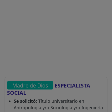
Madre de Dios
ESPECIALISTA
SOCIAL
Se solicitó:
Título universitario en
Antropología y/o Sociología y/o Ingeniería