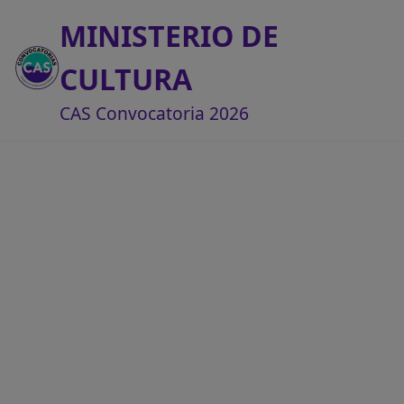
MINISTERIO DE
CULTURA
CAS Convocatoria 2026