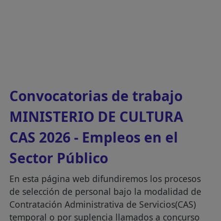
Convocatorias de trabajo
MINISTERIO DE CULTURA
CAS 2026 - Empleos en el
Sector Público
En esta página web difundiremos los procesos
de selección de personal bajo la modalidad de
Contratación Administrativa de Servicios(CAS)
temporal o por suplencia llamados a concurso