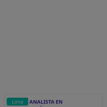
Lima
ANALISTA EN