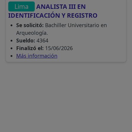
Lima
ANALISTA III EN
IDENTIFICACIÓN Y REGISTRO
Se solicitó:
Bachiller Universitario en
Arqueología.
Sueldo:
4364
Finalizó el:
15/06/2026
Más información