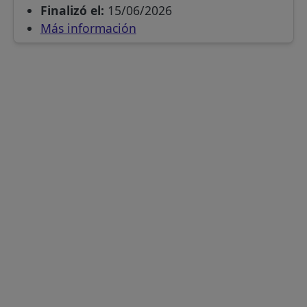
Finalizó el:
15/06/2026
Más información