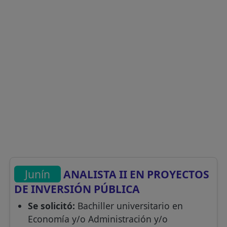
Junín
ANALISTA II EN PROYECTOS
DE INVERSIÓN PÚBLICA
Se solicitó:
Bachiller universitario en
Economía y/o Administración y/o