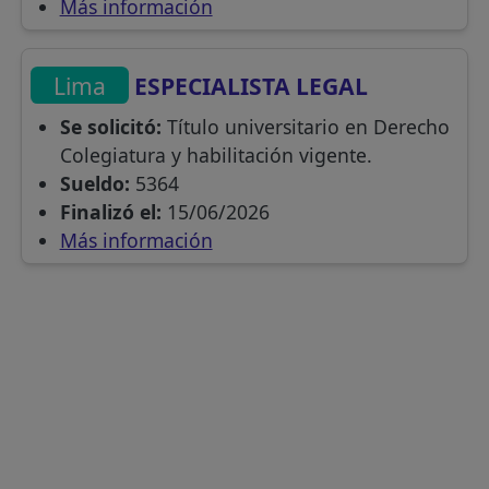
Más información
Lima
ESPECIALISTA LEGAL
Se solicitó:
Título universitario en Derecho
Colegiatura y habilitación vigente.
Sueldo:
5364
Finalizó el:
15/06/2026
Más información