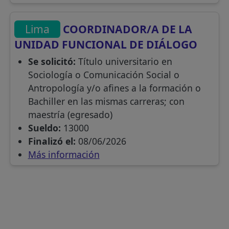
Lima
COORDINADOR/A DE LA
UNIDAD FUNCIONAL DE DIÁLOGO
Se solicitó:
Título universitario en
Sociología o Comunicación Social o
Antropología y/o afines a la formación o
Bachiller en las mismas carreras; con
maestría (egresado)
Sueldo:
13000
Finalizó el:
08/06/2026
Más información