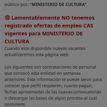
público por:
"MINISTERIO DE CULTURA"
.
😢 Lamentablemente NO tenemos
registrado ofertas de empleo CAS
vigentes para MINISTERIO DE
CULTURA
Cuando este disponible nuevas vacantes
actualizaremos esta página web.
Los siguientes son contrataciones de personal
que convocó esta entidad en semanas
anteriores. Esta información te puede servir para
conocer que perfil requieren, cuanto pagan,
fechas aproximadas de las nuevas convocatorias
o descargar las bases de algún proceso al cual
postulaste.