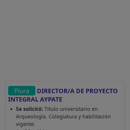
Piura
DIRECTOR/A DE PROYECTO
INTEGRAL AYPATE
Se solicitó:
Título universitario en
Arqueología. Colegiatura y habilitación
vigente.