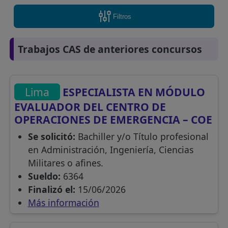
Filtros
Trabajos CAS de anteriores concursos
Lima
ESPECIALISTA EN MÓDULO
EVALUADOR DEL CENTRO DE
OPERACIONES DE EMERGENCIA – COE
Se solicitó:
Bachiller y/o Título profesional
en Administración, Ingeniería, Ciencias
Militares o afines.
Sueldo:
6364
Finalizó el:
15/06/2026
Más información