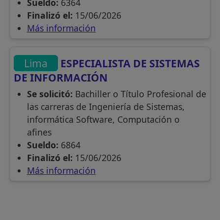
Sueldo:
6364
Finalizó el:
15/06/2026
Más información
Lima
ESPECIALISTA DE SISTEMAS
DE INFORMACIÓN
Se solicitó:
Bachiller o Título Profesional de
las carreras de Ingeniería de Sistemas,
informática Software, Computación o
afines
Sueldo:
6864
Finalizó el:
15/06/2026
Más información