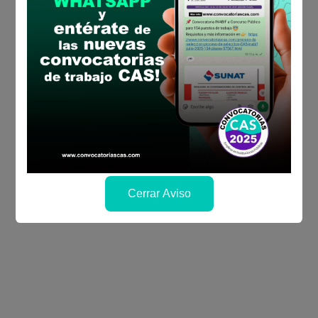
Cerrar Aviso